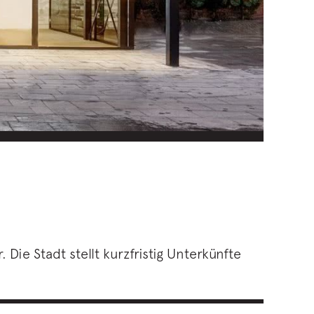
ie Stadt stellt kurzfristig Unterkünfte