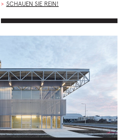
SCHAUEN SIE REIN!