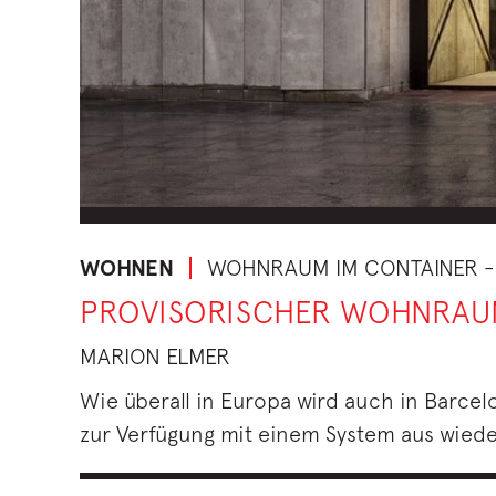
WOHNEN
WOHNRAUM IM CONTAINER -
PROVISORISCHER WOHNRAU
MARION ELMER
Wie überall in Europa wird auch in Barcel
zur Verfügung mit einem System aus wied