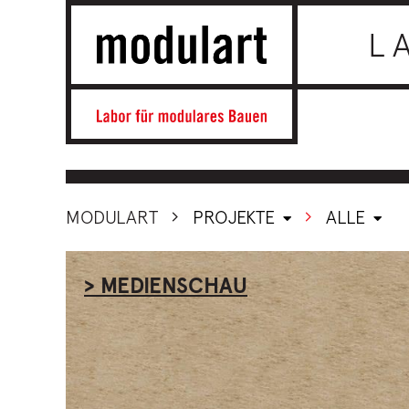
L
MODULART
PROJEKTE
ALLE
> MEDIENSCHAU