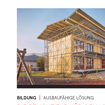
BILDUNG
AUSBAUFÄHIGE LÖSUNG