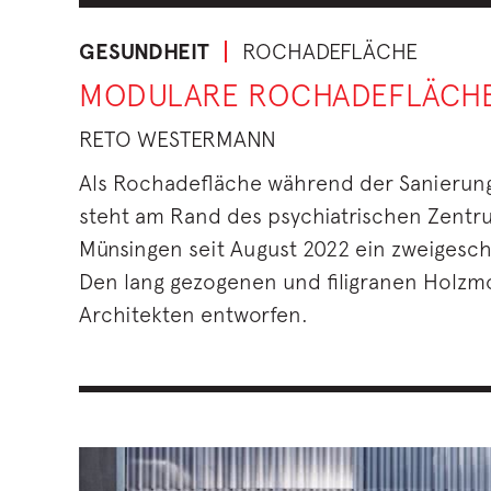
GESUNDHEIT
ROCHADEFLÄCHE
MODULARE ROCHADEFLÄCH
RETO WESTERMANN
Als Rochadefläche während der Sanierun
steht am Rand des psychiatrischen Zentr
Münsingen seit August 2022 ein zweigesch
Den lang gezogenen und filigranen Holz
Architekten entworfen.