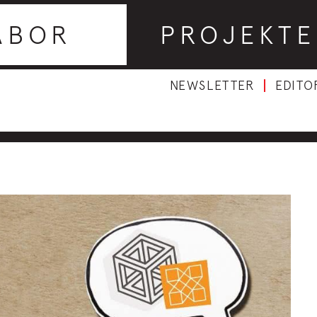
ABOR
PROJEKTE
NEWSLETTER
EDITO