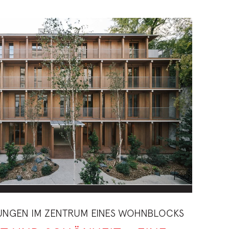
UNGEN IM ZENTRUM EINES WOHNBLOCKS