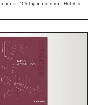
and innert 105 Tagen ein neues Hotel in