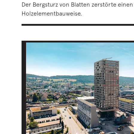
Der Bergsturz von Blatten zerstörte einen 
Holzelementbauweise.