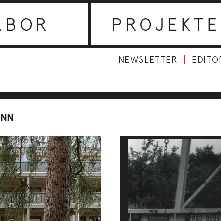
ABOR
PROJEKTE
NEWSLETTER
EDITO
ANN