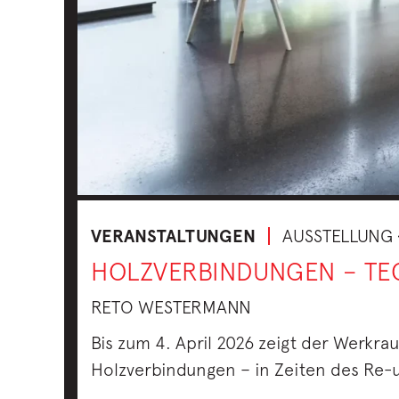
VERANSTALTUNGEN
AUSSTELLUNG 
HOLZVERBINDUNGEN – TE
RETO WESTERMANN
Bis zum 4. April 2026 zeigt der Werkr
Holzverbindungen – in Zeiten des Re-u