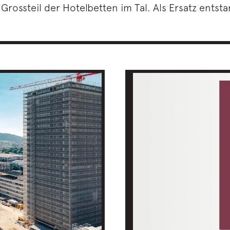
Grossteil der Hotelbetten im Tal. Als Ersatz entst