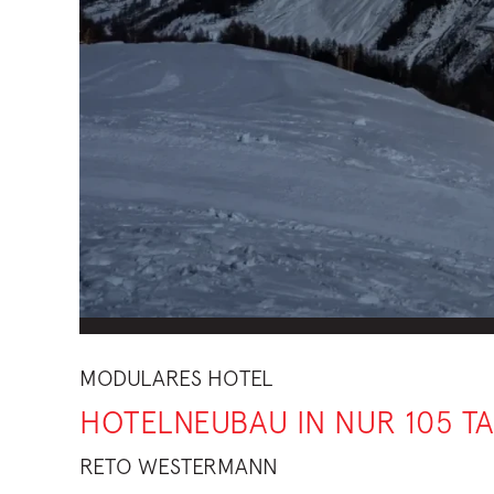
MODULARES HOTEL
HOTELNEUBAU IN NUR 105 T
RETO WESTERMANN