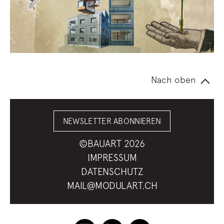
Nach oben
NEWSLETTER ABONNIEREN
©BAUART 2026
IMPRESSUM
DATENSCHUTZ
MAIL@MODULART.CH