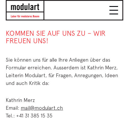
KOMMEN SIE AUF UNS ZU – WIR
FREUEN UNS!
Sie können uns für alle Ihre Anliegen über das
Formular erreichen. Ausserdem ist Kathrin Merz,
Leiterin Modulart, für Fragen, Anregungen, Ideen
und auch Kritik da:
Kathrin Merz
Email:
mail@modulart.ch
Tel.: +41 31 385 15 35