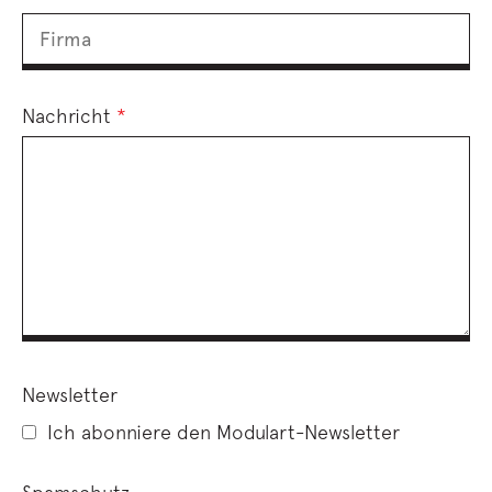
Nachricht
*
Newsletter
Ich abonniere den Modulart-Newsletter