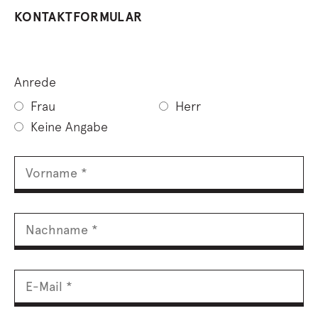
KONTAKTFORMULAR
Anrede
Frau
Herr
Keine Angabe