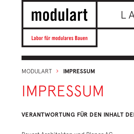
L
MODULART
IMPRESSUM
IMPRESSUM
VERANTWORTUNG FÜR DEN INHALT DE