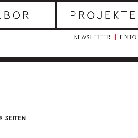
ABOR
PROJEKTE
NEWSLETTER
EDITO
R SEITEN