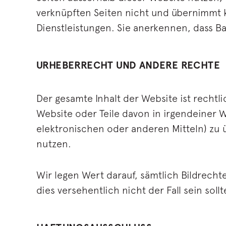
verknüpften Seiten nicht und übernimmt k
Dienstleistungen. Sie anerkennen, dass Ba
URHEBERRECHT UND ANDERE RECHTE
Der gesamte Inhalt der Website ist rechtl
Website oder Teile davon in irgendeiner W
elektronischen oder anderen Mitteln) zu 
nutzen.
Wir legen Wert darauf, sämtlich Bildrech
dies versehentlich nicht der Fall sein sol