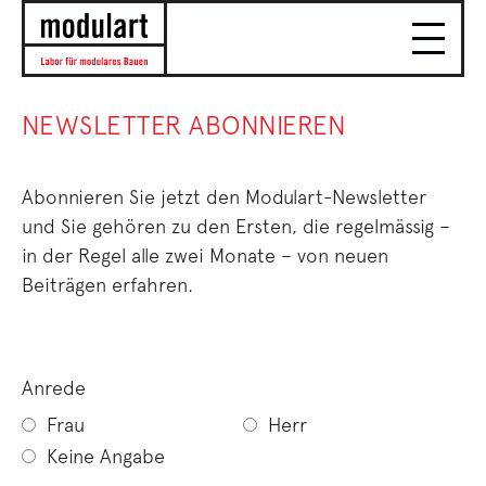
NEWSLETTER ABONNIEREN
Abonnieren Sie jetzt den Modulart-Newsletter
und Sie gehören zu den Ersten, die regelmässig –
in der Regel alle zwei Monate – von neuen
Beiträgen erfahren.
Anrede
Frau
Herr
Keine Angabe