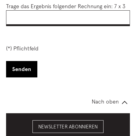
Trage das Ergebnis folgender Rechnung ein:
7 x 3
(*) Pflichtfeld
Nach oben
NEWSLETTER ABONNIEREN