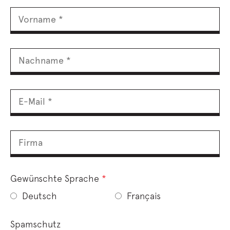
Gewünschte Sprache
*
Deutsch
Français
Spamschutz