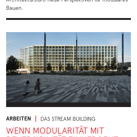
Bauen.
ARBEITEN
DAS STREAM BUILDING
WENN MODULARITÄT MIT