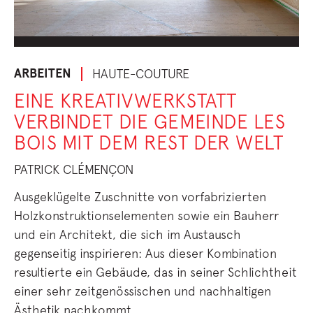
ARBEITEN
HAUTE-COUTURE
EINE KREATIVWERKSTATT
VERBINDET DIE GEMEINDE LES
BOIS MIT DEM REST DER WELT
PATRICK CLÉMENÇON
Ausgeklügelte Zuschnitte von vorfabrizierten
Holzkonstruktionselementen sowie ein Bauherr
und ein Architekt, die sich im Austausch
gegenseitig inspirieren: Aus dieser Kombination
resultierte ein Gebäude, das in seiner Schlichtheit
einer sehr zeitgenössischen und nachhaltigen
Ästhetik nachkommt.