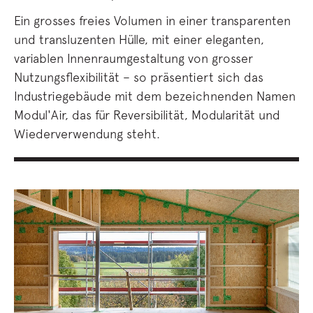
Ein grosses freies Volumen in einer transparenten
und transluzenten Hülle, mit einer eleganten,
variablen Innenraumgestaltung von grosser
Nutzungsflexibilität – so präsentiert sich das
Industriegebäude mit dem bezeichnenden Namen
Modul'Air, das für Reversibilität, Modularität und
Wiederverwendung steht.