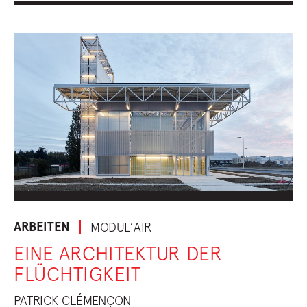
ARBEITEN
MODUL’AIR
EINE ARCHITEKTUR DER
FLÜCHTIGKEIT
PATRICK CLÉMENÇON