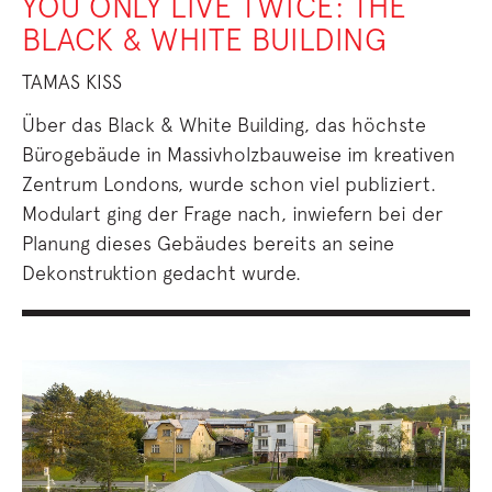
YOU ONLY LIVE TWICE: THE
BLACK & WHITE BUILDING
TAMAS KISS
Über das Black & White Building, das höchste
Bürogebäude in Massivholzbauweise im kreativen
Zentrum Londons, wurde schon viel publiziert.
Modulart ging der Frage nach, inwiefern bei der
Planung dieses Gebäudes bereits an seine
Dekonstruktion gedacht wurde.