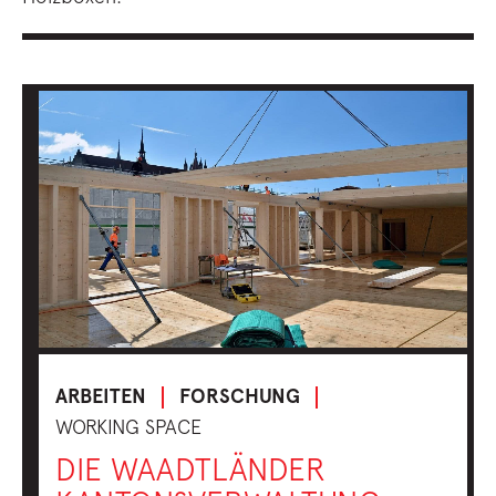
ARBEITEN
FORSCHUNG
WORKING SPACE
DIE WAADTLÄNDER