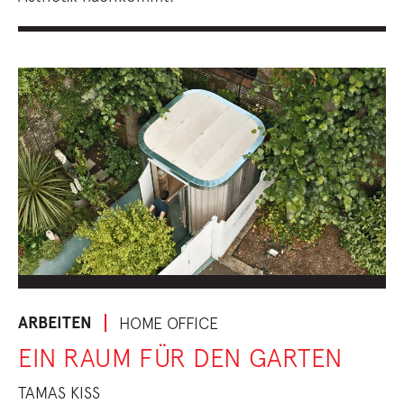
ARBEITEN
HOME OFFICE
EIN RAUM FÜR DEN GARTEN
TAMAS KISS