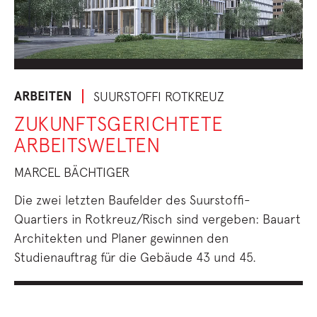
ARBEITEN
SUURSTOFFI ROTKREUZ
ZUKUNFTSGERICHTETE
ARBEITSWELTEN
MARCEL BÄCHTIGER
Die zwei letzten Baufelder des Suurstoffi-
Quartiers in Rotkreuz/Risch sind vergeben: Bauart
Architekten und Planer gewinnen den
Studienauftrag für die Gebäude 43 und 45.