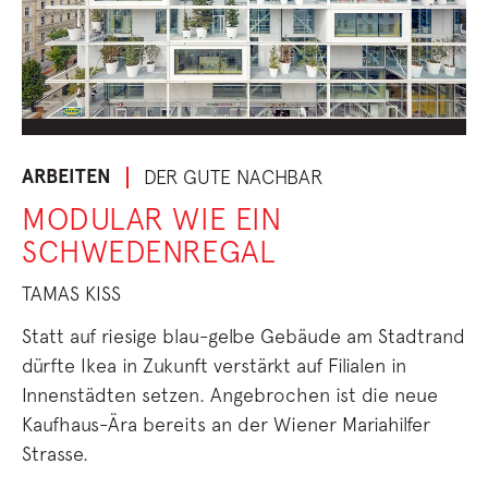
ARBEITEN
DER GUTE NACHBAR
MODULAR WIE EIN
SCHWEDENREGAL
TAMAS KISS
Statt auf riesige blau-gelbe Gebäude am Stadtrand
dürfte Ikea in Zukunft verstärkt auf Filialen in
Innenstädten setzen. Angebrochen ist die neue
Kaufhaus-Ära bereits an der Wiener Mariahilfer
Strasse.