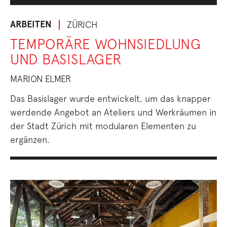
ARBEITEN
ZÜRICH
TEMPORÄRE WOHNSIEDLUNG
UND BASISLAGER
MARION ELMER
Das Basislager wurde entwickelt, um das knapper
werdende Angebot an Ateliers und Werkräumen in
der Stadt Zürich mit modularen Elementen zu
ergänzen.