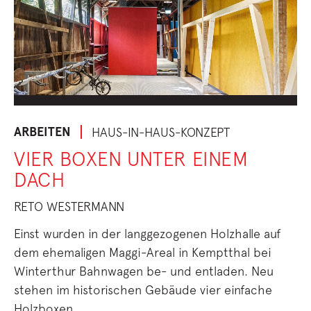
ARBEITEN
HAUS-IN-HAUS-KONZEPT
VIER BOXEN UNTER EINEM
DACH
RETO WESTERMANN
Einst wurden in der langgezogenen Holzhalle auf
dem ehemaligen Maggi-Areal in Kemptthal bei
Winterthur Bahnwagen be- und entladen. Neu
stehen im historischen Gebäude vier einfache
Holzboxen.