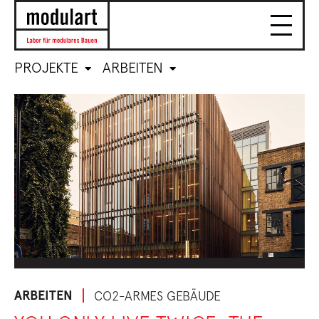
PROJEKTE
ARBEITEN
ARBEITEN
CO2-ARMES GEBÄUDE