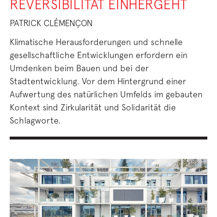
REVERSIBILITÄT EINHERGEHT
PATRICK CLÉMENÇON
Klimatische Herausforderungen und schnelle
gesellschaftliche Entwicklungen erfordern ein
Umdenken beim Bauen und bei der
Stadtentwicklung. Vor dem Hintergrund einer
Aufwertung des natürlichen Umfelds im gebauten
Kontext sind Zirkularität und Solidarität die
Schlagworte.