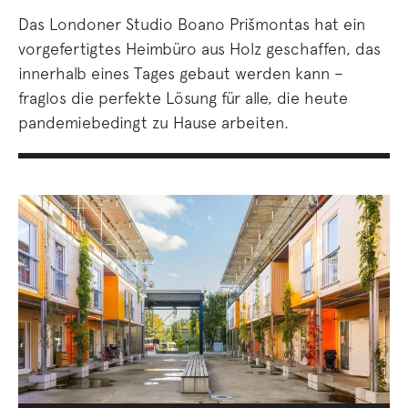
Das Londoner Studio Boano Prišmontas hat ein
vorgefertigtes Heimbüro aus Holz geschaffen, das
innerhalb eines Tages gebaut werden kann –
fraglos die perfekte Lösung für alle, die heute
pandemiebedingt zu Hause arbeiten.