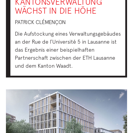
KANTONSVERWALTUNG
WÄCHST IN DIE HÖHE
PATRICK CLÉMENÇON
Die Aufstockung eines Verwaltungsgebäudes
an der Rue de l’Université 5 in Lausanne ist
das Ergebnis einer beispielhaften
Partnerschaft zwischen der ETH Lausanne
und dem Kanton Waadt.