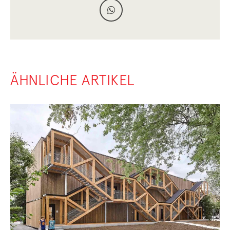
ÄHNLICHE ARTIKEL