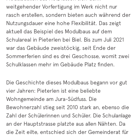
weitgehender Vorfertigung im Werk nicht nur
rasch erstellen, sondern bieten auch während der
Nutzungsdauer eine hohe Flexibilität. Das zeigt
aktuell das Beispiel des Modulbaus auf dem
Schulareal in Pieterlen bei Biel. Bis zum Juli 2021
war das Gebäude zweistöckig, seit Ende der
Sommerferien sind es drei Geschosse, womit zwei
Schulklassen mehr im Gebäude Platz finden.
Die Geschichte dieses Modulbaus begann vor gut
vier Jahren: Pieterlen ist eine beliebte
Wohngemeinde am Jura-Südfuss. Die
Bewohnerzahl stieg seit 2010 stark an, ebenso die
Zahl der Schülerinnen und Schüler. Die Schulanlage
an der Hauptstrasse platzte aus allen Nähten. Da
die Zeit eilte, entschied sich der Gemeinderat für