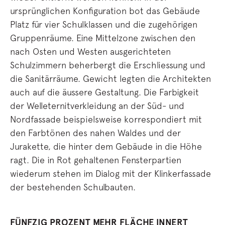
ursprünglichen Konfiguration bot das Gebäude
Platz für vier Schulklassen und die zugehörigen
Gruppenräume. Eine Mittelzone zwischen den
nach Osten und Westen ausgerichteten
Schulzimmern beherbergt die Erschliessung und
die Sanitärräume. Gewicht legten die Architekten
auch auf die äussere Gestaltung. Die Farbigkeit
der Welleternitverkleidung an der Süd- und
Nordfassade beispielsweise korrespondiert mit
den Farbtönen des nahen Waldes und der
Jurakette, die hinter dem Gebäude in die Höhe
ragt. Die in Rot gehaltenen Fensterpartien
wiederum stehen im Dialog mit der Klinkerfassade
der bestehenden Schulbauten.
FÜNFZIG PROZENT MEHR FLÄCHE INNERT