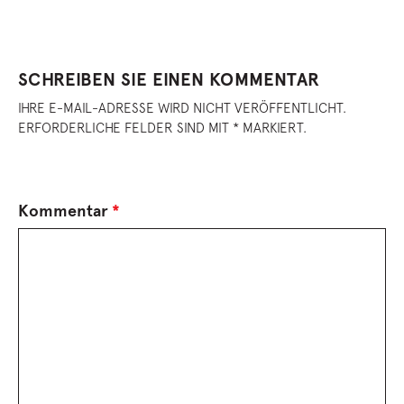
SCHREIBEN SIE EINEN KOMMENTAR
IHRE E-MAIL-ADRESSE WIRD NICHT VERÖFFENTLICHT.
ERFORDERLICHE FELDER SIND MIT * MARKIERT.
Kommentar
*