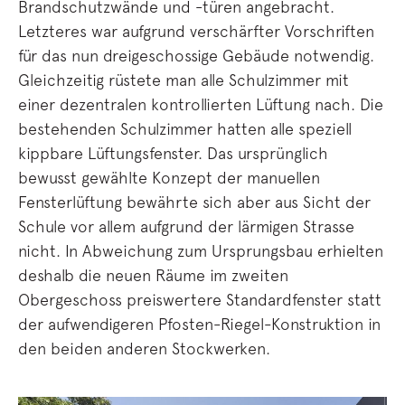
Brandschutzwände und -türen angebracht.
Letzteres war aufgrund verschärfter Vorschriften
für das nun dreigeschossige Gebäude notwendig.
Gleichzeitig rüstete man alle Schulzimmer mit
einer dezentralen kontrollierten Lüftung nach. Die
bestehenden Schulzimmer hatten alle speziell
kippbare Lüftungsfenster. Das ursprünglich
bewusst gewählte Konzept der manuellen
Fensterlüftung bewährte sich aber aus Sicht der
Schule vor allem aufgrund der lärmigen Strasse
nicht. In Abweichung zum Ursprungsbau erhielten
deshalb die neuen Räume im zweiten
Obergeschoss preiswertere Standardfenster statt
der aufwendigeren Pfosten-Riegel-Konstruktion in
den beiden anderen Stockwerken.