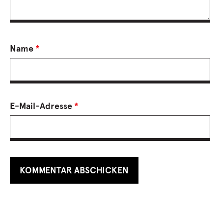
Name
*
E-Mail-Adresse
*