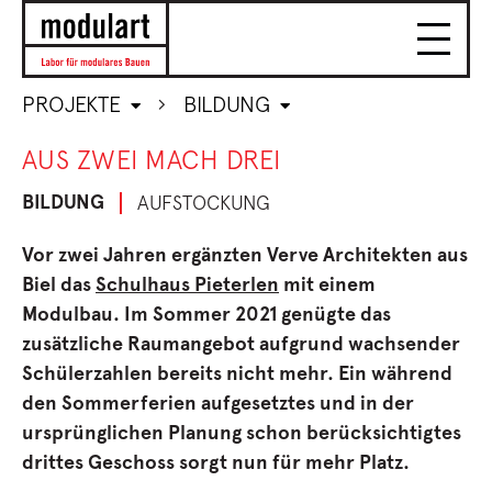
PROJEKTE
BILDUNG
AUS ZWEI MACH DREI
BILDUNG
AUFSTOCKUNG
Vor zwei Jahren ergänzten Verve Architekten aus
Biel das
Schulhaus Pieterlen
mit einem
Modulbau. Im Sommer 2021 genügte das
zusätzliche Raumangebot aufgrund wachsender
Schülerzahlen bereits nicht mehr. Ein während
den Sommerferien aufgesetztes und in der
ursprünglichen Planung schon berücksichtigtes
drittes Geschoss sorgt nun für mehr Platz.