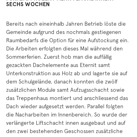
SECHS WOCHEN
Bereits nach eineinhalb Jahren Betrieb löste die
Gemeinde aufgrund des nochmals gestiegenen
Raumbedarfs die Option für eine Aufstockung ein.
Die Arbeiten erfolgten dieses Mal während den
Sommerferien. Zuerst hob man die auffällig
gezackten Dachelemente aus Eternit samt
Unterkonstruktion aus Holz ab und lagerte sie auf
dem Schulgelände, danach konnten die zwölf
zusätzlichen Module samt Aufzugsschacht sowie
das Treppenhaus montiert und anschliessend das
Dach wieder aufgesetzt werden. Parallel folgten
die Nacharbeiten im Innenbereich. So wurde der
verlängerte Liftschacht innen ausgebaut und auf
den zwei bestehenden Geschossen zusätzliche