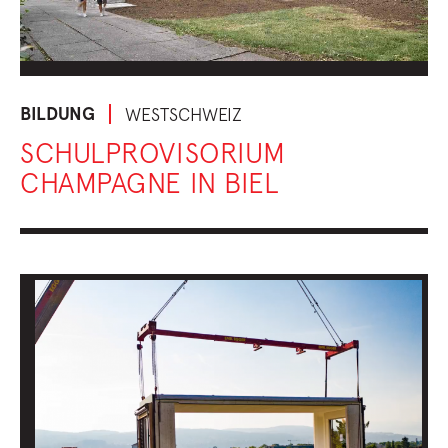
BILDUNG
WESTSCHWEIZ
SCHULPROVISORIUM
CHAMPAGNE IN BIEL