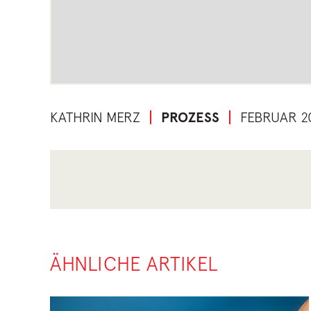
KATHRIN MERZ
PROZESS
FEBRUAR 2
ÄHNLICHE ARTIKEL