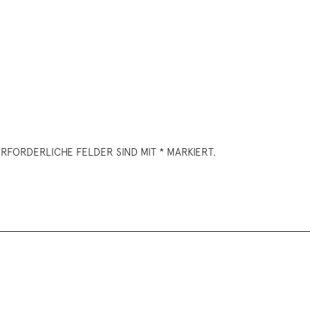
RFORDERLICHE FELDER SIND MIT * MARKIERT.