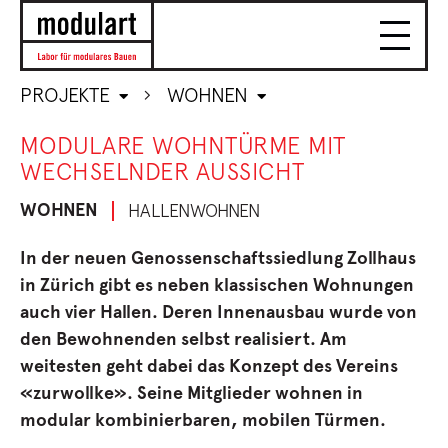
PROJEKTE
WOHNEN
MODULARE WOHNTÜRME MIT
WECHSELNDER AUSSICHT
WOHNEN
HALLENWOHNEN
In der neuen Genossenschaftssiedlung Zollhaus
in Zürich gibt es neben klassischen Wohnungen
auch vier Hallen. Deren Innenausbau wurde von
den Bewohnenden selbst realisiert. Am
weitesten geht dabei das Konzept des Vereins
«zurwollke». Seine Mitglieder wohnen in
modular kombinierbaren, mobilen Türmen.