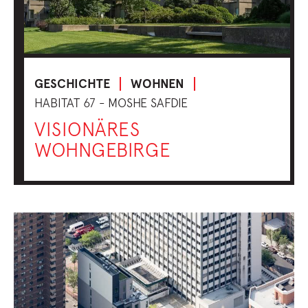
GESCHICHTE
WOHNEN
HABITAT 67 - MOSHE SAFDIE
VISIONÄRES
WOHNGEBIRGE