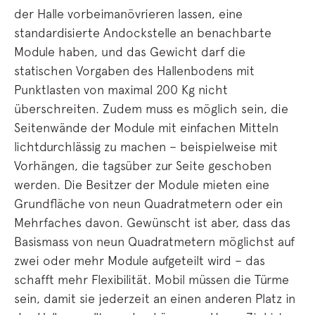
der Halle vorbeimanövrieren lassen, eine
standardisierte Andockstelle an benachbarte
Module haben, und das Gewicht darf die
statischen Vorgaben des Hallenbodens mit
Punktlasten von maximal 200 Kg nicht
überschreiten. Zudem muss es möglich sein, die
Seitenwände der Module mit einfachen Mitteln
lichtdurchlässig zu machen – beispielweise mit
Vorhängen, die tagsüber zur Seite geschoben
werden. Die Besitzer der Module mieten eine
Grundfläche von neun Quadratmetern oder ein
Mehrfaches davon. Gewünscht ist aber, dass das
Basismass von neun Quadratmetern möglichst auf
zwei oder mehr Module aufgeteilt wird – das
schafft mehr Flexibilität. Mobil müssen die Türme
sein, damit sie jederzeit an einen anderen Platz in