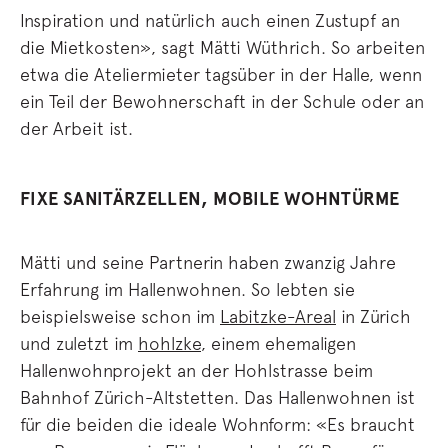
Inspiration und natürlich auch einen Zustupf an
die Mietkosten», sagt Mätti Wüthrich. So arbeiten
etwa die Ateliermieter tagsüber in der Halle, wenn
ein Teil der Bewohnerschaft in der Schule oder an
der Arbeit ist.
FIXE SANITÄRZELLEN, MOBILE WOHNTÜRME
Mätti und seine Partnerin haben zwanzig Jahre
Erfahrung im Hallenwohnen. So lebten sie
beispielsweise schon im
Labitzke-Areal
in Zürich
und zuletzt im
hohlzke
, einem ehemaligen
Hallenwohnprojekt an der Hohlstrasse beim
Bahnhof Zürich-Altstetten. Das Hallenwohnen ist
für die beiden die ideale Wohnform: «Es braucht