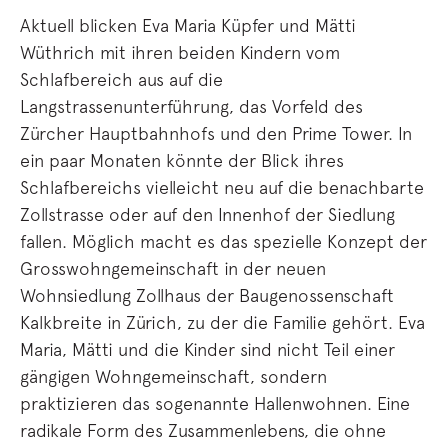
Aktuell blicken Eva Maria Küpfer und Mätti
Wüthrich mit ihren beiden Kindern vom
Schlafbereich aus auf die
Langstrassenunterführung, das Vorfeld des
Zürcher Hauptbahnhofs und den Prime Tower. In
ein paar Monaten könnte der Blick ihres
Schlafbereichs vielleicht neu auf die benachbarte
Zollstrasse oder auf den Innenhof der Siedlung
fallen. Möglich macht es das spezielle Konzept der
Grosswohngemeinschaft in der neuen
Wohnsiedlung Zollhaus der Baugenossenschaft
Kalkbreite in Zürich, zu der die Familie gehört. Eva
Maria, Mätti und die Kinder sind nicht Teil einer
gängigen Wohngemeinschaft, sondern
praktizieren das sogenannte Hallenwohnen. Eine
radikale Form des Zusammenlebens, die ohne