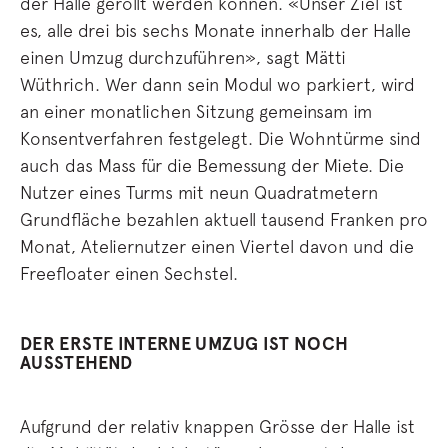
der Halle gerollt werden können. «Unser Ziel ist
es, alle drei bis sechs Monate innerhalb der Halle
einen Umzug durchzuführen», sagt Mätti
Wüthrich. Wer dann sein Modul wo parkiert, wird
an einer monatlichen Sitzung gemeinsam im
Konsentverfahren festgelegt. Die Wohntürme sind
auch das Mass für die Bemessung der Miete. Die
Nutzer eines Turms mit neun Quadratmetern
Grundfläche bezahlen aktuell tausend Franken pro
Monat, Ateliernutzer einen Viertel davon und die
Freefloater einen Sechstel.
DER ERSTE INTERNE UMZUG IST NOCH
AUSSTEHEND
Aufgrund der relativ knappen Grösse der Halle ist