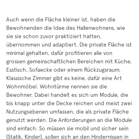
Auch wenn die Fläche kleiner ist, haben die
Bewohnenden die Idee des Hallenwohnens, wie
sie sie schon zuvor praktiziert hatten,
übernommen und adaptiert. Die private Fläche ist
minimal gehalten, dafür profitieren alle von
grossen gemeinschaftlichen Bereichen mit Küche,
Esstisch, Sofaecke oder einem Rückzugsraum.
Klassische Zimmer gibt es keine, dafür eine Art
Wohnmöbel. Wohntürme nennen sie die
Bewohner. Dabei handelt es sich um Module, die
bis knapp unter die Decke reichen und meist zwei
Nutzungsebenen umfassen, die als private Fläche
genutzt werden. Die Anforderungen an die Module
sind einfach: So müssen sie mobil und sicher sein
(Statik, Kinder), sollen sich an den Hindernissen in