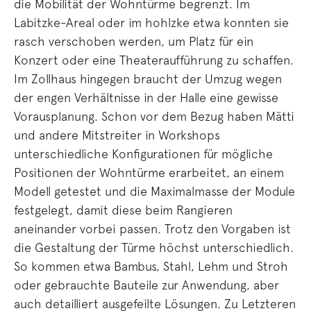
die Mobilität der Wohntürme begrenzt. Im
Labitzke-Areal oder im hohlzke etwa konnten sie
rasch verschoben werden, um Platz für ein
Konzert oder eine Theateraufführung zu schaffen.
Im Zollhaus hingegen braucht der Umzug wegen
der engen Verhältnisse in der Halle eine gewisse
Vorausplanung. Schon vor dem Bezug haben Mätti
und andere Mitstreiter in Workshops
unterschiedliche Konfigurationen für mögliche
Positionen der Wohntürme erarbeitet, an einem
Modell getestet und die Maximalmasse der Module
festgelegt, damit diese beim Rangieren
aneinander vorbei passen. Trotz den Vorgaben ist
die Gestaltung der Türme höchst unterschiedlich.
So kommen etwa Bambus, Stahl, Lehm und Stroh
oder gebrauchte Bauteile zur Anwendung, aber
auch detailliert ausgefeilte Lösungen. Zu Letzteren