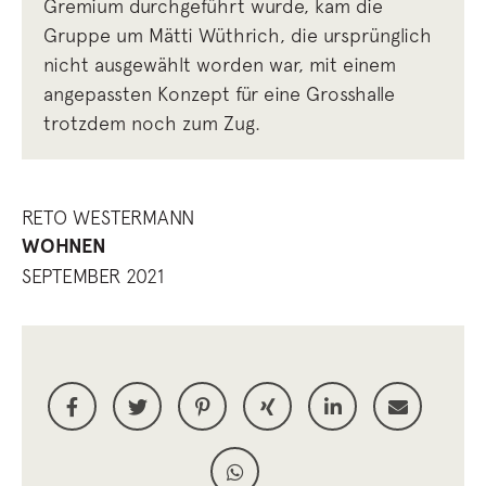
Gremium durchgeführt wurde, kam die
Gruppe um Mätti Wüthrich, die ursprünglich
nicht ausgewählt worden war, mit einem
angepassten Konzept für eine Grosshalle
trotzdem noch zum Zug.
RETO WESTERMANN
WOHNEN
SEPTEMBER 2021