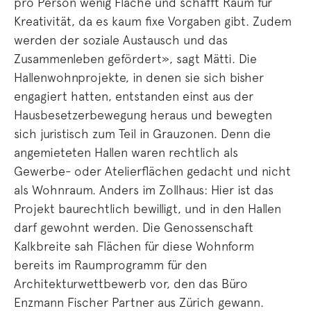
pro Person wenig Fläche und schafft Raum für
Kreativität, da es kaum fixe Vorgaben gibt. Zudem
werden der soziale Austausch und das
Zusammenleben gefördert», sagt Mätti. Die
Hallenwohnprojekte, in denen sie sich bisher
engagiert hatten, entstanden einst aus der
Hausbesetzerbewegung heraus und bewegten
sich juristisch zum Teil in Grauzonen. Denn die
angemieteten Hallen waren rechtlich als
Gewerbe- oder Atelierflächen gedacht und nicht
als Wohnraum. Anders im Zollhaus: Hier ist das
Projekt baurechtlich bewilligt, und in den Hallen
darf gewohnt werden. Die Genossenschaft
Kalkbreite sah Flächen für diese Wohnform
bereits im Raumprogramm für den
Architekturwettbewerb vor, den das Büro
Enzmann Fischer Partner aus Zürich gewann.