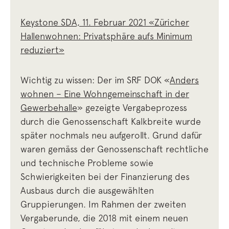
Keystone SDA, 11. Februar 2021 «Züricher
Hallenwohnen: Privatsphäre aufs Minimum
reduziert»
Wichtig zu wissen: Der im SRF DOK «
Anders
wohnen – Eine Wohngemeinschaft in der
Gewerbehalle
» gezeigte Vergabeprozess
durch die Genossenschaft Kalkbreite wurde
später nochmals neu aufgerollt. Grund dafür
waren gemäss der Genossenschaft rechtliche
und technische Probleme sowie
Schwierigkeiten bei der Finanzierung des
Ausbaus durch die ausgewählten
Gruppierungen. Im Rahmen der zweiten
Vergaberunde, die 2018 mit einem neuen