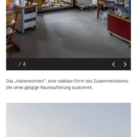
1
Das „Hallenwohnen“, eine radikale Form des Zusammenlebens,
die ohne gängige Raumaufteilung auskommt.