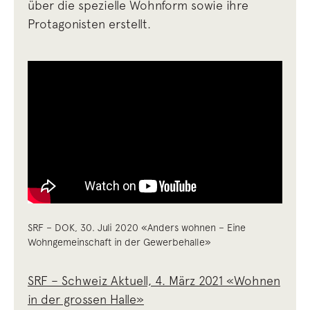
über die spezielle Wohnform sowie ihre
Protagonisten erstellt.
SRF – DOK, 30. Juli 2020 «Anders wohnen – Eine
Wohngemeinschaft in der Gewerbehalle»
SRF – Schweiz Aktuell, 4. März 2021 «Wohnen
in der grossen Halle»