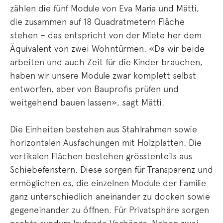
zählen die fünf Module von Eva Maria und Mätti,
die zusammen auf 18 Quadratmetern Fläche
stehen – das entspricht von der Miete her dem
Äquivalent von zwei Wohntürmen. «Da wir beide
arbeiten und auch Zeit für die Kinder brauchen,
haben wir unsere Module zwar komplett selbst
entworfen, aber von Bauprofis prüfen und
weitgehend bauen lassen», sagt Mätti.
Die Einheiten bestehen aus Stahlrahmen sowie
horizontalen Ausfachungen mit Holzplatten. Die
vertikalen Flächen bestehen grösstenteils aus
Schiebefenstern. Diese sorgen für Transparenz und
ermöglichen es, die einzelnen Module der Familie
ganz unterschiedlich aneinander zu docken sowie
gegeneinander zu öffnen. Für Privatsphäre sorgen