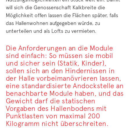
will sich die Genossenschaft Kalkbreite die
Möglichkeit offen lassen die Flächen später, falls
das Hallenwohnen aufgegeben würde, zu
unterteilen und als Lofts zu vermieten.
Die Anforderungen an die Module
sind einfach: So müssen sie mobil
und sicher sein (Statik, Kinder),
sollen sich an den Hindernissen in
der Halle vorbeimanövrieren lassen,
eine standardisierte Andockstelle an
benachbarte Module haben, und das
Gewicht darf die statischen
Vorgaben des Hallenbodens mit
Punktlasten von maximal 200
Kilogramm nicht überschreiten.