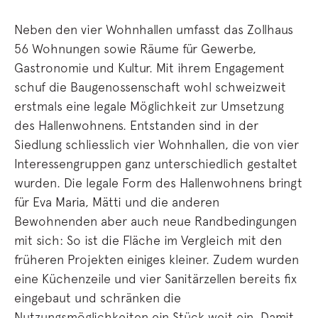
Neben den vier Wohnhallen umfasst das Zollhaus
56 Wohnungen sowie Räume für Gewerbe,
Gastronomie und Kultur. Mit ihrem Engagement
schuf die Baugenossenschaft wohl schweizweit
erstmals eine legale Möglichkeit zur Umsetzung
des Hallenwohnens. Entstanden sind in der
Siedlung schliesslich vier Wohnhallen, die von vier
Interessengruppen ganz unterschiedlich gestaltet
wurden. Die legale Form des Hallenwohnens bringt
für Eva Maria, Mätti und die anderen
Bewohnenden aber auch neue Randbedingungen
mit sich: So ist die Fläche im Vergleich mit den
früheren Projekten einiges kleiner. Zudem wurden
eine Küchenzeile und vier Sanitärzellen bereits fix
eingebaut und schränken die
Nutzungsmöglichkeiten ein Stück weit ein. Damit