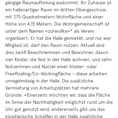
gängige Raumaufteilung auskommt. Ihr Zuhause ist
ein hallenartiger Raum im dritten Obergeschoss
mit 275 Quadratmetern Wohnfläche und einer
Höhe von 4,15 Metern. Die Wohngemeinschaft ist
unter dem Namen «zurwollke»* als Verein
organisiert. Er hat die Halle gemietet, und nur wer
Mitglied ist, darf den Raum nutzen. Aktuell sind
dies zwölf Bewohnerinnen und Bewohner, davon
vier Kinder, die fest in der Halle wohnen, und zehn
Nutzerinnen und Nutzer einer Atelier- oder
Freefloating/Co-Workingfläche – diese arbeiten
unregelmässig in der Halle. Die zusätzliche
Vermietung von Arbeitsplätzen hat mehrere
Gründe: «Einerseits möchten wir, dass die Fläche
im Sinne der Nachhaltigkeit möglichst rund um die
Uhr gut genutzt wird, andererseits gibt uns das
künstlerische Schaffen in der Halle zusätzliche