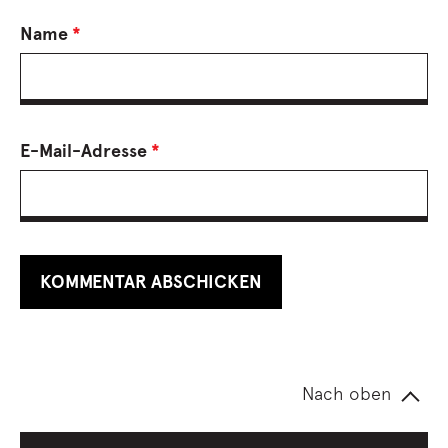
Name
*
E-Mail-Adresse
*
Nach oben