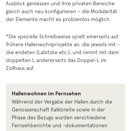
Ausblick geniessen und ihre privaten Bereiche
gleich auch neu konfigurieren – die Modularität
der Elemente macht es problemlos möglich.
*Die spezielle Schreibweise spielt einerseits auf
frühere Hallenwohnprojekte an, die jeweils mit -
zke endeten (Labitzke etc.), und nimmt mit dem
doppelten L andererseits das Doppel-L im
Zollhaus auf.
Hallenwohnen im Fernsehen
Während der Vergabe der Hallen durch die
Genossenschaft Kalkbreite sowie in der
Phase des Bezugs wurden verschiedene
Fernsehberichte und -dokumentationen