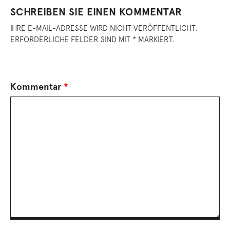
SCHREIBEN SIE EINEN KOMMENTAR
IHRE E-MAIL-ADRESSE WIRD NICHT VERÖFFENTLICHT.
ERFORDERLICHE FELDER SIND MIT * MARKIERT.
Kommentar
*