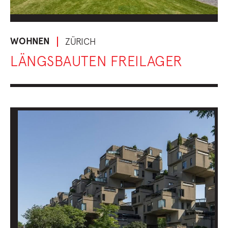
WOHNEN
ZÜRICH
LÄNGSBAUTEN FREILAGER