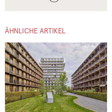
ÄHNLICHE ARTIKEL