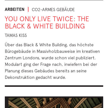
ARBEITEN
CO2-ARMES GEBÄUDE
YOU ONLY LIVE TWICE: THE
BLACK & WHITE BUILDING
TAMAS KISS
Über das Black & White Building, das höchste
Bürogebäude in Massivholzbauweise im kreativen
Zentrum Londons, wurde schon viel publiziert.
Modulart ging der Frage nach, inwiefern bei der
Planung dieses Gebäudes bereits an seine
Dekonstruktion gedacht wurde.