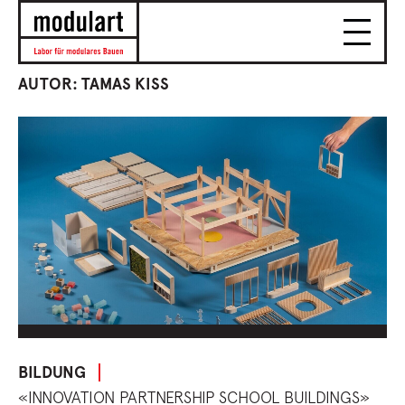
AUTOR: TAMAS KISS
BILDUNG
«INNOVATION PARTNERSHIP SCHOOL BUILDINGS»