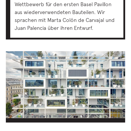
Wettbewerb für den ersten Basel Pavillon
aus wiederverwendeten Bauteilen. Wir
sprachen mit Marta Colón de Carvajal und
Juan Palencia über ihren Entwurf.