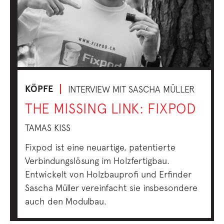
KÖPFE
INTERVIEW MIT SASCHA MÜLLER
THE MISSING LINK: FIXPOD
TAMAS KISS
Fixpod ist eine neuartige, patentierte
Verbindungslösung im Holzfertigbau.
Entwickelt von Holzbauprofi und Erfinder
Sascha Müller vereinfacht sie insbesondere
auch den Modulbau.