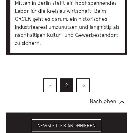
Mitten in Berlin steht ein hochspannendes
Labor für die Kreislaufwirtschaft: Beim
CRCLR geht es darum, ein historisches
Industrieareal umzunutzen und langfristig als
nachhaltigen Kultur- und Gewerbestandort
zu sichern.
«
2
»
Nach oben
NEWSLETTER ABONNIEREN