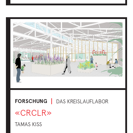
FORSCHUNG
DAS KREISLAUFLABOR
«CRCLR»
TAMAS KISS