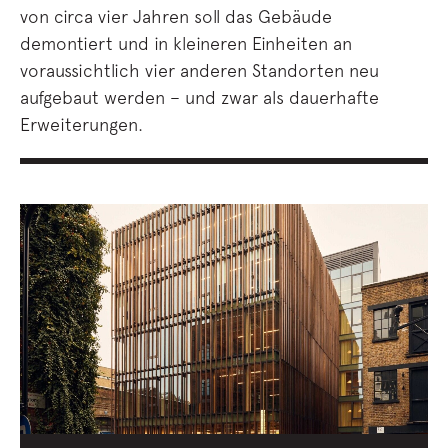
von circa vier Jahren soll das Gebäude
demontiert und in kleineren Einheiten an
voraussichtlich vier anderen Standorten neu
aufgebaut werden – und zwar als dauerhafte
Erweiterungen.