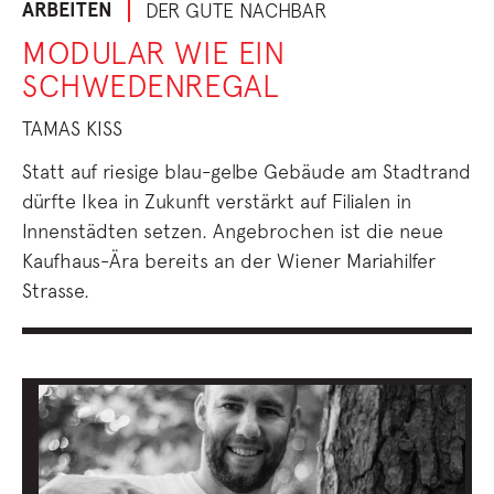
ARBEITEN
DER GUTE NACHBAR
MODULAR WIE EIN
SCHWEDENREGAL
TAMAS KISS
Statt auf riesige blau-gelbe Gebäude am Stadtrand
dürfte Ikea in Zukunft verstärkt auf Filialen in
Innenstädten setzen. Angebrochen ist die neue
Kaufhaus-Ära bereits an der Wiener Mariahilfer
Strasse.