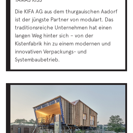
Die KIFA AG aus dem thurgauischen Aadorf
ist der jüngste Partner von modulart. Das
traditionsreiche Unternehmen hat einen
langen Weg hinter sich – von der
Kistenfabrik hin zu einem modernen und
innovativen Verpackungs- und
Systembaubetrieb.