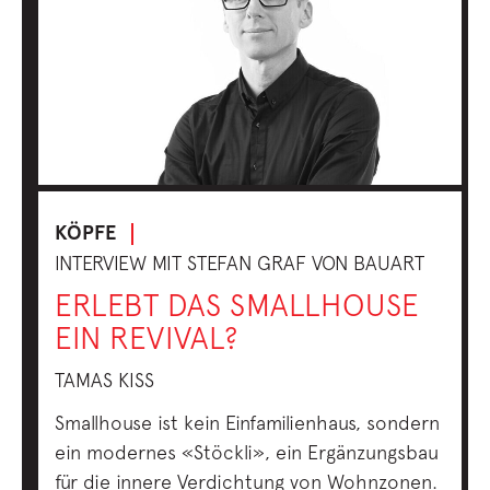
KÖPFE
INTERVIEW MIT STEFAN GRAF VON BAUART
ERLEBT DAS SMALLHOUSE
EIN REVIVAL?
TAMAS KISS
Smallhouse ist kein Einfamilienhaus, sondern
ein modernes «Stöckli», ein Ergänzungsbau
für die innere Verdichtung von Wohnzonen.