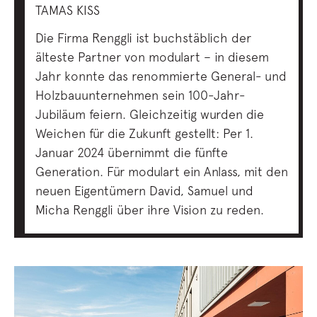
TAMAS KISS
Die Firma Renggli ist buchstäblich der
älteste Partner von modulart – in diesem
Jahr konnte das renommierte General- und
Holzbauunternehmen sein 100-Jahr-
Jubiläum feiern. Gleichzeitig wurden die
Weichen für die Zukunft gestellt: Per 1.
Januar 2024 übernimmt die fünfte
Generation. Für modulart ein Anlass, mit den
neuen Eigentümern David, Samuel und
Micha Renggli über ihre Vision zu reden.