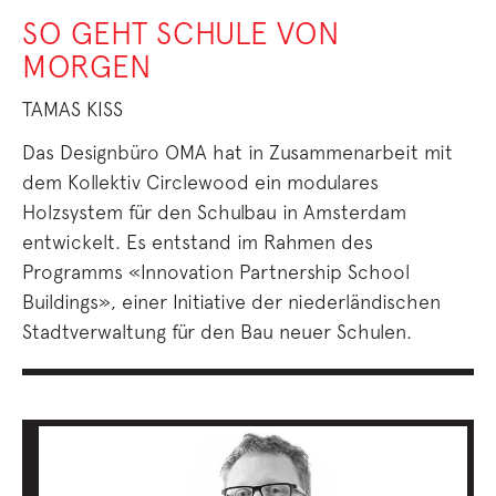
SO GEHT SCHULE VON
MORGEN
TAMAS KISS
Das Designbüro OMA hat in Zusammenarbeit mit
dem Kollektiv Circlewood ein modulares
Holzsystem für den Schulbau in Amsterdam
entwickelt. Es entstand im Rahmen des
Programms «Innovation Partnership School
Buildings», einer Initiative der niederländischen
Stadtverwaltung für den Bau neuer Schulen.