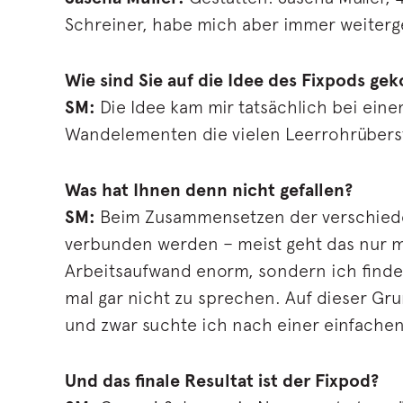
Schreiner, habe mich aber immer weiterge
Wie sind Sie auf die Idee des Fixpods g
SM:
Die Idee kam mir tatsächlich bei ein
Wandelementen die vielen Leerrohrüberstä
Was hat Ihnen denn nicht gefallen?
SM:
Beim Zusammensetzen der verschieden
verbunden werden – meist geht das nur mi
Arbeitsaufwand enorm, sondern ich finde
mal gar nicht zu sprechen. Auf dieser Gr
und zwar suchte ich nach einer einfachen
Und das finale Resultat ist der Fixpod?