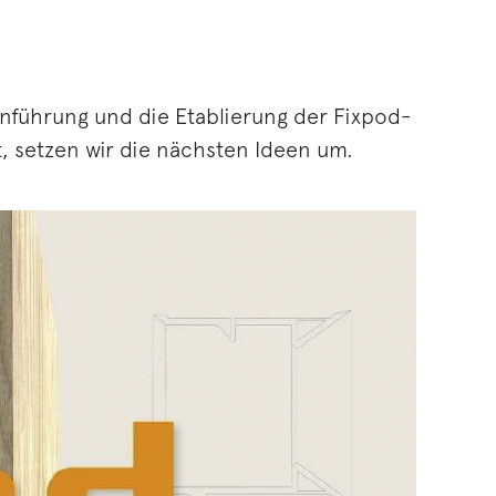
 Einführung und die Etablierung der Fixpod-
, setzen wir die nächsten Ideen um.