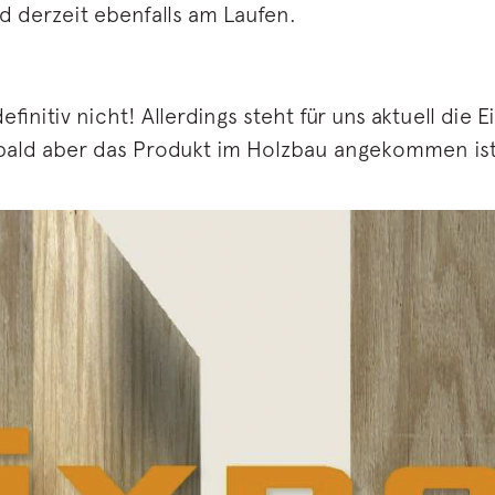
d derzeit ebenfalls am Laufen.
finitiv nicht! Allerdings steht für uns aktuell die
bald aber das Produkt im Holzbau angekommen ist