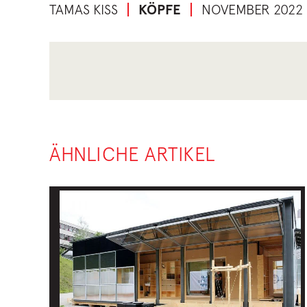
TAMAS KISS
KÖPFE
NOVEMBER 2022
ÄHNLICHE ARTIKEL