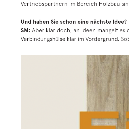
Vertriebspartnern im Bereich Holzbau sin
Und haben Sie schon eine nächste Idee?
SM:
Aber klar doch, an Ideen mangelt es de
Verbindungshülse klar im Vordergrund. So