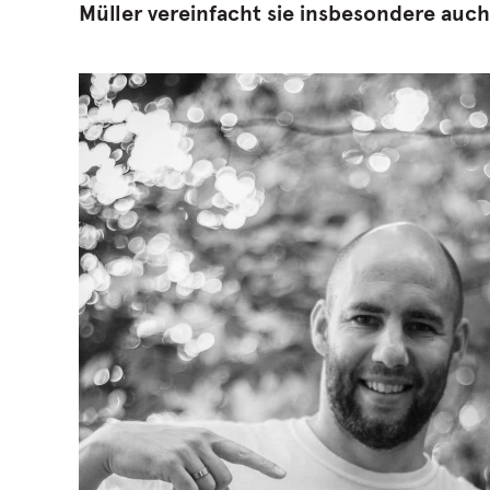
Müller vereinfacht sie insbesondere auc