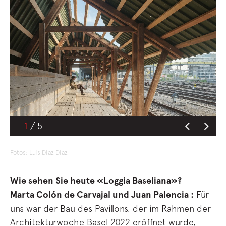
1
Fotos: Luis Diaz Diaz
Wie sehen Sie heute «Loggia Baseliana»?
Marta Colón de Carvajal und Juan Palencia :
Für
uns war der Bau des Pavillons, der im Rahmen der
Architekturwoche Basel 2022 eröffnet wurde,