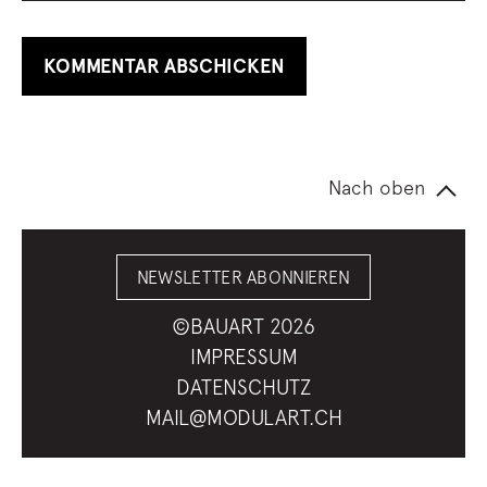
Nach oben
NEWSLETTER ABONNIEREN
©BAUART 2026
IMPRESSUM
DATENSCHUTZ
MAIL@MODULART.CH