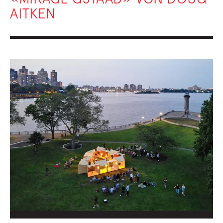
AITKEN