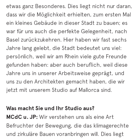
etwas ganz Besonderes. Dies liegt nicht nur daran,
dass wir die Möglichkeit erhielten, zum ersten Mal
ein kleines Gebäude in dieser Stadt zu bauen; es
war für uns auch die perfekte Gelegenheit, nach
Basel zurückzukehren. Hier haben wir fast sechs
Jahre lang gelebt, die Stadt bedeutet uns viel:
persönlich, weil wir am Rhein viele gute Freunde
gefunden haben: aber auch beruflich, weil diese
Jahre uns in unserer Arbeitsweise geprägt, und
uns zu den Architekten gemacht haben, die wir
jetzt mit unserem Studio auf Mallorca sind.
Was macht Sie und Ihr Studio aus?
MCdC u. JP:
Wir verstehen uns als eine Art
Befruchter der Bewegung, die das klimagerechte
und zirkuläre Bauen voranbringen will. Dies liegt