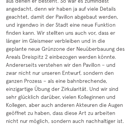
aus denen er besteht. So war es zumindest
angedacht, denn wir haben ja auf viele Details
geachtet, damit der Pavillon abgebaut werden,
und irgendwo in der Stadt eine neue Funktion
finden kann. Wir stellten uns auch vor, dass er
länger im Gleismeer verbleiben und in die
geplante neue Grünzone der Neuüberbauung des
Areals Dreispitz 2 einbezogen werden könnte.
Andererseits verstehen wir den Pavillon – und
zwar nicht nur unseren Entwurf, sondern den
ganzen Prozess – als eine bahnbrechende,
einzigartige Übung der Zirkularität. Und wir sind
sehr glücklich darüber, vielen Kolleginnen und
Kollegen, aber auch anderen Akteuren die Augen
geöffnet zu haben, dass diese Art zu arbeiten
nicht nur möglich, sondern auch nachhaltiger ist.