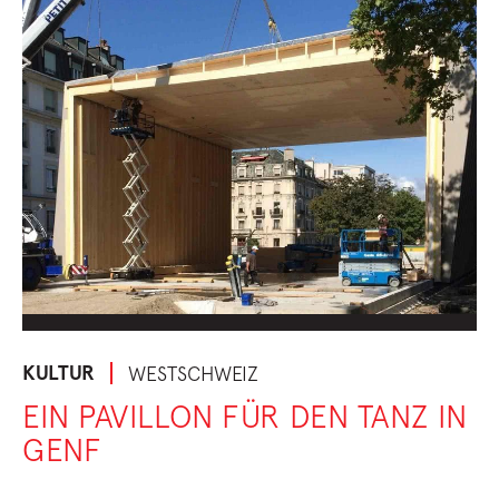
KULTUR
WESTSCHWEIZ
EIN PAVILLON FÜR DEN TANZ IN
GENF