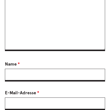
Name
*
E-Mail-Adresse
*