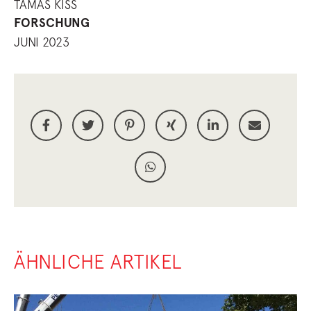
TAMAS KISS
FORSCHUNG
JUNI 2023
ÄHNLICHE ARTIKEL