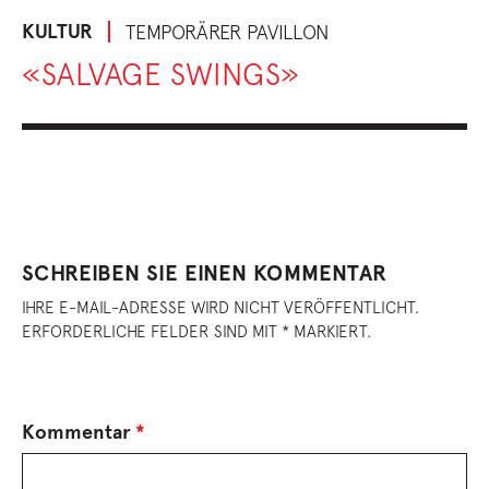
KULTUR
TEMPORÄRER PAVILLON
«SALVAGE SWINGS»
SCHREIBEN SIE EINEN KOMMENTAR
IHRE E-MAIL-ADRESSE WIRD NICHT VERÖFFENTLICHT.
ERFORDERLICHE FELDER SIND MIT * MARKIERT.
Kommentar
*