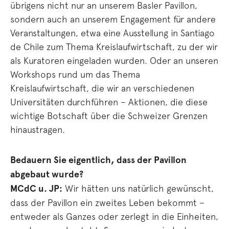
übrigens nicht nur an unserem Basler Pavillon,
sondern auch an unserem Engagement für andere
Veranstaltungen, etwa eine Ausstellung in Santiago
de Chile zum Thema Kreislaufwirtschaft, zu der wir
als Kuratoren eingeladen wurden. Oder an unseren
Workshops rund um das Thema
Kreislaufwirtschaft, die wir an verschiedenen
Universitäten durchführen – Aktionen, die diese
wichtige Botschaft über die Schweizer Grenzen
hinaustragen.
Bedauern Sie eigentlich, dass der Pavillon
abgebaut wurde?
MCdC u. JP:
Wir hätten uns natürlich gewünscht,
dass der Pavillon ein zweites Leben bekommt –
entweder als Ganzes oder zerlegt in die Einheiten,