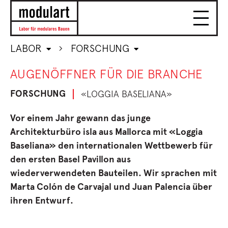
LABOR
FORSCHUNG
AUGENÖFFNER FÜR DIE BRANCHE
FORSCHUNG
«LOGGIA BASELIANA»
Vor einem Jahr gewann das junge
Architekturbüro isla aus Mallorca mit «Loggia
Baseliana» den internationalen Wettbewerb für
den ersten Basel Pavillon aus
wiederverwendeten Bauteilen. Wir sprachen mit
Marta Colón de Carvajal und Juan Palencia über
ihren Entwurf.