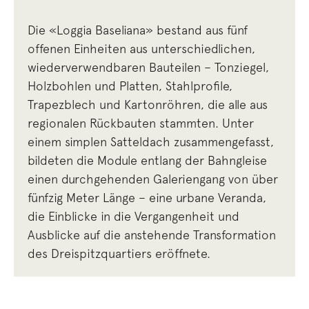
Die «Loggia Baseliana» bestand aus fünf
offenen Einheiten aus unterschiedlichen,
wiederverwendbaren Bauteilen – Tonziegel,
Holzbohlen und Platten, Stahlprofile,
Trapezblech und Kartonröhren, die alle aus
regionalen Rückbauten stammten. Unter
einem simplen Satteldach zusammengefasst,
bildeten die Module entlang der Bahngleise
einen durchgehenden Galeriengang von über
fünfzig Meter Länge – eine urbane Veranda,
die Einblicke in die Vergangenheit und
Ausblicke auf die anstehende Transformation
des Dreispitzquartiers eröffnete.