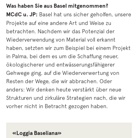
Was haben Sie aus Basel mitgenommen?
MCdC u. JP:
Basel hat uns sicher geholfen, unsere
Projekte auf eine andere Art und Weise zu
betrachten. Nachdem wir das Potenzial der
Wiederverwendung von Material voll erkannt
haben, setzten wir zum Beispiel bei einem Projekt
in Palma, bei dem es um die Schaffung neuer,
ökologischerer und entwässerungsfähigerer
Gehwege ging, auf die Wiederverwertung von
Resten der Wege, die wir abbrachen. Oder
anders: Wir denken heute verstärkt über neue
Strukturen und zirkuläre Strategien nach, die wir
vorher nicht in Betracht gezogen haben.
«Loggia Baseliana»