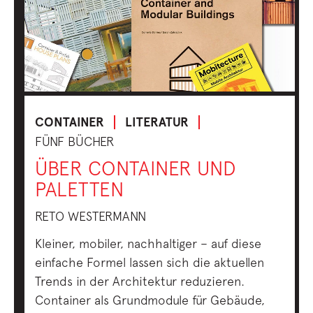
CONTAINER
LITERATUR
FÜNF BÜCHER
ÜBER CONTAINER UND
PALETTEN
RETO WESTERMANN
Kleiner, mobiler, nachhaltiger – auf diese
einfache Formel lassen sich die aktuellen
Trends in der Architektur reduzieren.
Container als Grundmodule für Gebäude,