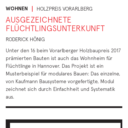
WOHNEN
HOLZPREIS VORARLBERG
AUSGEZEICHNETE
FLÜCHTLINGSUNTERKUNFT
RODERICK HÖNIG
Unter den 16 beim Vorarlberger Holzbaupreis 2017
prämierten Bauten ist auch das Wohnheim für
Flüchtlinge in Hannover. Das Projekt ist ein
Musterbeispiel für modulares Bauen: Das einzelne,
von Kaufmann Bausysteme vorgefertigte, Modul
zeichnet sich durch Einfachheit und Systematik
aus.