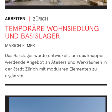
ARBEITEN
ZÜRICH
TEMPORÄRE WOHNSIEDLUNG
UND BASISLAGER
MARION ELMER
Das Basislager wurde entwickelt, um das knapper
werdende Angebot an Ateliers und Werkräumen in
der Stadt Zürich mit modularen Elementen zu
ergänzen.