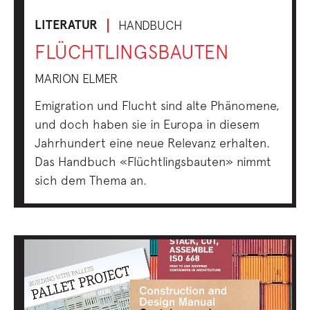
LITERATUR
HANDBUCH
FLÜCHTLINGSBAUTEN
MARION ELMER
Emigration und Flucht sind alte Phänomene,
und doch haben sie in Europa in diesem
Jahrhundert eine neue Relevanz erhalten.
Das Handbuch «Flüchtlingsbauten» nimmt
sich dem Thema an.