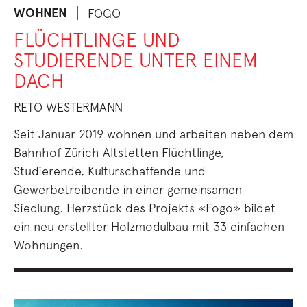
WOHNEN
FOGO
FLÜCHTLINGE UND
STUDIERENDE UNTER EINEM
DACH
RETO WESTERMANN
Seit Januar 2019 wohnen und arbeiten neben dem
Bahnhof Zürich Altstetten Flüchtlinge,
Studierende, Kulturschaffende und
Gewerbetreibende in einer gemeinsamen
Siedlung. Herzstück des Projekts «Fogo» bildet
ein neu erstellter Holzmodulbau mit 33 einfachen
Wohnungen.