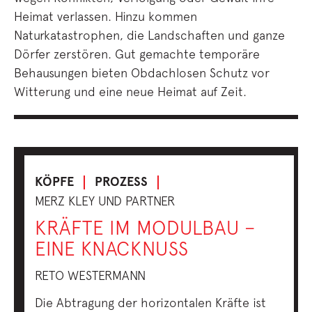
Heimat verlassen. Hinzu kommen
Naturkatastrophen, die Landschaften und ganze
Dörfer zerstören. Gut gemachte temporäre
Behausungen bieten Obdachlosen Schutz vor
Witterung und eine neue Heimat auf Zeit.
KÖPFE
PROZESS
MERZ KLEY UND PARTNER
KRÄFTE IM MODULBAU –
EINE KNACKNUSS
RETO WESTERMANN
Die Abtragung der horizontalen Kräfte ist