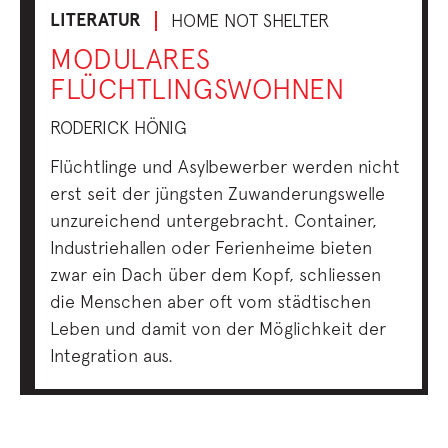
LITERATUR
HOME NOT SHELTER
MODULARES
FLÜCHTLINGSWOHNEN
RODERICK HÖNIG
Flüchtlinge und Asylbewerber werden nicht
erst seit der jüngsten Zuwanderungswelle
unzureichend untergebracht. Container,
Industriehallen oder Ferienheime bieten
zwar ein Dach über dem Kopf, schliessen
die Menschen aber oft vom städtischen
Leben und damit von der Möglichkeit der
Integration aus.