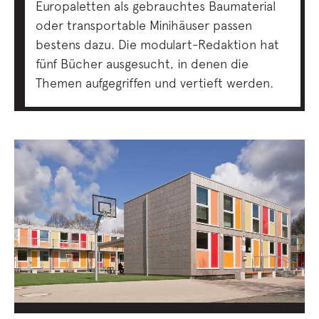
Europaletten als gebrauchtes Baumaterial
oder transportable Minihäuser passen
bestens dazu. Die modulart-Redaktion hat
fünf Bücher ausgesucht, in denen die
Themen aufgegriffen und vertieft werden.