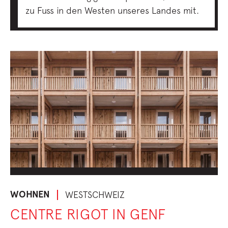
zu Fuss in den Westen unseres Landes mit.
WOHNEN
WESTSCHWEIZ
CENTRE RIGOT IN GENF