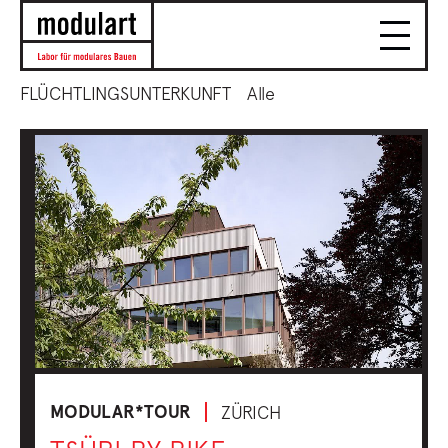
FLÜCHTLINGSUNTERKUNFT
Alle
MODULAR*TOUR
ZÜRICH