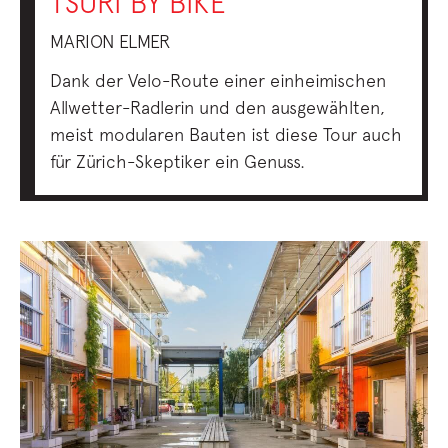
TSÜRI BY BIKE
MARION ELMER
Dank der Velo-Route einer einheimischen
Allwetter-Radlerin und den ausgewählten,
meist modularen Bauten ist diese Tour auch
für Zürich-Skeptiker ein Genuss.