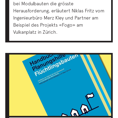
bei Modulbauten die grösste
Herausforderung, erläutert Niklas Fritz vom
Ingenieurbüro Merz Kley und Partner am
Beispiel des Projekts «Fogo» am
Vulkanplatz in Zürich.