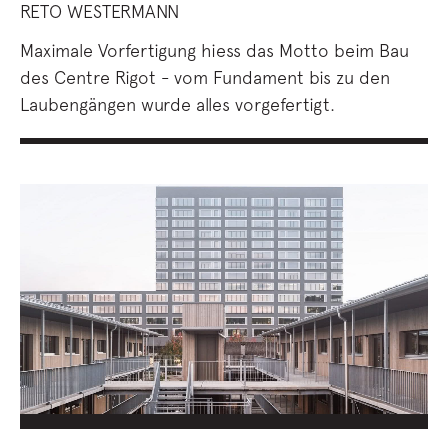
RETO WESTERMANN
Maximale Vorfertigung hiess das Motto beim Bau
des Centre Rigot - vom Fundament bis zu den
Laubengängen wurde alles vorgefertigt.