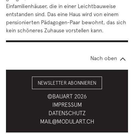
Einfamilienhäuser, die in einer Leichtbauweise
entstanden sind. Das eine Haus wird von einem
pensionierten Pädagogen-Paar bewohnt, das sich
kein schöneres Zuhause vorstellen kann.
Nach oben
NEWSLETTER ABONNIEREN
©BAUART 2026
IMPRESSUM
DATENSCHUTZ
MAIL@MODULART.CH