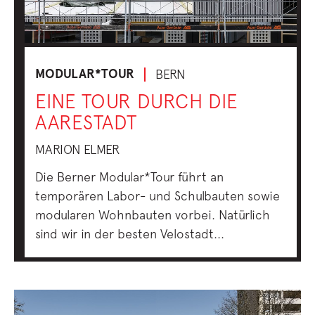
MODULAR*TOUR
BERN
EINE TOUR DURCH DIE
AARESTADT
MARION ELMER
Die Berner Modular*Tour führt an
temporären Labor- und Schulbauten sowie
modularen Wohnbauten vorbei. Natürlich
sind wir in der besten Velostadt...