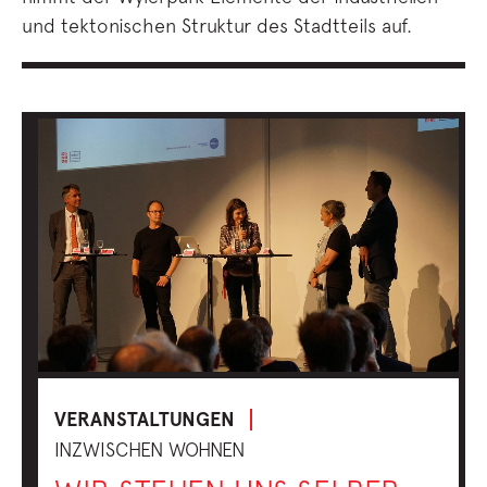
und tektonischen Struktur des Stadtteils auf.
VERANSTALTUNGEN
INZWISCHEN WOHNEN