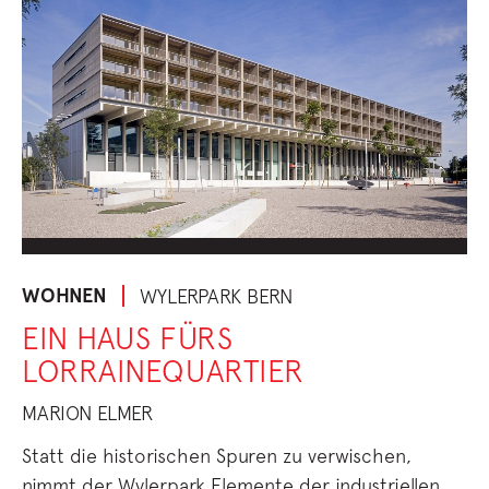
WOHNEN
WYLERPARK BERN
EIN HAUS FÜRS
LORRAINEQUARTIER
MARION ELMER
Statt die historischen Spuren zu verwischen,
nimmt der Wylerpark Elemente der industriellen