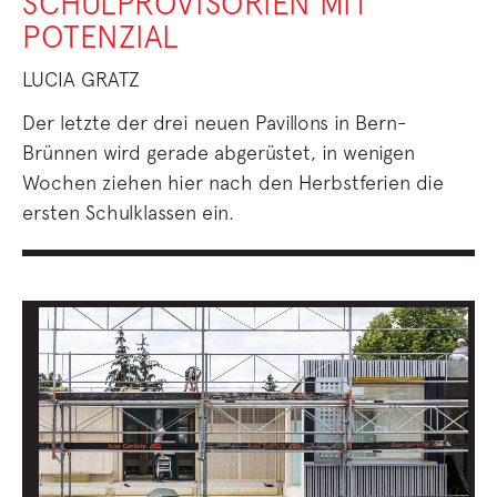
SCHULPROVISORIEN MIT
POTENZIAL
LUCIA GRATZ
Der letzte der drei neuen Pavillons in Bern-
Brünnen wird gerade abgerüstet, in wenigen
Wochen ziehen hier nach den Herbstferien die
ersten Schulklassen ein.