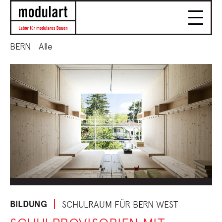
BERN
Alle
BILDUNG
SCHULRAUM FÜR BERN WEST