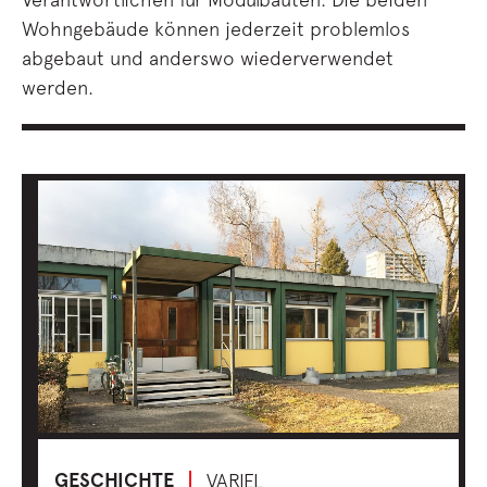
Wohngebäude können jederzeit problemlos
abgebaut und anderswo wiederverwendet
werden.
GESCHICHTE
VARIEL