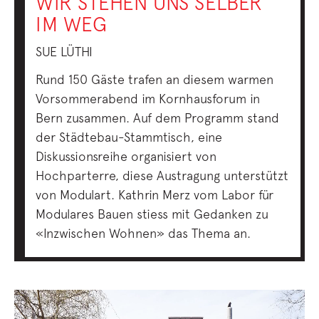
WIR STEHEN UNS SELBER
IM WEG
SUE LÜTHI
Rund 150 Gäste trafen an diesem warmen
Vorsommerabend im Kornhausforum in
Bern zusammen. Auf dem Programm stand
der Städtebau-Stammtisch, eine
Diskussionsreihe organisiert von
Hochparterre, diese Austragung unterstützt
von Modulart. Kathrin Merz vom Labor für
Modulares Bauen stiess mit Gedanken zu
«Inzwischen Wohnen» das Thema an.