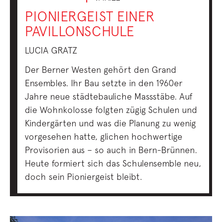
PIONIERGEIST EINER
PAVILLONSCHULE
LUCIA GRATZ
Der Berner Westen gehört den Grand
Ensembles. Ihr Bau setzte in den 1960er
Jahre neue städtebauliche Massstäbe. Auf
die Wohnkolosse folgten zügig Schulen und
Kindergärten und was die Planung zu wenig
vorgesehen hatte, glichen hochwertige
Provisorien aus – so auch in Bern-Brünnen.
Heute formiert sich das Schulensemble neu,
doch sein Pioniergeist bleibt.