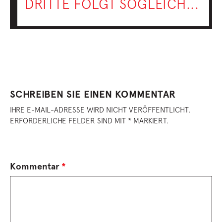
DRITTE FOLGT SOGLEICH...
SCHREIBEN SIE EINEN KOMMENTAR
IHRE E-MAIL-ADRESSE WIRD NICHT VERÖFFENTLICHT.
ERFORDERLICHE FELDER SIND MIT * MARKIERT.
Kommentar
*