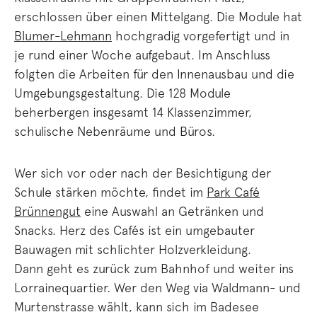
erschlossen über einen Mittelgang. Die Module hat
Blumer-Lehmann
hochgradig vorgefertigt und in
je rund einer Woche aufgebaut. Im Anschluss
folgten die Arbeiten für den Innenausbau und die
Umgebungsgestaltung. Die 128 Module
beherbergen insgesamt 14 Klassenzimmer,
schulische Nebenräume und Büros.
Wer sich vor oder nach der Besichtigung der
Schule stärken möchte, findet im
Park Café
Brünnengut
eine Auswahl an Getränken und
Snacks. Herz des Cafés ist ein umgebauter
Bauwagen mit schlichter Holzverkleidung.
Dann geht es zurück zum Bahnhof und weiter ins
Lorrainequartier. Wer den Weg via Waldmann- und
Murtenstrasse wählt, kann sich im Badesee