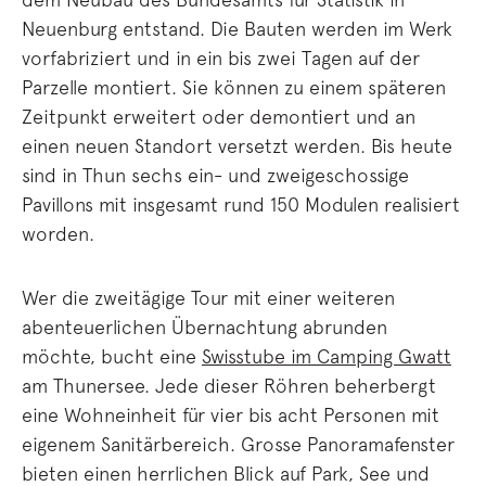
Neuenburg entstand. Die Bauten werden im Werk
vorfabriziert und in ein bis zwei Tagen auf der
Parzelle montiert. Sie können zu einem späteren
Zeitpunkt erweitert oder demontiert und an
einen neuen Standort versetzt werden. Bis heute
sind in Thun sechs ein- und zweigeschossige
Pavillons mit insgesamt rund 150 Modulen realisiert
worden.
Wer die zweitägige Tour mit einer weiteren
abenteuerlichen Übernachtung abrunden
möchte, bucht eine
Swisstube im Camping Gwatt
am Thunersee. Jede dieser Röhren beherbergt
eine Wohneinheit für vier bis acht Personen mit
eigenem Sanitärbereich. Grosse Panoramafenster
bieten einen herrlichen Blick auf Park, See und