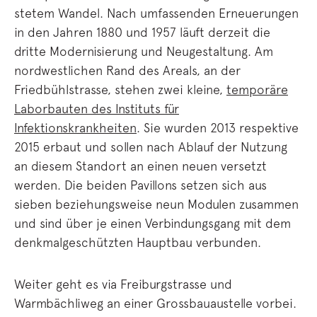
stetem Wandel. Nach umfassenden Erneuerungen
in den Jahren 1880 und 1957 läuft derzeit die
dritte Modernisierung und Neugestaltung. Am
nordwestlichen Rand des Areals, an der
Friedbühlstrasse, stehen zwei kleine,
temporäre
Laborbauten des Instituts für
Infektionskrankheiten
. Sie wurden 2013 respektive
2015 erbaut und sollen nach Ablauf der Nutzung
an diesem Standort an einen neuen versetzt
werden. Die beiden Pavillons setzen sich aus
sieben beziehungsweise neun Modulen zusammen
und sind über je einen Verbindungsgang mit dem
denkmalgeschützten Hauptbau verbunden.
Weiter geht es via Freiburgstrasse und
Warmbächliweg an einer Grossbauaustelle vorbei.