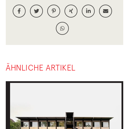
ÄHNLICHE ARTIKEL