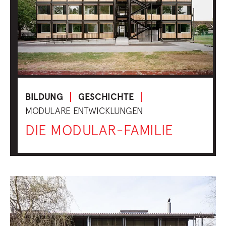
BILDUNG
GESCHICHTE
MODULARE ENTWICKLUNGEN
DIE MODULAR-FAMILIE