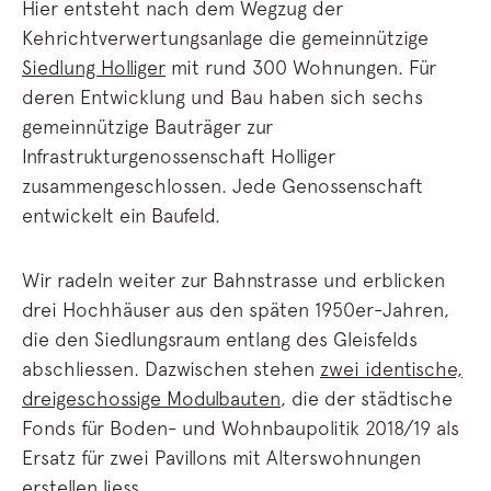
Hier entsteht nach dem Wegzug der
Kehrichtverwertungsanlage die gemeinnützige
Siedlung Holliger
mit rund 300 Wohnungen. Für
deren Entwicklung und Bau haben sich sechs
gemeinnützige Bauträger zur
Infrastrukturgenossenschaft Holliger
zusammengeschlossen. Jede Genossenschaft
entwickelt ein Baufeld.
Wir radeln weiter zur Bahnstrasse und erblicken
drei Hochhäuser aus den späten 1950er-Jahren,
die den Siedlungsraum entlang des Gleisfelds
abschliessen. Dazwischen stehen
zwei identische,
dreigeschossige Modulbauten
, die der städtische
Fonds für Boden- und Wohnbaupolitik 2018/19 als
Ersatz für zwei Pavillons mit Alterswohnungen
erstellen liess.