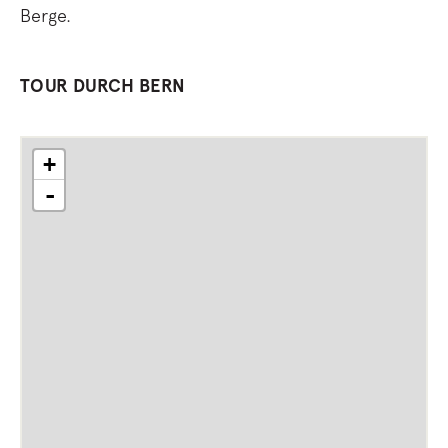
Berge.
TOUR DURCH BERN
+
-