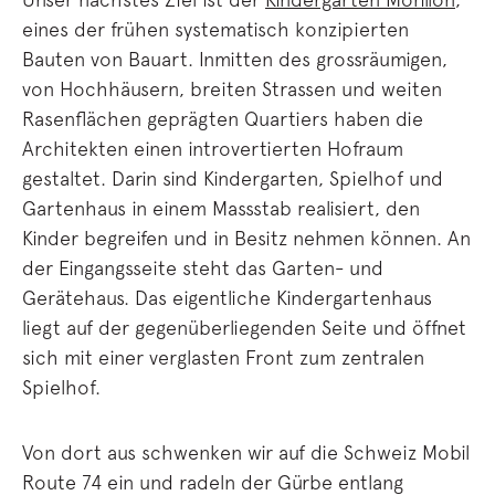
eines der frühen systematisch konzipierten
Bauten von Bauart. Inmitten des grossräumigen,
von Hochhäusern, breiten Strassen und weiten
Rasenflächen geprägten Quartiers haben die
Architekten einen introvertierten Hofraum
gestaltet. Darin sind Kindergarten, Spielhof und
Gartenhaus in einem Massstab realisiert, den
Kinder begreifen und in Besitz nehmen können. An
der Eingangsseite steht das Garten- und
Gerätehaus. Das eigentliche Kindergartenhaus
liegt auf der gegenüberliegenden Seite und öffnet
sich mit einer verglasten Front zum zentralen
Spielhof.
Von dort aus schwenken wir auf die Schweiz Mobil
Route 74 ein und radeln der Gürbe entlang