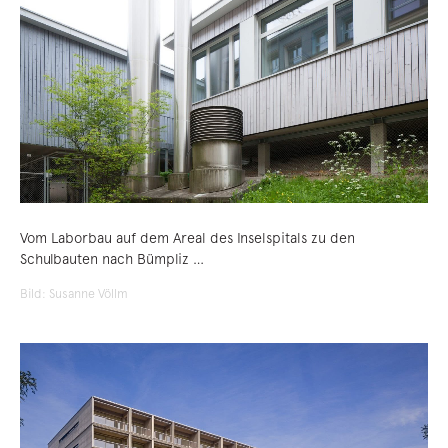
Vom Laborbau auf dem Areal des Inselspitals zu den
Schulbauten nach Bümpliz …
Bild: Susanne Völlm