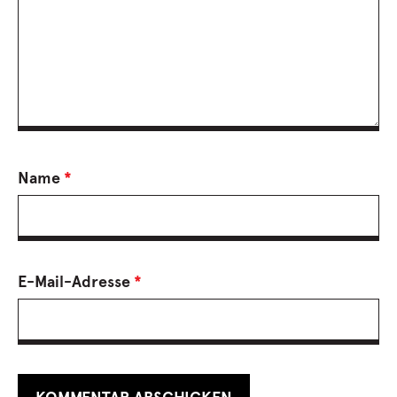
Name
*
E-Mail-Adresse
*