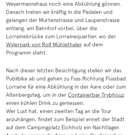
Weyermannshaus noch eine Abkühlung gönnen.
Danach treten wir kräftig in die Pedalen und
gelangen der Murtenstrasse und Laupenstrasse
entlang, am Bahnhof vorbei, über die
Lorrainebrücke zum Lorrainequartier, wo der
Wylerpark von Rolf Mühlethaler
auf dem
Programm steht.
Nach dieser letzten Besichtigung stellen wir das
Publibike ab und gehen zu Fuss Richtung Flussbad
Lorraine für eine Abkühlung in der Aare oder zum
Altenbergsteg, um in der
Containerbar Trybhouz
einen kühlen Drink zu geniessen.
Wer Lust hat, einen zweiten Tag an die Tour
anzuhängen, findet zum Beispiel ennet der Stadt
auf dem Campingplatz Eichholz ein Nachtlager.