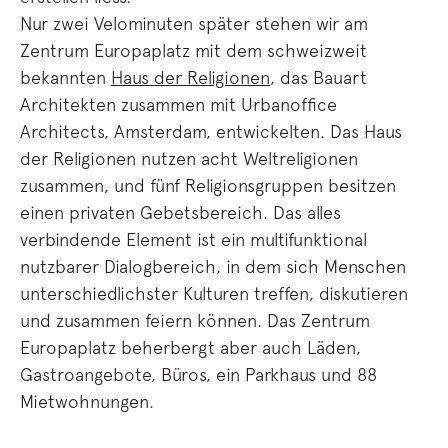
Nur zwei Velominuten später stehen wir am
Zentrum Europaplatz mit dem schweizweit
bekannten
Haus der Religionen
, das Bauart
Architekten zusammen mit Urbanoffice
Architects, Amsterdam, entwickelten. Das Haus
der Religionen nutzen acht Weltreligionen
zusammen, und fünf Religionsgruppen besitzen
einen privaten Gebetsbereich. Das alles
verbindende Element ist ein multifunktional
nutzbarer Dialogbereich, in dem sich Menschen
unterschiedlichster Kulturen treffen, diskutieren
und zusammen feiern können. Das Zentrum
Europaplatz beherbergt aber auch Läden,
Gastroangebote, Büros, ein Parkhaus und 88
Mietwohnungen.