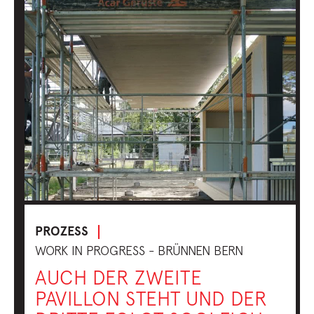
PROZESS
WORK IN PROGRESS - BRÜNNEN BERN
AUCH DER ZWEITE
PAVILLON STEHT UND DER