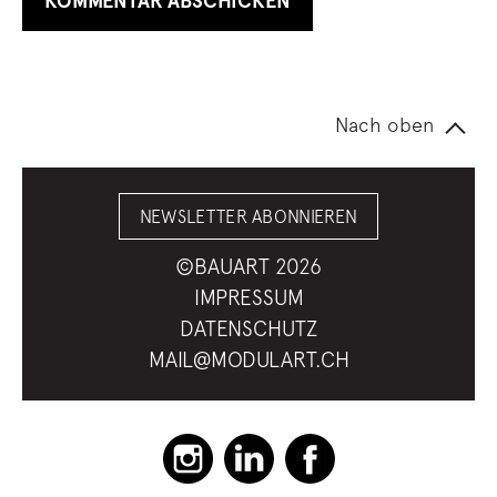
Nach oben
NEWSLETTER ABONNIEREN
©BAUART 2026
IMPRESSUM
DATENSCHUTZ
MAIL@MODULART.CH