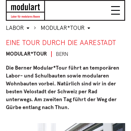
LABOR
MODULAR*TOUR
EINE TOUR DURCH DIE AARESTADT
MODULAR*TOUR
BERN
Die Berner Modular*Tour führt an temporären
Labor- und Schulbauten sowie modularen
Wohnbauten vorbei. Natürlich sind wir in der
besten Velostadt der Schweiz per Rad
unterwegs. Am zweiten Tag führt der Weg der
Gürbe entlang nach Thun.