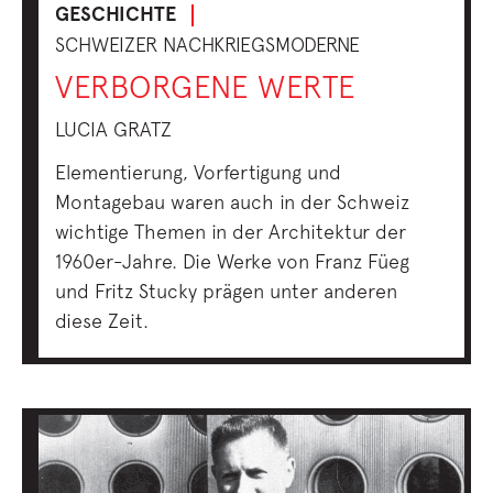
GESCHICHTE
SCHWEIZER NACHKRIEGSMODERNE
VERBORGENE WERTE
LUCIA GRATZ
Elementierung, Vorfertigung und
Montagebau waren auch in der Schweiz
wichtige Themen in der Architektur der
1960er-Jahre. Die Werke von Franz Füeg
und Fritz Stucky prägen unter anderen
diese Zeit.