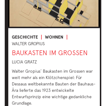
GESCHICHTE
WOHNEN
WALTER GROPIUS
BAUKASTEN IM GROSSEN
LUCIA GRATZ
Walter Gropius’ Baukasten im Grossen war
weit mehr als ein Klötzchenspiel: Für
Dessaus weltbekannte Bauten der Bauhaus-
Ära lieferte das 1923 entwickelte
Entwurfsprinzip eine wichtige gedankliche
Grundlage.