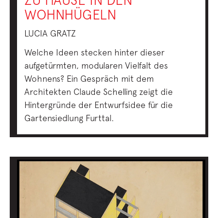
WOHNHÜGELN
LUCIA GRATZ
Welche Ideen stecken hinter dieser
aufgetürmten, modularen Vielfalt des
Wohnens? Ein Gespräch mit dem
Architekten Claude Schelling zeigt die
Hintergründe der Entwurfsidee für die
Gartensiedlung Furttal.