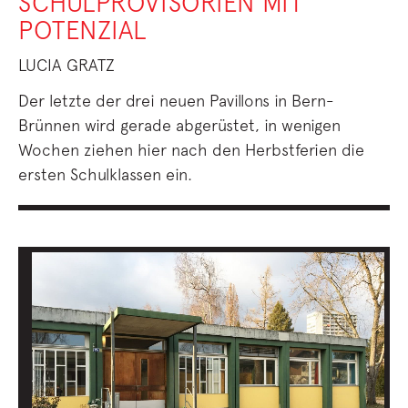
SCHULPROVISORIEN MIT
POTENZIAL
LUCIA GRATZ
Der letzte der drei neuen Pavillons in Bern-
Brünnen wird gerade abgerüstet, in wenigen
Wochen ziehen hier nach den Herbstferien die
ersten Schulklassen ein.