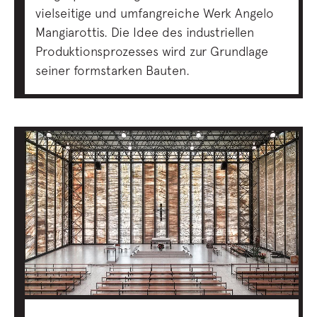
vielseitige und umfangreiche Werk Angelo
Mangiarottis. Die Idee des industriellen
Produktionsprozesses wird zur Grundlage
seiner formstarken Bauten.