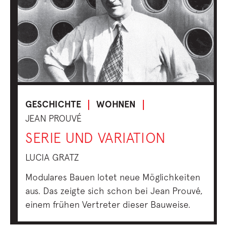
GESCHICHTE
WOHNEN
JEAN PROUVÉ
SERIE UND VARIATION
LUCIA GRATZ
Modulares Bauen lotet neue Möglichkeiten
aus. Das zeigte sich schon bei Jean Prouvé,
einem frühen Vertreter dieser Bauweise.