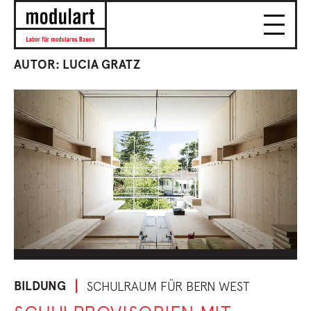
AUTOR: LUCIA GRATZ
BILDUNG
SCHULRAUM FÜR BERN WEST