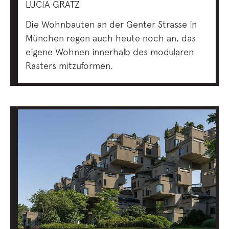
LUCIA GRATZ
Die Wohnbauten an der Genter Strasse in
München regen auch heute noch an, das
eigene Wohnen innerhalb des modularen
Rasters mitzuformen.