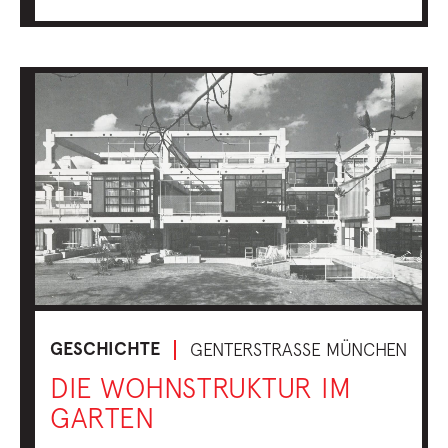
GESCHICHTE
GENTERSTRASSE MÜNCHEN
DIE WOHNSTRUKTUR IM
GARTEN