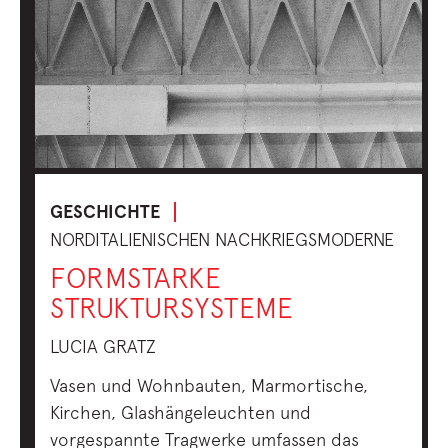
GESCHICHTE
NORDITALIENISCHEN NACHKRIEGSMODERNE
FORMSTARKE
STRUKTURSYSTEME
LUCIA GRATZ
Vasen und Wohnbauten, Marmortische,
Kirchen, Glashängeleuchten und
vorgespannte Tragwerke umfassen das