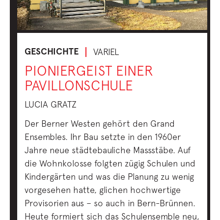
GESCHICHTE
VARIEL
PIONIERGEIST EINER
PAVILLONSCHULE
LUCIA GRATZ
Der Berner Westen gehört den Grand
Ensembles. Ihr Bau setzte in den 1960er
Jahre neue städtebauliche Massstäbe. Auf
die Wohnkolosse folgten zügig Schulen und
Kindergärten und was die Planung zu wenig
vorgesehen hatte, glichen hochwertige
Provisorien aus – so auch in Bern-Brünnen.
Heute formiert sich das Schulensemble neu,