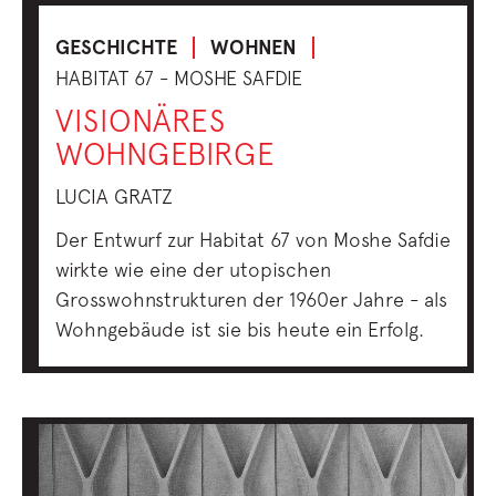
GESCHICHTE
WOHNEN
HABITAT 67 - MOSHE SAFDIE
VISIONÄRES
WOHNGEBIRGE
LUCIA GRATZ
Der Entwurf zur Habitat 67 von Moshe Safdie
wirkte wie eine der utopischen
Grosswohnstrukturen der 1960er Jahre - als
Wohngebäude ist sie bis heute ein Erfolg.