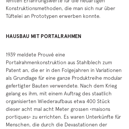
fehlten Erfahrungswerte für die neuartigen
Konstruktionsmethoden, die man sich nur über
Tüftelei an Prototypen erwerben konnte.
HAUSBAU MIT PORTALRAHMEN
1939 meldete Prouvé eine
Portalrahmenkonstruktion aus Stahlblech zum
Patent an, die er in den Folgejahren in Variationen
als Grundlage für eine ganze Produktreihe modular
gefertigter Bauten verwendete. Nach dem Krieg
gelang es ihm, mit einem Auftrag des staatlich
organisierten Wiederaufbaus etwa 400 Stück
dieser acht mal acht Meter grossen ‹maisons
portiques› zu errichten. Es waren Unterkünfte für
Menschen, die durch die Devastationen der