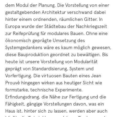
dem Modul der Planung. Die Vorstellung von einer
gestaltgebenden Architektur verschwand dabei
hinter einem ordnenden, räumlichen Gitter. In
Europa wurde der Städtebau der Nachkriegszeit
zur Reifeprüfung für modulares Bauen. Ohne eine
ökonomisch geprägte Umsetzung des
Systemgedankens wäre es kaum möglich gewesen,
diese Bauproduktion geordnet zu bewältigen. Bis
heute ist unsere Vorstellung von Modularität
geprägt von Standardisierung, System und
Vorfertigung. Die virtuosen Bauten eines Jean
Prouvé hingegen wirken aus heutiger Sicht wie
formstarke, technische Experimente.
Erfindungsdrang, die Nähe zur Fertigung und die
Fähigkeit, gängige Vorstellungen davon, was ein
Haus ist, hinter sich zu lassen, werden aber auch