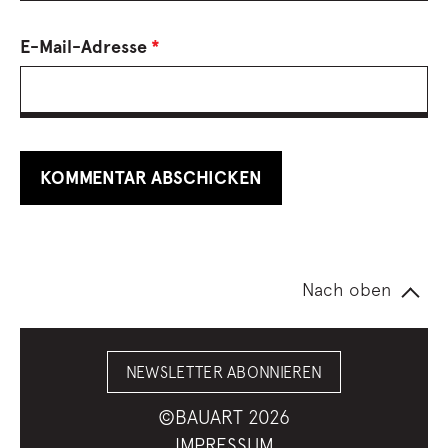
E-Mail-Adresse
*
Nach oben
NEWSLETTER ABONNIEREN
©BAUART 2026
IMPRESSUM