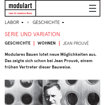
LABOR
GESCHICHTE
SERIE UND VARIATION
GESCHICHTE
WOHNEN
JEAN PROUVÉ
Modulares Bauen lotet neue Möglichkeiten aus.
Das zeigte sich schon bei Jean Prouvé, einem
frühen Vertreter dieser Bauweise.