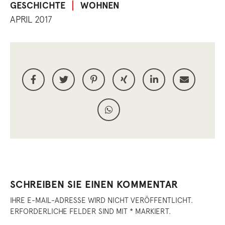
GESCHICHTE
WOHNEN
APRIL 2017
SCHREIBEN SIE EINEN KOMMENTAR
IHRE E-MAIL-ADRESSE WIRD NICHT VERÖFFENTLICHT.
ERFORDERLICHE FELDER SIND MIT * MARKIERT.