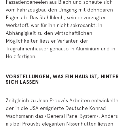
Fassadenpaneelen aus Blech und schaute sich
vom Fahrzeugbau den Umgang mit dehnbaren
Fugen ab. Das Stahlblech, sein bevorzugter
Werkstoff, war für ihn nicht sakrosankt: In
Abhängigkeit zu den wirtschaftlichen
Möglichkeiten liess er Varianten der
Tragrahmenhäuser genauso in Aluminium und in
Holz fertigen.
VORSTELLUNGEN, WAS EIN HAUS IST, HINTER
SICH LASSEN
Zeitgleich zu Jean Prouvés Arbeiten entwickelte
der in die USA emigrierte Deutsche Konrad
Wachsmann das ‹General Panel System›. Anders
als bei Prouvés eleganten Nissenhütten liessen