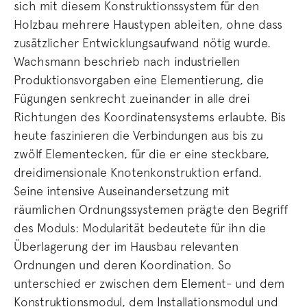
sich mit diesem Konstruktionssystem für den
Holzbau mehrere Haustypen ableiten, ohne dass
zusätzlicher Entwicklungsaufwand nötig wurde.
Wachsmann beschrieb nach industriellen
Produktionsvorgaben eine Elementierung, die
Fügungen senkrecht zueinander in alle drei
Richtungen des Koordinatensystems erlaubte. Bis
heute faszinieren die Verbindungen aus bis zu
zwölf Elementecken, für die er eine steckbare,
dreidimensionale Knotenkonstruktion erfand.
Seine intensive Auseinandersetzung mit
räumlichen Ordnungssystemen prägte den Begriff
des Moduls: Modularität bedeutete für ihn die
Überlagerung der im Hausbau relevanten
Ordnungen und deren Koordination. So
unterschied er zwischen dem Element- und dem
Konstruktionsmodul, dem Installationsmodul und