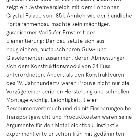
zeigt ein Systemvergleich mit dem Londoner
Crystal Palace von 1851. Ähnlich wie der handliche
Portalrahmenbau machte sein mächtiger,
gusseiserner Vorläufer Ernst mit der
Elementierung: Der Bau setzte sich aus
baugleichen, austauschbaren Guss- und
Glaselementen zusammen, deren Abmessungen
sich dem Konstruktionsmodul von 24 Fuss
unterordneten. Anders als den Konstrukteuren
des 19. Jahrhunderts waren Prouvé nicht nur die
Vorzüge einer seriellen Herstellung und schnellen
Montage wichtig. Leichtigkeit, tiefer
Ressourcenverbrauch und damit Einsparungen bei
Transportgewicht und Produktkosten waren seine
Argumente für den Metallleichtbau. Instinktiv
experimentierte er schon früh mit gedämmten