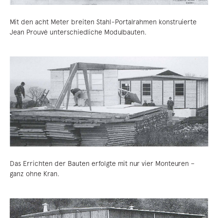
Mit den acht Meter breiten Stahl-Portalrahmen konstruierte
Jean Prouvé unterschiedliche Modulbauten.
Das Errichten der Bauten erfolgte mit nur vier Monteuren –
ganz ohne Kran.