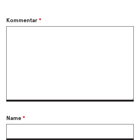
Kommentar
*
Name
*