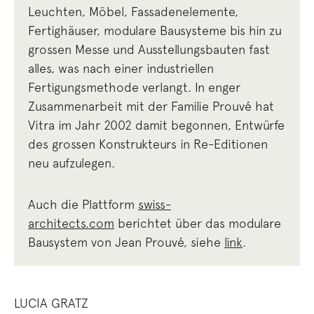
Leuchten, Möbel, Fassadenelemente,
Fertighäuser, modulare Bausysteme bis hin zu
grossen Messe und Ausstellungsbauten fast
alles, was nach einer industriellen
Fertigungsmethode verlangt. In enger
Zusammenarbeit mit der Familie Prouvé hat
Vitra im Jahr 2002 damit begonnen, Entwürfe
des grossen Konstrukteurs in Re-Editionen
neu aufzulegen.
Auch die Plattform
swiss-
architects.com
berichtet über das modulare
Bausystem von Jean Prouvé, siehe
link
.
LUCIA GRATZ