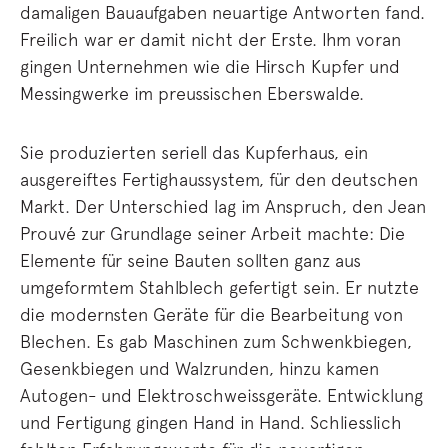
damaligen Bauaufgaben neuartige Antworten fand.
Freilich war er damit nicht der Erste. Ihm voran
gingen Unternehmen wie die Hirsch Kupfer und
Messingwerke im preussischen Eberswalde.
Sie produzierten seriell das Kupferhaus, ein
ausgereiftes Fertighaussystem, für den deutschen
Markt. Der Unterschied lag im Anspruch, den Jean
Prouvé zur Grundlage seiner Arbeit machte: Die
Elemente für seine Bauten sollten ganz aus
umgeformtem Stahlblech gefertigt sein. Er nutzte
die modernsten Geräte für die Bearbeitung von
Blechen. Es gab Maschinen zum Schwenkbiegen,
Gesenkbiegen und Walzrunden, hinzu kamen
Autogen- und Elektroschweissgeräte. Entwicklung
und Fertigung gingen Hand in Hand. Schliesslich