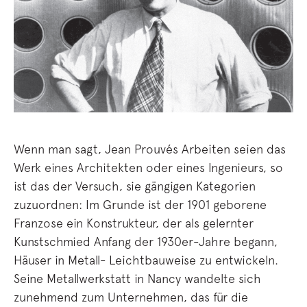
Wenn man sagt, Jean Prouvés Arbeiten seien das
Werk eines Architekten oder eines Ingenieurs, so
ist das der Versuch, sie gängigen Kategorien
zuzuordnen: Im Grunde ist der 1901 geborene
Franzose ein Konstrukteur, der als gelernter
Kunstschmied Anfang der 1930er-Jahre begann,
Häuser in Metall- Leichtbauweise zu entwickeln.
Seine Metallwerkstatt in Nancy wandelte sich
zunehmend zum Unternehmen, das für die