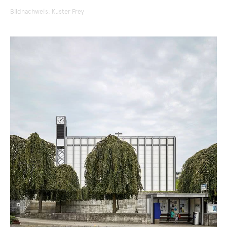
Bildnachweis: Kuster Frey