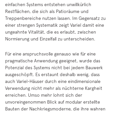
einfachen Systems entstehen unwillkürlich
Restflächen, die sich als Patioräume und
Treppenbereiche nutzen lassen. Im Gegensatz zu
einer strengen Systematik zeigt Variel damit eine
ungeahnte Vitalität, die es erlaubt, zwischen
Normierung und Einzelfall zu unterscheiden.
Für eine anspruchsvolle genauso wie für eine
pragmatische Anwendung geeignet, wurde das
Potenzial des Systems nicht bei jedem Bauwerk
ausgeschöpft. Es erstaunt deshalb wenig, dass
auch Variel-Häuser durch eine eindimensionale
Verwendung nicht mehr als nüchterne Kargheit
erreichen. Umso mehr lohnt sich der
unvoreingenommen Blick auf modular erstellte
Bauten der Nachkriegsmoderne, die ihre wahren