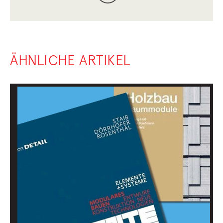
ÄHNLICHE ARTIKEL