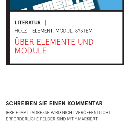
LITERATUR
HOLZ - ELEMENT, MODUL, SYSTEM
ÜBER ELEMENTE UND
MODULE
SCHREIBEN SIE EINEN KOMMENTAR
IHRE E-MAIL-ADRESSE WIRD NICHT VERÖFFENTLICHT.
ERFORDERLICHE FELDER SIND MIT * MARKIERT.