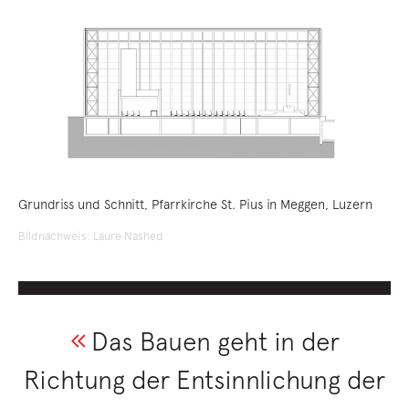
Grundriss und Schnitt, Pfarrkirche St. Pius in Meggen, Luzern
Bildnachweis: Laure Nashed
Das Bauen geht in der
Richtung der Entsinnlichung der