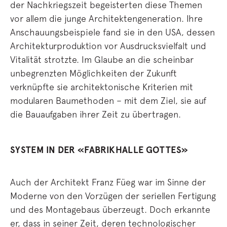
der Nachkriegszeit begeisterten diese Themen
vor allem die junge Architektengeneration. Ihre
Anschauungsbeispiele fand sie in den USA, dessen
Architekturproduktion vor Ausdrucksvielfalt und
Vitalität strotzte. Im Glaube an die scheinbar
unbegrenzten Möglichkeiten der Zukunft
verknüpfte sie architektonische Kriterien mit
modularen Baumethoden – mit dem Ziel, sie auf
die Bauaufgaben ihrer Zeit zu übertragen.
SYSTEM IN DER «FABRIKHALLE GOTTES»
Auch der Architekt Franz Füeg war im Sinne der
Moderne von den Vorzügen der seriellen Fertigung
und des Montagebaus überzeugt. Doch erkannte
er, dass in seiner Zeit, deren technologischer