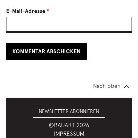
E-Mail-Adresse
*
Nach oben
NEWSLETTER ABONNIEREN
©BAUART 2026
IMPRESSUM