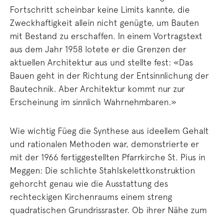
Fortschritt scheinbar keine Limits kannte, die
Zweckhaftigkeit allein nicht genügte, um Bauten
mit Bestand zu erschaffen. In einem Vortragstext
aus dem Jahr 1958 lotete er die Grenzen der
aktuellen Architektur aus und stellte fest: «Das
Bauen geht in der Richtung der Entsinnlichung der
Bautechnik. Aber Architektur kommt nur zur
Erscheinung im sinnlich Wahrnehmbaren.»
Wie wichtig Füeg die Synthese aus ideellem Gehalt
und rationalen Methoden war, demonstrierte er
mit der 1966 fertiggestellten Pfarrkirche St. Pius in
Meggen: Die schlichte Stahlskelettkonstruktion
gehorcht genau wie die Ausstattung des
rechteckigen Kirchenraums einem streng
quadratischen Grundrissraster. Ob ihrer Nähe zum