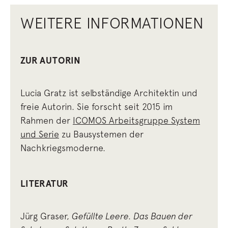
WEITERE INFORMATIONEN
ZUR AUTORIN
Lucia Gratz ist selbständige Architektin und
freie Autorin. Sie forscht seit 2015 im
Rahmen der
ICOMOS Arbeitsgruppe System
und Serie
zu Bausystemen der
Nachkriegsmoderne.
LITERATUR
Jürg Graser,
Gefüllte Leere. Das Bauen der