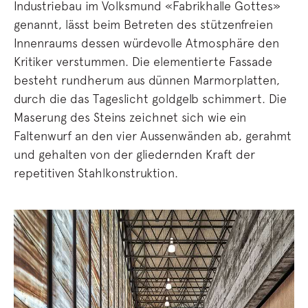
Industriebau im Volksmund «Fabrikhalle Gottes»
genannt, lässt beim Betreten des stützenfreien
Innenraums dessen würdevolle Atmosphäre den
Kritiker verstummen. Die elementierte Fassade
besteht rundherum aus dünnen Marmorplatten,
durch die das Tageslicht goldgelb schimmert. Die
Maserung des Steins zeichnet sich wie ein
Faltenwurf an den vier Aussenwänden ab, gerahmt
und gehalten von der gliedernden Kraft der
repetitiven Stahlkonstruktion.