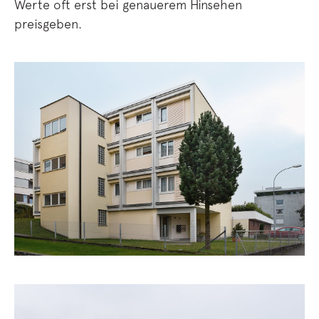
Werte oft erst bei genauerem Hinsehen
preisgeben.