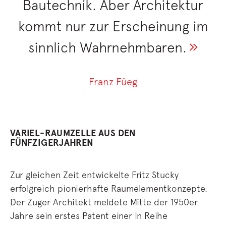
Bautechnik. Aber Architektur
kommt nur zur Erscheinung im
sinnlich Wahrnehmbaren.
Franz Füeg
VARIEL-RAUMZELLE AUS DEN
FÜNFZIGERJAHREN
Zur gleichen Zeit entwickelte Fritz Stucky
erfolgreich pionierhafte Raumelementkonzepte.
Der Zuger Architekt meldete Mitte der 1950er
Jahre sein erstes Patent einer in Reihe