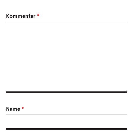
Kommentar
*
Name
*