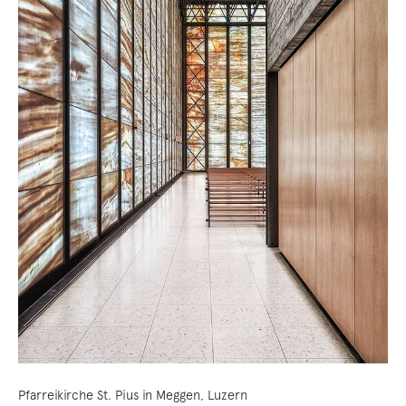
Pfarreikirche St. Pius in Meggen, Luzern