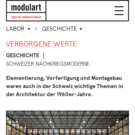
LABOR
GESCHICHTE
VERBORGENE WERTE
GESCHICHTE
SCHWEIZER NACHKRIEGSMODERNE
Elementierung, Vorfertigung und Montagebau
waren auch in der Schweiz wichtige Themen in
der Architektur der 1960er-Jahre.