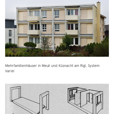
Mehrfamilienhäuser in Meuli und Küsnacht am Rigi, System
Variel