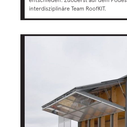
interdisziplinäre Team RoofKIT.