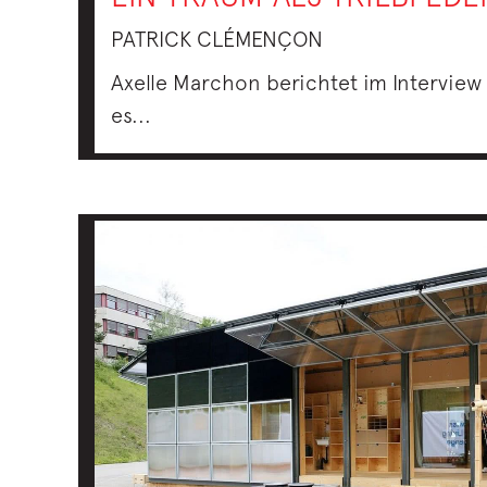
PATRICK CLÉMENÇON
Axelle Marchon berichtet im Interview
es...