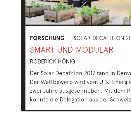
FORSCHUNG
SOLAR DECATHLON 20
SMART UND MODULAR
RODERICK HÖNIG
Der Solar Decathlon 2017 fand in Denve
Der Wettbewerb wird vom U.S.-Energie
zwei Jahre ausgeschrieben. Mit dem 
konnte die Delegation aus der Schwei