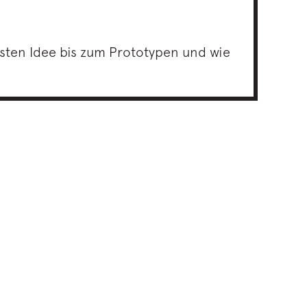
sten Idee bis zum Prototypen und wie