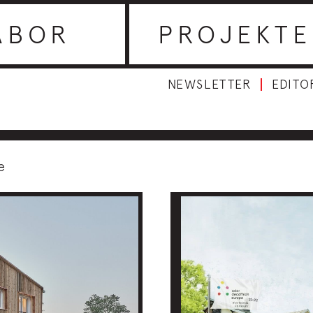
ABOR
PROJEKTE
NEWSLETTER
EDITO
e