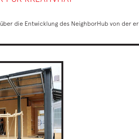
 über die Entwicklung des NeighborHub von der er