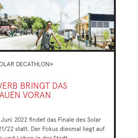
OLAR DECATHLON»
ERB BRINGT DAS
AUEN VORAN
 Juni 2022 findet das Finale des Solar
/22 statt. Der Fokus diesmal liegt auf
 und Leben in der Stadt.