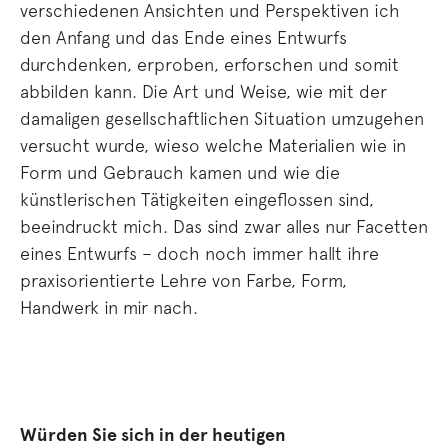
verschiedenen Ansichten und Perspektiven ich
den Anfang und das Ende eines Entwurfs
durchdenken, erproben, erforschen und somit
abbilden kann. Die Art und Weise, wie mit der
damaligen gesellschaftlichen Situation umzugehen
versucht wurde, wieso welche Materialien wie in
Form und Gebrauch kamen und wie die
künstlerischen Tätigkeiten eingeflossen sind,
beeindruckt mich. Das sind zwar alles nur Facetten
eines Entwurfs – doch noch immer hallt ihre
praxisorientierte Lehre von Farbe, Form,
Handwerk in mir nach.
Würden Sie sich in der heutigen