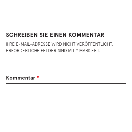
SCHREIBEN SIE EINEN KOMMENTAR
IHRE E-MAIL-ADRESSE WIRD NICHT VERÖFFENTLICHT.
ERFORDERLICHE FELDER SIND MIT * MARKIERT.
Kommentar
*