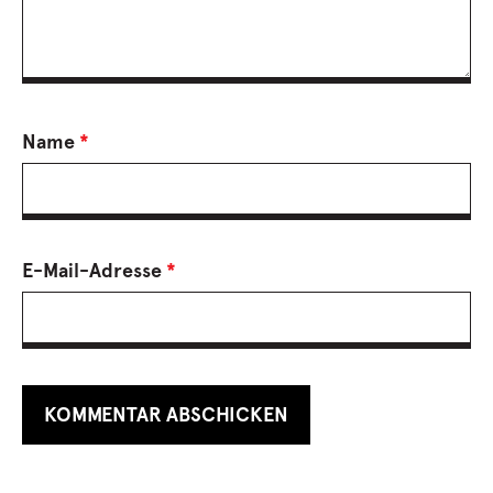
Name
*
E-Mail-Adresse
*