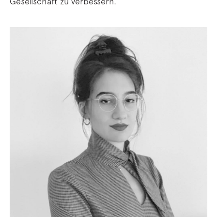
Gesellschaft zu verbessern.