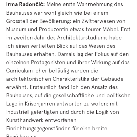
Irma Radončić:
Meine erste Wahrnehmung des
Bauhauses war wohl gleich wie bei einem
Grossteil der Bevölkerung: ein Zwitterwesen von
Museum und Produzentin etwas teurer Möbel. Erst
im zweiten Jahr des Architekturstudiums habe
ich einen vertieften Blick auf das Wesen des
Bauhauses erhalten. Damals lag der Fokus auf den
einzelnen Protagonisten und ihrer Wirkung auf das
Curriculum, eher beiläufig wurden die
architektonischen Charakteristika der Gebäude
erwähnt. Erstaunlich fand ich den Ansatz des
Bauhauses, auf die gesellschaftliche und politische
Lage in Krisenjahren antworten zu wollen: mit
industriell gefertigten und durch die Logik von
Kunsthandwerk entworfenen
Einrichtungsgegenständen für eine breite
Bevölkerung.