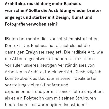
Architekturausbildung mehr Bauhaus
wünschen? Sollte die Ausbildung wieder breiter
angelegt und stärker mit Design, Kunst und
Fotografie verwoben sein?
IR:
Ich betrachte dies zunächst im historischen
Kontext: Das Bauhaus hat als Schule auf die
damaligen Ereignisse reagiert. Die radikale Art, wie
die Akteure geantwortet haben, ist mir als ein
Vorläufer unseres heutigen Verständnisses von
Arbeiten in Architektur ein Vorbild. Diesbezüglich
konnte aber das Bauhaus in seiner idealisierten
Vorstellung viel reaktionärer und
experimentierfreudiger mit seiner Lehre umgehen,
als es ein Polytechnikum mit seinen Strukturen
heute kann – es war möglich, Industrie mit