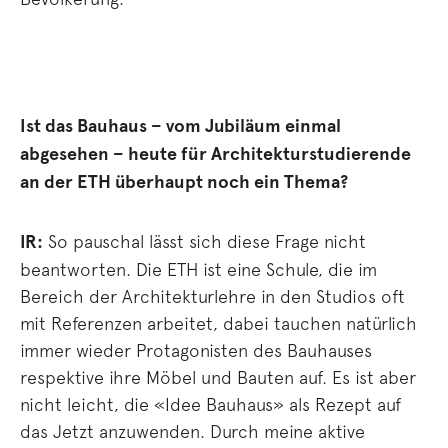
Ist das Bauhaus – vom Jubiläum einmal
abgesehen – heute für Architekturstudierende
an der ETH überhaupt noch ein Thema?
IR:
So pauschal lässt sich diese Frage nicht
beantworten. Die ETH ist eine Schule, die im
Bereich der Architekturlehre in den Studios oft
mit Referenzen arbeitet, dabei tauchen natürlich
immer wieder Protagonisten des Bauhauses
respektive ihre Möbel und Bauten auf. Es ist aber
nicht leicht, die «Idee Bauhaus» als Rezept auf
das Jetzt anzuwenden. Durch meine aktive