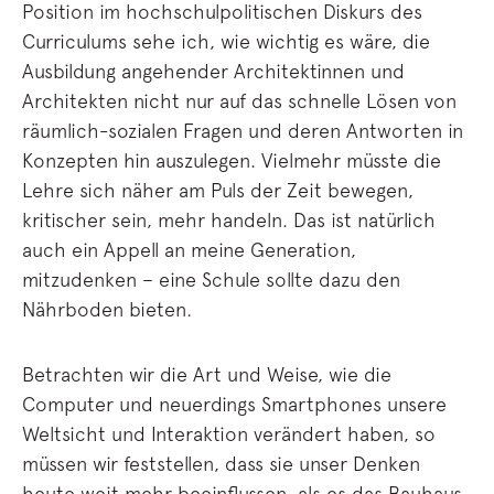
Position im hochschulpolitischen Diskurs des
Curriculums sehe ich, wie wichtig es wäre, die
Ausbildung angehender Architektinnen und
Architekten nicht nur auf das schnelle Lösen von
räumlich-sozialen Fragen und deren Antworten in
Konzepten hin auszulegen. Vielmehr müsste die
Lehre sich näher am Puls der Zeit bewegen,
kritischer sein, mehr handeln. Das ist natürlich
auch ein Appell an meine Generation,
mitzudenken – eine Schule sollte dazu den
Nährboden bieten.
Betrachten wir die Art und Weise, wie die
Computer und neuerdings Smartphones unsere
Weltsicht und Interaktion verändert haben, so
müssen wir feststellen, dass sie unser Denken
heute weit mehr beeinflussen, als es das Bauhaus