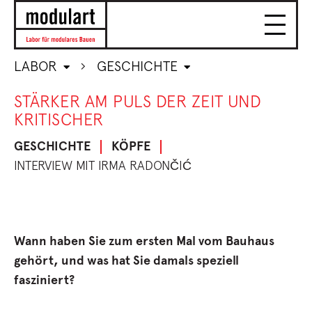
LABOR
GESCHICHTE
STÄRKER AM PULS DER ZEIT UND
KRITISCHER
GESCHICHTE
KÖPFE
INTERVIEW MIT IRMA RADONČIĆ
Wann haben Sie zum ersten Mal vom Bauhaus
gehört, und was hat Sie damals speziell
fasziniert?