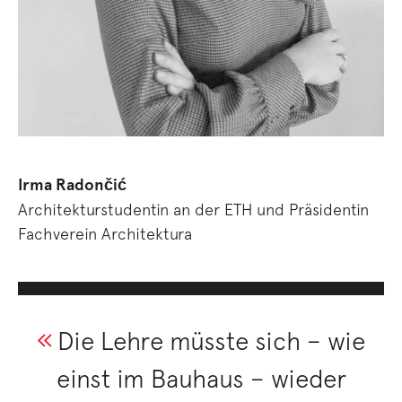
Irma Radončić
Architekturstudentin an der ETH und Präsidentin
Fachverein Architektura
Die Lehre müsste sich – wie
einst im Bauhaus – wieder