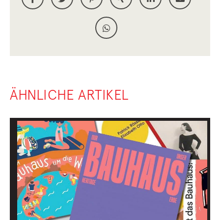
ÄHNLICHE ARTIKEL