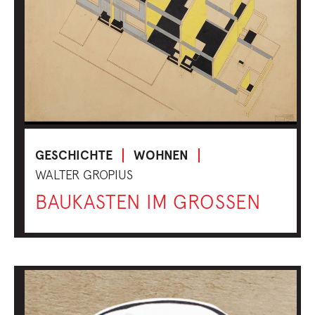
GESCHICHTE
WOHNEN
WALTER GROPIUS
BAUKASTEN IM GROSSEN