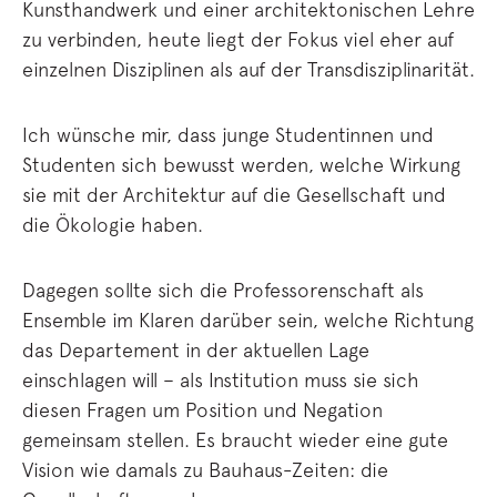
Kunsthandwerk und einer architektonischen Lehre
zu verbinden, heute liegt der Fokus viel eher auf
einzelnen Disziplinen als auf der Transdisziplinarität.
Ich wünsche mir, dass junge Studentinnen und
Studenten sich bewusst werden, welche Wirkung
sie mit der Architektur auf die Gesellschaft und
die Ökologie haben.
Dagegen sollte sich die Professorenschaft als
Ensemble im Klaren darüber sein, welche Richtung
das Departement in der aktuellen Lage
einschlagen will – als Institution muss sie sich
diesen Fragen um Position und Negation
gemeinsam stellen. Es braucht wieder eine gute
Vision wie damals zu Bauhaus-Zeiten: die