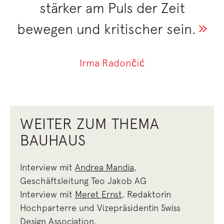
stärker am Puls der Zeit
bewegen und kritischer sein.
Irma Radončić
WEITER ZUM THEMA
BAUHAUS
Interview mit
Andrea Mandia
,
Geschäftsleitung Teo Jakob AG
Interview mit
Meret Ernst
, Redaktorin
Hochparterre und Vizepräsidentin Swiss
Design Association.