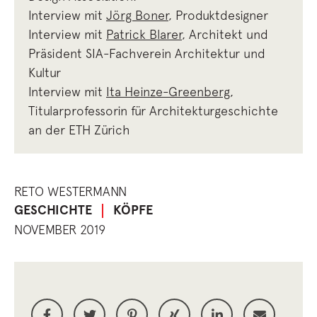
Interview mit
Jörg Boner
, Produktdesigner
Interview mit
Patrick Blarer
, Architekt und
Präsident SIA-Fachverein Architektur und
Kultur
Interview mit
Ita Heinze-Greenberg
,
Titularprofessorin für Architekturgeschichte
an der ETH Zürich
RETO WESTERMANN
GESCHICHTE
KÖPFE
NOVEMBER 2019