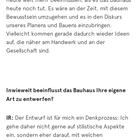
heute noch tut. Es wäre an der Zeit, mit diesem
Bewusstsein umzugehen und es in den Diskurs
unseres Planens und Bauens einzubringen.
Vielleicht kommen gerade dadurch wieder Ideen
auf, die näher am Handwerk und an der
Gesellschaft sind.
Inwieweit beeinflusst das Bauhaus Ihre eigene
Art zu entwerfen?
IR:
Der Entwurf ist für mich ein Denkprozess: Ich
gehe daher nicht gerne auf stilistische Aspekte
ein, sondern eher darauf, mit welchen