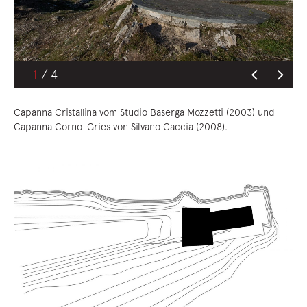
1
Capanna Cristallina vom Studio Baserga Mozzetti (2003) und
Capanna Corno-Gries von Silvano Caccia (2008).