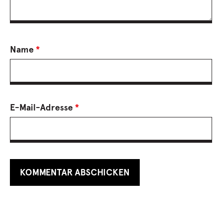
Name
*
E-Mail-Adresse
*