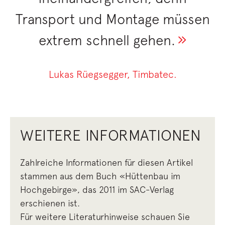
Transport und Montage müssen
extrem schnell gehen.
Lukas Rüegsegger, Timbatec.
WEITERE INFORMATIONEN
Zahlreiche Informationen für diesen Artikel
stammen aus dem Buch «Hüttenbau im
Hochgebirge», das 2011 im SAC-Verlag
erschienen ist.
Für weitere Literaturhinweise schauen Sie