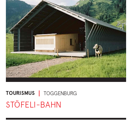
TOURISMUS
TOGGENBURG
STÖFELI-BAHN