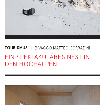
TOURISMUS
BIVACCO MATTEO CORRADINI
EIN SPEKTAKULÄRES NEST IN
DEN HOCHALPEN