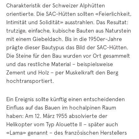
Charakteristik der Schweizer Alphütten
orientierte. Die SAC-Hütten sollten «Feierlichkeit,
Intimität und Solidität» ausstrahlen. Das Resultat:
trutzige, einfache, kubische Bauten aus Naturstein
mit einem Giebeldach. Bis in die 1950er-Jahre
prägte dieser Bautypus das Bild der SAC-Hütten.
Die Steine für den Bau wurden vor Ort gesammelt
und das restliche Material – beispielsweise
Zement und Holz – per Muskelkraft den Berg
hochtransportiert.
Ein Ereignis sollte künftig einen entscheidenden
Einfluss auf das Bauen im hochalpinen Raum
haben: Am 12. März 1955 absolvierte der
Helikopter vom Typ Alouette II – später auch
«Lama» genannt – des französischen Herstellers