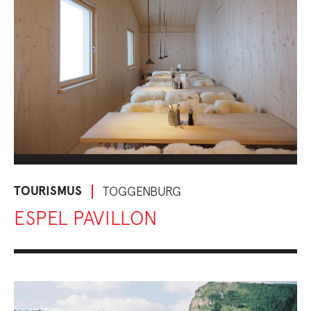
TOURISMUS
TOGGENBURG
ESPEL PAVILLON