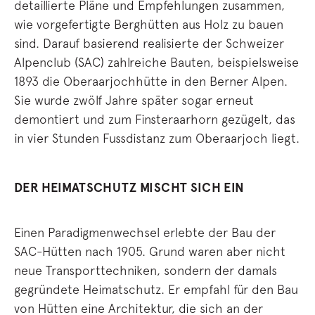
detaillierte Pläne und Empfehlungen zusammen,
wie vorgefertigte Berghütten aus Holz zu bauen
sind. Darauf basierend realisierte der Schweizer
Alpenclub (SAC) zahlreiche Bauten, beispielsweise
1893 die Oberaarjochhütte in den Berner Alpen.
Sie wurde zwölf Jahre später sogar erneut
demontiert und zum Finsteraarhorn gezügelt, das
in vier Stunden Fussdistanz zum Oberaarjoch liegt.
DER HEIMATSCHUTZ MISCHT SICH EIN
Einen Paradigmenwechsel erlebte der Bau der
SAC-Hütten nach 1905. Grund waren aber nicht
neue Transporttechniken, sondern der damals
gegründete Heimatschutz. Er empfahl für den Bau
von Hütten eine Architektur, die sich an der