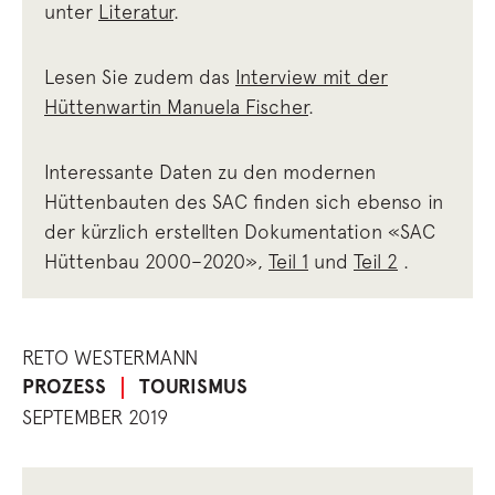
unter
Literatur
.
Lesen Sie zudem das
Interview mit der
Hüttenwartin Manuela Fischer
.
Interessante Daten zu den modernen
Hüttenbauten des SAC finden sich ebenso in
der kürzlich erstellten Dokumentation «SAC
Hüttenbau 2000–2020»,
Teil 1
und
Teil 2
.
RETO WESTERMANN
PROZESS
TOURISMUS
SEPTEMBER 2019