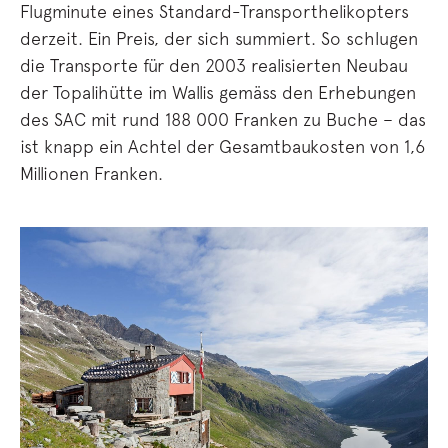
Flugminute eines Standard-Transporthelikopters
derzeit. Ein Preis, der sich summiert. So schlugen
die Transporte für den 2003 realisierten Neubau
der Topalihütte im Wallis gemäss den Erhebungen
des SAC mit rund 188 000 Franken zu Buche – das
ist knapp ein Achtel der Gesamtbaukosten von 1,6
Millionen Franken.