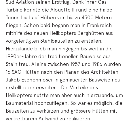
Sud Aviation seinen Erstflug. Dank ihrer Gas-
Turbine konnte die Alouette II rund eine halbe
Tonne Last auf Höhen von bis zu 4500 Metern
fliegen. Schon bald begann man in Frankreich
mithilfe des neuen Helikopters Berghütten aus
vorgefertigten Stahlbauteilen zu erstellen.
Hierzulande blieb man hingegen bis weit in die
1990er-Jahre der traditionellen Bauweise aus
Stein treu. Alleine zwischen 1957 und 1986 wurden
16 SAC-Hütten nach den Plänen des Architekten
Jakob Eschenmoser in gemauerter Bauweise neu
erstellt oder erweitert. Die Vorteile des
Helikopters nutzte man aber auch hierzulande, um
Baumaterial hochzufliegen. So war es möglich, die
Bauzeiten zu verkürzen und grössere Hütten mit
vertretbarem Aufwand zu realisieren.