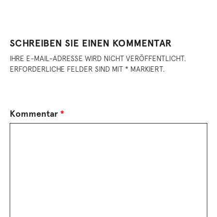
SCHREIBEN SIE EINEN KOMMENTAR
IHRE E-MAIL-ADRESSE WIRD NICHT VERÖFFENTLICHT.
ERFORDERLICHE FELDER SIND MIT * MARKIERT.
Kommentar
*