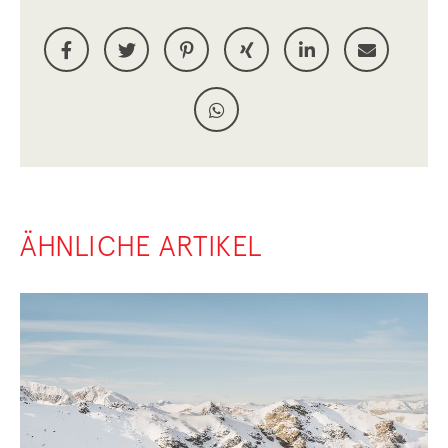
ÄHNLICHE ARTIKEL