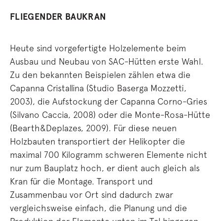
FLIEGENDER BAUKRAN
Heute sind vorgefertigte Holzelemente beim
Ausbau und Neubau von SAC-Hütten erste Wahl.
Zu den bekannten Beispielen zählen etwa die
Capanna Cristallina (Studio Baserga Mozzetti,
2003), die Aufstockung der Capanna Corno-Gries
(Silvano Caccia, 2008) oder die Monte-Rosa-Hütte
(Bearth&Deplazes, 2009). Für diese neuen
Holzbauten transportiert der Helikopter die
maximal 700 Kilogramm schweren Elemente nicht
nur zum Bauplatz hoch, er dient auch gleich als
Kran für die Montage. Transport und
Zusammenbau vor Ort sind dadurch zwar
vergleichsweise einfach, die Planung und die