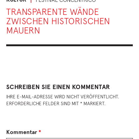
TRANSPARENTE WÄNDE
ZWISCHEN HISTORISCHEN
MAUERN
SCHREIBEN SIE EINEN KOMMENTAR
IHRE E-MAIL-ADRESSE WIRD NICHT VERÖFFENTLICHT.
ERFORDERLICHE FELDER SIND MIT * MARKIERT.
Kommentar
*