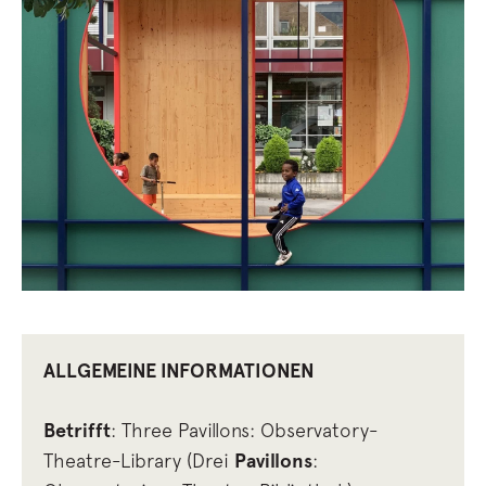
ALLGEMEINE INFORMATIONEN
Betrifft
: Three Pavillons: Observatory-
Theatre-Library (Drei
Pavillons
: