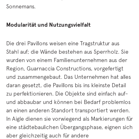
Sonnemans.
Modularität und Nutzungsvielfalt
Die drei Pavillons weisen eine Tragstruktur aus
Stahl auf; die Wände bestehen aus Sperrholz. Sie
wurden von einem Familienunternehmen aus der
Region, Guarnaccia Constructions, vorgefertigt
und zusammengebaut. Das Unternehmen hat alles
daran gesetzt, die Pavillons bis ins kleinste Detail
zu perfektionieren. Die Objekte sind einfach auf-
und abbaubar und können bei Bedarf problemlos
an einen anderen Standort transportiert werden.
In Aigle dienen sie vorwiegend als Markierungen für
eine städtebaulichen Übergangsphase, eignen sich
aber gleichzeitig auch für andere