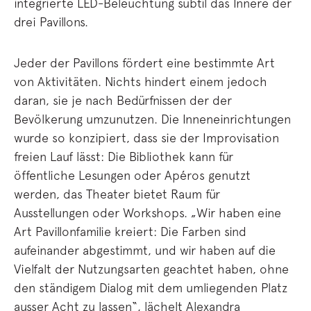
integrierte LED-Beleuchtung subtil das Innere der
drei Pavillons.
Jeder der Pavillons fördert eine bestimmte Art
von Aktivitäten. Nichts hindert einem jedoch
daran, sie je nach Bedürfnissen der der
Bevölkerung umzunutzen. Die Inneneinrichtungen
wurde so konzipiert, dass sie der Improvisation
freien Lauf lässt: Die Bibliothek kann für
öffentliche Lesungen oder Apéros genutzt
werden, das Theater bietet Raum für
Ausstellungen oder Workshops. „Wir haben eine
Art Pavillonfamilie kreiert: Die Farben sind
aufeinander abgestimmt, und wir haben auf die
Vielfalt der Nutzungsarten geachtet haben, ohne
den ständigem Dialog mit dem umliegenden Platz
ausser Acht zu lassen“, lächelt Alexandra