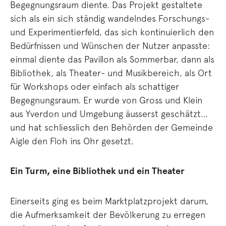
Begegnungsraum diente. Das Projekt gestaltete
sich als ein sich ständig wandelndes Forschungs-
und Experimentierfeld, das sich kontinuierlich den
Bedürfnissen und Wünschen der Nutzer anpasste:
einmal diente das Pavillon als Sommerbar, dann als
Bibliothek, als Theater- und Musikbereich, als Ort
für Workshops oder einfach als schattiger
Begegnungsraum. Er wurde von Gross und Klein
aus Yverdon und Umgebung äusserst geschätzt…
und hat schliesslich den Behörden der Gemeinde
Aigle den Floh ins Ohr gesetzt.
Ein Turm, eine Bibliothek und ein Theater
Einerseits ging es beim Marktplatzprojekt darum,
die Aufmerksamkeit der Bevölkerung zu erregen