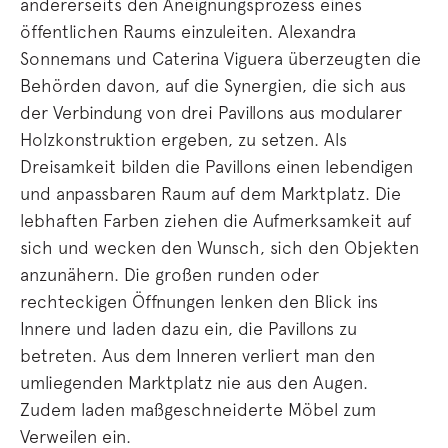
andererseits den Aneignungsprozess eines
öffentlichen Raums einzuleiten. Alexandra
Sonnemans und Caterina Viguera überzeugten die
Behörden davon, auf die Synergien, die sich aus
der Verbindung von drei Pavillons aus modularer
Holzkonstruktion ergeben, zu setzen. Als
Dreisamkeit bilden die Pavillons einen lebendigen
und anpassbaren Raum auf dem Marktplatz. Die
lebhaften Farben ziehen die Aufmerksamkeit auf
sich und wecken den Wunsch, sich den Objekten
anzunähern. Die großen runden oder
rechteckigen Öffnungen lenken den Blick ins
Innere und laden dazu ein, die Pavillons zu
betreten. Aus dem Inneren verliert man den
umliegenden Marktplatz nie aus den Augen.
Zudem laden maßgeschneiderte Möbel zum
Verweilen ein.