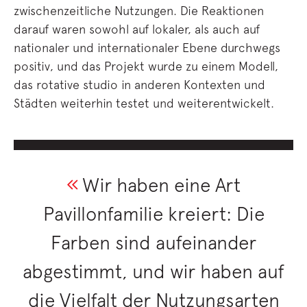
zwischenzeitliche Nutzungen. Die Reaktionen
darauf waren sowohl auf lokaler, als auch auf
nationaler und internationaler Ebene durchwegs
positiv, und das Projekt wurde zu einem Modell,
das rotative studio in anderen Kontexten und
Städten weiterhin testet und weiterentwickelt.
Wir haben eine Art
Pavillonfamilie kreiert: Die
Farben sind aufeinander
abgestimmt, und wir haben auf
die Vielfalt der Nutzungsarten