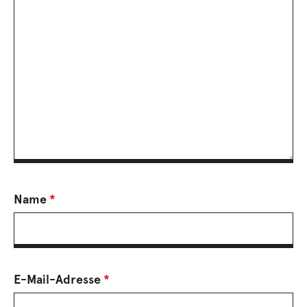
Name
*
E-Mail-Adresse
*