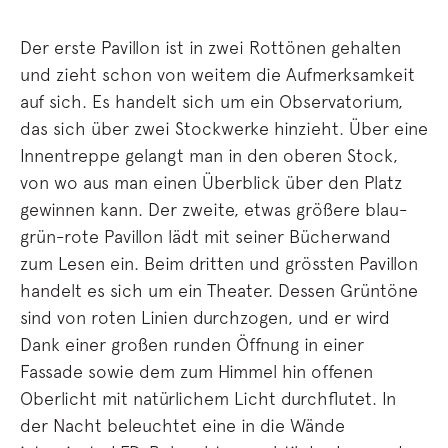
Der erste Pavillon ist in zwei Rottönen gehalten
und zieht schon von weitem die Aufmerksamkeit
auf sich. Es handelt sich um ein Observatorium,
das sich über zwei Stockwerke hinzieht. Über eine
Innentreppe gelangt man in den oberen Stock,
von wo aus man einen Überblick über den Platz
gewinnen kann. Der zweite, etwas größere blau-
grün-rote Pavillon lädt mit seiner Bücherwand
zum Lesen ein. Beim dritten und grössten Pavillon
handelt es sich um ein Theater. Dessen Grüntöne
sind von roten Linien durchzogen, und er wird
Dank einer großen runden Öffnung in einer
Fassade sowie dem zum Himmel hin offenen
Oberlicht mit natürlichem Licht durchflutet. In
der Nacht beleuchtet eine in die Wände