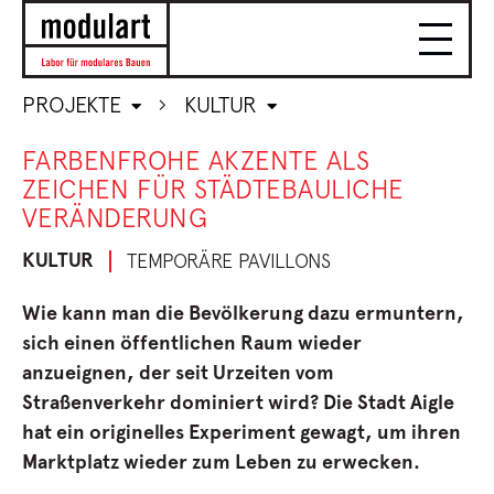
PROJEKTE
KULTUR
FARBENFROHE AKZENTE ALS
ZEICHEN FÜR STÄDTEBAULICHE
VERÄNDERUNG
KULTUR
TEMPORÄRE PAVILLONS
Wie kann man die Bevölkerung dazu ermuntern,
sich einen öffentlichen Raum wieder
anzueignen, der seit Urzeiten vom
Straßenverkehr dominiert wird? Die Stadt Aigle
hat ein originelles Experiment gewagt, um ihren
Marktplatz wieder zum Leben zu erwecken.