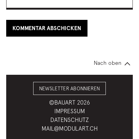
Nach oben
NEWSLETTER ABONNIEREN
©BAUART 2026
IMPRESSUM
DATENSCHUTZ
MAIL@MODULART.CH