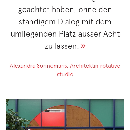
geachtet haben, ohne den
ständigem Dialog mit dem
umliegenden Platz ausser Acht
zu lassen.
Alexandra Sonnemans, Architektin rotative
studio