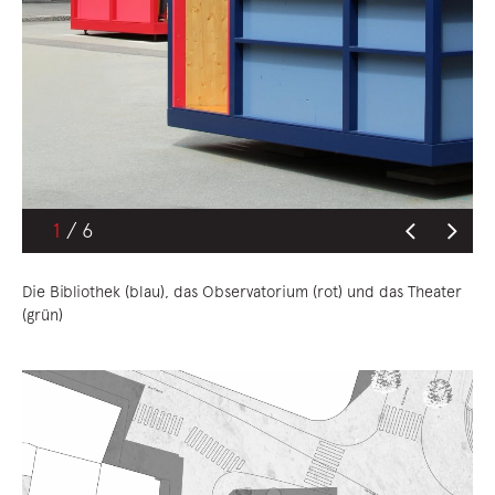
1
Die Bibliothek (blau), das Observatorium (rot) und das Theater
(grün)