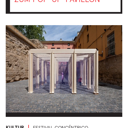
KULTUR
FESTIVAL CONCÉNTRICO