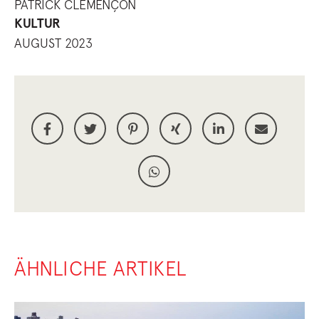
PATRICK CLÉMENÇON
KULTUR
AUGUST 2023
ÄHNLICHE ARTIKEL