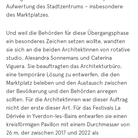
Aufwertung des Stadtzentrums – insbesondere
des Marktplatzes.
Und weil die Behörden für diese Übergangsphase
ein besonderes Zeichen setzen wollte, wandten
sie sich an die beiden Architektinnen von rotative
studio, Alexandra Sonnemans und Caterina
Viguera. Sie beauftragten das Architekturbüro,
eine temporäre Lösung zu entwerfen, die den
Marktplatz beleben und den Austausch zwischen
der Bevölkerung und den Behörden anregen
sollten. Für die Architektinnen war dieser Auftrag
nicht der erste dieser Art. Für das Festivals La
Dérivée in Yverdon-les-Bains entwarfen sie einen
kreisförmigen Pavillon mit einem Durchmesser von
26 m, der zwischen 2017 und 2022 als