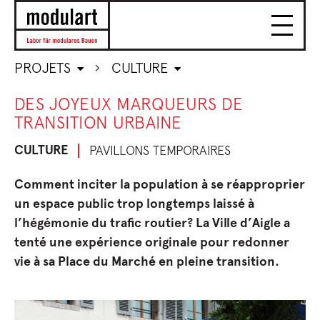
PROJETS
CULTURE
DES JOYEUX MARQUEURS DE
TRANSITION URBAINE
CULTURE
PAVILLONS TEMPORAIRES
Comment inciter la population à se réapproprier
un espace public trop longtemps laissé à
l’hégémonie du trafic routier? La Ville d’Aigle a
tenté une expérience originale pour redonner
vie à sa Place du Marché en pleine transition.