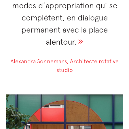
modes d’appropriation qui se
complètent, en dialogue
permanent avec la place
alentour.
Alexandra Sonnemans, Architecte rotative
studio