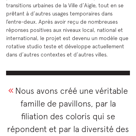
transitions urbaines de la Ville d’Aigle, tout en se
prêtant à d’autres usages temporaires dans
l’entre-deux. Après avoir reçu de nombreuses
réponses positives aux niveaux local, national et
international, le projet est devenu un modèle que
rotative studio teste et développe actuellement
dans d’autres contextes et d’autres villes.
Nous avons créé une véritable
famille de pavillons, par la
filiation des coloris qui se
répondent et par la diversité des