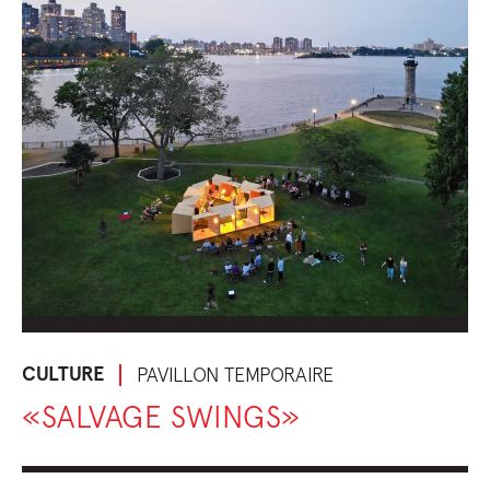
CULTURE
PAVILLON TEMPORAIRE
«SALVAGE SWINGS»