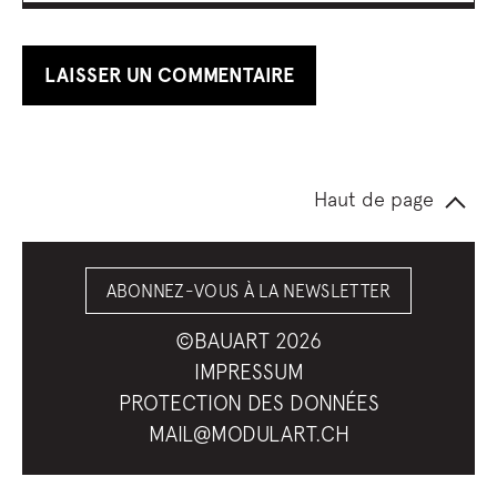
Haut de page
ABONNEZ-VOUS À LA NEWSLETTER
©BAUART 2026
IMPRESSUM
PROTECTION DES DONNÉES
MAIL@MODULART.CH