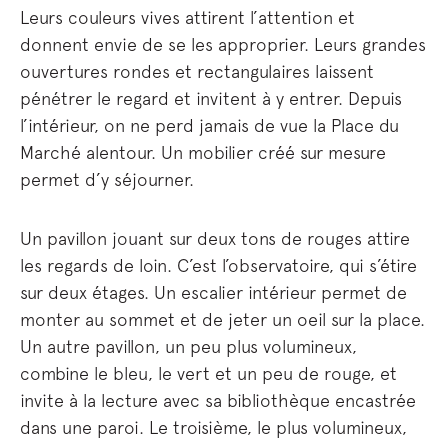
Leurs couleurs vives attirent l’attention et
donnent envie de se les approprier. Leurs grandes
ouvertures rondes et rectangulaires laissent
pénétrer le regard et invitent à y entrer. Depuis
l’intérieur, on ne perd jamais de vue la Place du
Marché alentour. Un mobilier créé sur mesure
permet d’y séjourner.
Un pavillon jouant sur deux tons de rouges attire
les regards de loin. C’est l’observatoire, qui s’étire
sur deux étages. Un escalier intérieur permet de
monter au sommet et de jeter un oeil sur la place.
Un autre pavillon, un peu plus volumineux,
combine le bleu, le vert et un peu de rouge, et
invite à la lecture avec sa bibliothèque encastrée
dans une paroi. Le troisième, le plus volumineux,