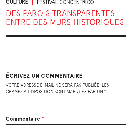
CULTURE
FESTIVAL CONCÉNTRICO
DES PAROIS TRANSPARENTES
ENTRE DES MURS HISTORIQUES
ÉCRIVEZ UN COMMENTAIRE
VOTRE ADRESSE E-MAIL NE SERA PAS PUBLIÉE. LES
CHAMPS À DISPOSITION SONT MARQUÉS PAR UN *.
Commentaire
*