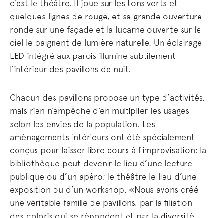
c’est le théâtre. Il joue sur les tons verts et
quelques lignes de rouge, et sa grande ouverture
ronde sur une façade et la lucarne ouverte sur le
ciel le baignent de lumière naturelle. Un éclairage
LED intégré aux parois illumine subtilement
l’intérieur des pavillons de nuit.
Chacun des pavillons propose un type d’activités,
mais rien n’empêche d’en multiplier les usages
selon les envies de la population. Les
aménagements intérieurs ont été spécialement
conçus pour laisser libre cours à l’improvisation: la
bibliothèque peut devenir le lieu d’une lecture
publique ou d’un apéro; le théâtre le lieu d’une
exposition ou d’un workshop. «Nous avons créé
une véritable famille de pavillons, par la filiation
des coloris qui se répondent et par la diversité