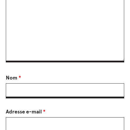
Nom
*
Adresse e-mail
*