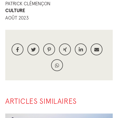
PATRICK CLÉMENÇON
CULTURE
AOÛT 2023
ARTICLES SIMILAIRES