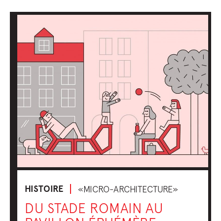
HISTOIRE
«MICRO-ARCHITECTURE»
DU STADE ROMAIN AU