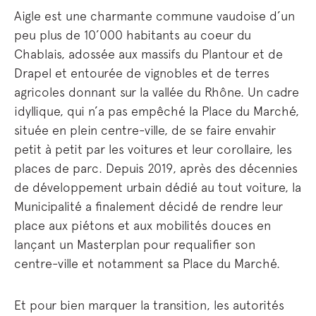
Aigle est une charmante commune vaudoise d’un
peu plus de 10’000 habitants au coeur du
Chablais, adossée aux massifs du Plantour et de
Drapel et entourée de vignobles et de terres
agricoles donnant sur la vallée du Rhône. Un cadre
idyllique, qui n’a pas empêché la Place du Marché,
située en plein centre-ville, de se faire envahir
petit à petit par les voitures et leur corollaire, les
places de parc. Depuis 2019, après des décennies
de développement urbain dédié au tout voiture, la
Municipalité a finalement décidé de rendre leur
place aux piétons et aux mobilités douces en
lançant un Masterplan pour requalifier son
centre-ville et notamment sa Place du Marché.
Et pour bien marquer la transition, les autorités