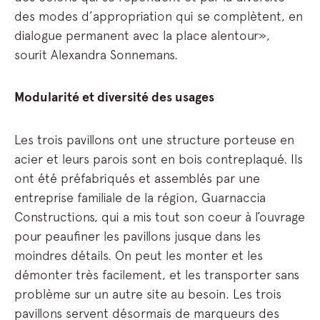
des modes d’appropriation qui se complètent, en
dialogue permanent avec la place alentour»,
sourit Alexandra Sonnemans.
Modularité et diversité des usages
Les trois pavillons ont une structure porteuse en
acier et leurs parois sont en bois contreplaqué. Ils
ont été préfabriqués et assemblés par une
entreprise familiale de la région, Guarnaccia
Constructions, qui a mis tout son coeur à l’ouvrage
pour peaufiner les pavillons jusque dans les
moindres détails. On peut les monter et les
démonter très facilement, et les transporter sans
problème sur un autre site au besoin. Les trois
pavillons servent désormais de marqueurs des