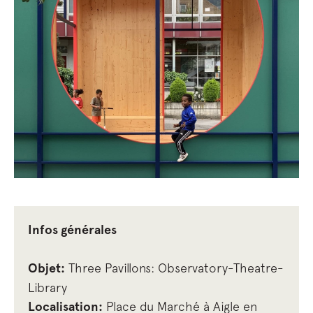
Infos générales
Objet:
Three Pavillons: Observatory-Theatre-
Library
Localisation:
Place du Marché à Aigle en