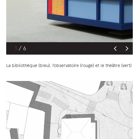
1
La bibliothèque (bleu), l’observatoire (rouge) et le théâtre (vert)