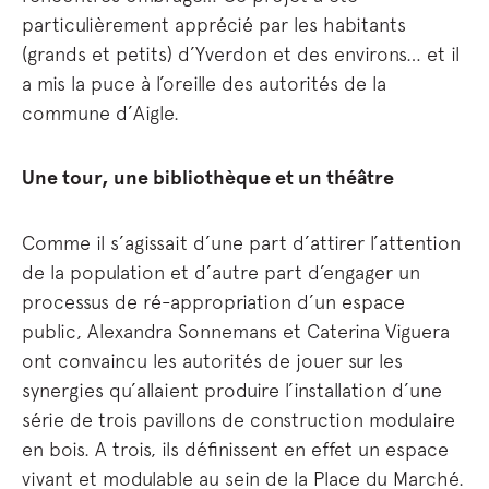
particulièrement apprécié par les habitants
(grands et petits) d’Yverdon et des environs… et il
a mis la puce à l’oreille des autorités de la
commune d’Aigle.
Une tour, une bibliothèque et un théâtre
Comme il s’agissait d’une part d’attirer l’attention
de la population et d’autre part d’engager un
processus de ré-appropriation d’un espace
public, Alexandra Sonnemans et Caterina Viguera
ont convaincu les autorités de jouer sur les
synergies qu’allaient produire l’installation d’une
série de trois pavillons de construction modulaire
en bois. A trois, ils définissent en effet un espace
vivant et modulable au sein de la Place du Marché.