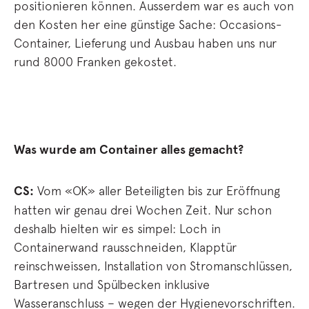
positionieren können. Ausserdem war es auch von
den Kosten her eine günstige Sache: Occasions-
Container, Lieferung und Ausbau haben uns nur
rund 8000 Franken gekostet.
Was wurde am Container alles gemacht?
CS:
Vom «OK» aller Beteiligten bis zur Eröffnung
hatten wir genau drei Wochen Zeit. Nur schon
deshalb hielten wir es simpel: Loch in
Containerwand rausschneiden, Klapptür
reinschweissen, Installation von Stromanschlüssen,
Bartresen und Spülbecken inklusive
Wasseranschluss – wegen der Hygienevorschriften.