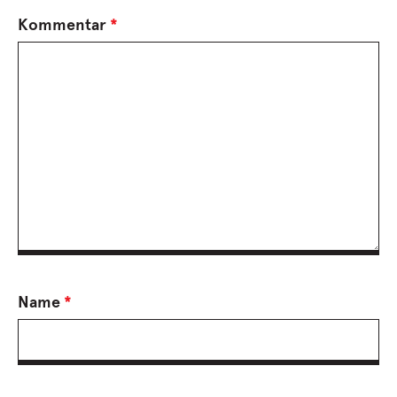
Kommentar
*
Name
*