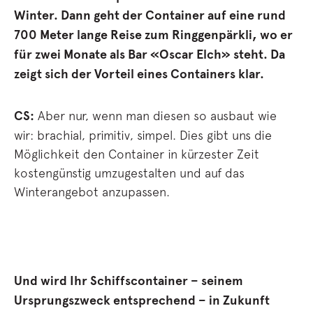
Winter. Dann geht der Container auf eine rund
700 Meter lange Reise zum Ringgenpärkli, wo er
für zwei Monate als Bar «Oscar Elch» steht. Da
zeigt sich der Vorteil eines Containers klar.
CS:
Aber nur, wenn man diesen so ausbaut wie
wir: brachial, primitiv, simpel. Dies gibt uns die
Möglichkeit den Container in kürzester Zeit
kostengünstig umzugestalten und auf das
Winterangebot anzupassen.
Und wird Ihr Schiffscontainer – seinem
Ursprungszweck entsprechend – in Zukunft