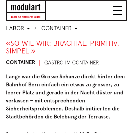
LABOR
CONTAINER
«SO WIE WIR: BRACHIAL, PRIMITIV,
SIMPEL.»
CONTAINER
GASTRO IM CONTAINER
Lange war die Grosse Schanze direkt hinter dem
Bahnhof Bern einfach ein etwas zu grosser, zu
leerer Platz und gerade in der Nacht düster und
verlassen – mit entsprechenden
Sicherheitsproblemen. Deshalb initiierten die
Stadtbehörden die Belebung der Terrasse.