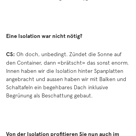
Eine Isolation war nicht nötig?
CS:
Oh doch, unbedingt. Zündet die Sonne auf
den Container, dann «brätscht» das sonst enorm.
Innen haben wir die Isolation hinter Spanplatten
angebracht und aussen haben wir mit Balken und
Schaltafeln ein begehbares Dach inklusive
Begrünung als Beschattung gebaut.
Von der Isolation profitieren Sie nun auch im