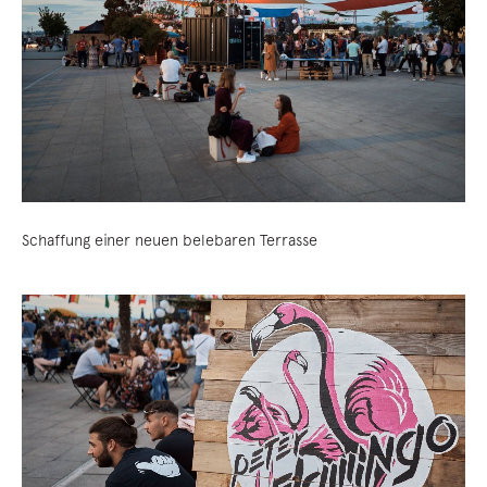
Schaffung einer neuen belebaren Terrasse