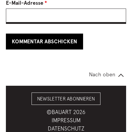
E-Mail-Adresse
*
Nach oben
NEWSLETTER ABONNIEREN
©BAUART 2026
IMPRESSUM
DATENSCHUTZ