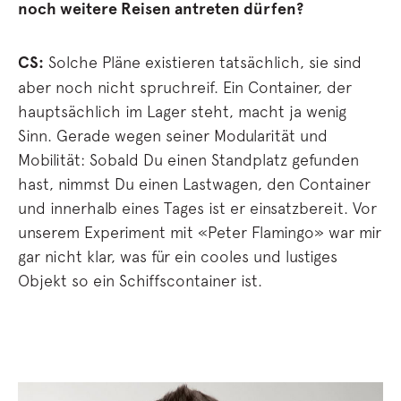
noch weitere Reisen antreten dürfen?
CS:
Solche Pläne existieren tatsächlich, sie sind
aber noch nicht spruchreif. Ein Container, der
hauptsächlich im Lager steht, macht ja wenig
Sinn. Gerade wegen seiner Modularität und
Mobilität: Sobald Du einen Standplatz gefunden
hast, nimmst Du einen Lastwagen, den Container
und innerhalb eines Tages ist er einsatzbereit. Vor
unserem Experiment mit «Peter Flamingo» war mir
gar nicht klar, was für ein cooles und lustiges
Objekt so ein Schiffscontainer ist.