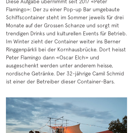
Diese Aufgabe übernimmt seit 2017 «Peter
Flamingo»: Der zu einer Pop-up Bar umgebaute
Schiffscontainer steht im Sommer jeweils für drei
Monate auf der Grossen Schanze und sorgt mit
trendigen Drinks und kulturellen Events für Betrieb.
Im Winter zieht der Container weiter ins Berner
Ringgenpärkli bei der Kornhausbrücke. Dort heisst
Peter Flamingo dann «Oscar Elch» und
ausgeschenkt werden unter anderem heisse,
nordische Getränke. Der 32-jährige Camil Schmid
ist einer der Betreiber dieser Container-Bars.