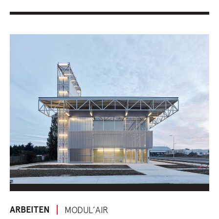
ARBEITEN
MODUL’AIR