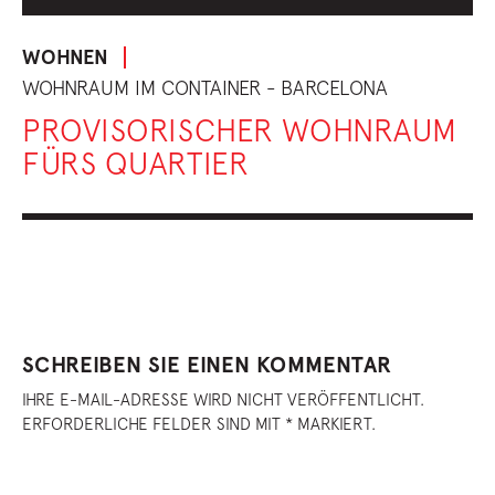
WOHNEN
WOHNRAUM IM CONTAINER - BARCELONA
PROVISORISCHER WOHNRAUM
FÜRS QUARTIER
SCHREIBEN SIE EINEN KOMMENTAR
IHRE E-MAIL-ADRESSE WIRD NICHT VERÖFFENTLICHT.
ERFORDERLICHE FELDER SIND MIT * MARKIERT.