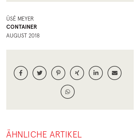
ÜSÉ MEYER
CONTAINER
AUGUST 2018
ÄHNLICHE ARTIKEL