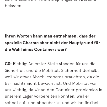
belassen.
Ihren Worten kann man entnehmen, dass der
spezielle Charme aber nicht der Hauptgrund für
die Wahl eines Containers war?
CS:
Richtig: An erster Stelle standen für uns die
Sicherheit und die Mobilität. Sicherheit deshalb,
weil wir etwas Abschliessbares brauchten, da die
Bar nachts nicht bewacht ist. Und Mobilität war
uns wichtig, da wir so den Container problemlos in
unserem Lager vorbereiten konnten, weil er
schnell auf- und abbaubar ist und wir ihn flexibel