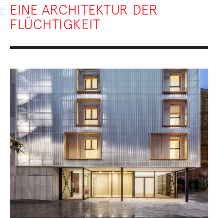
EINE ARCHITEKTUR DER
FLÜCHTIGKEIT