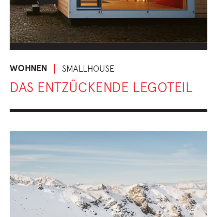
WOHNEN
SMALLHOUSE
DAS ENTZÜCKENDE LEGOTEIL