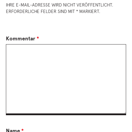
IHRE E-MAIL-ADRESSE WIRD NICHT VERÖFFENTLICHT.
ERFORDERLICHE FELDER SIND MIT * MARKIERT.
Kommentar
*
Name
*