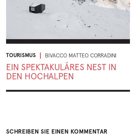
TOURISMUS
BIVACCO MATTEO CORRADINI
EIN SPEKTAKULÄRES NEST IN
DEN HOCHALPEN
SCHREIBEN SIE EINEN KOMMENTAR