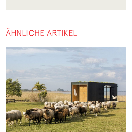
ÄHNLICHE ARTIKEL