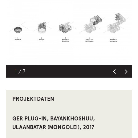
1
PROJEKTDATEN
GER PLUG-IN, BAYANKHOSHUU,
ULAANBATAR (MONGOLEI), 2017