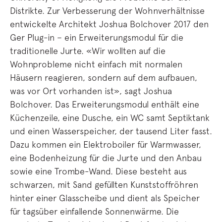
Distrikte. Zur Verbesserung der Wohnverhältnisse
entwickelte Architekt Joshua Bolchover 2017 den
Ger Plug-in – ein Erweiterungsmodul für die
traditionelle Jurte. «Wir wollten auf die
Wohnprobleme nicht einfach mit normalen
Häusern reagieren, sondern auf dem aufbauen,
was vor Ort vorhanden ist», sagt Joshua
Bolchover. Das Erweiterungsmodul enthält eine
Küchenzeile, eine Dusche, ein WC samt Septiktank
und einen Wasserspeicher, der tausend Liter fasst.
Dazu kommen ein Elektroboiler für Warmwasser,
eine Bodenheizung für die Jurte und den Anbau
sowie eine Trombe-Wand. Diese besteht aus
schwarzen, mit Sand gefüllten Kunststoffröhren
hinter einer Glasscheibe und dient als Speicher
für tagsüber einfallende Sonnenwärme. Die