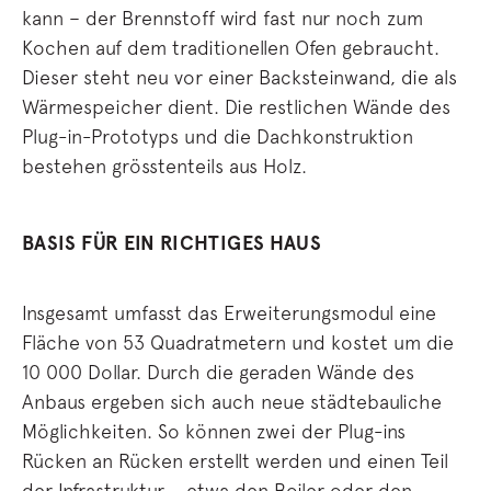
kann – der Brennstoff wird fast nur noch zum
Kochen auf dem traditionellen Ofen gebraucht.
Dieser steht neu vor einer Backsteinwand, die als
Wärmespeicher dient. Die restlichen Wände des
Plug-in-Prototyps und die Dachkonstruktion
bestehen grösstenteils aus Holz.
BASIS FÜR EIN RICHTIGES HAUS
Insgesamt umfasst das Erweiterungsmodul eine
Fläche von 53 Quadratmetern und kostet um die
10 000 Dollar. Durch die geraden Wände des
Anbaus ergeben sich auch neue städtebauliche
Möglichkeiten. So können zwei der Plug-ins
Rücken an Rücken erstellt werden und einen Teil
der Infrastruktur – etwa den Boiler oder den