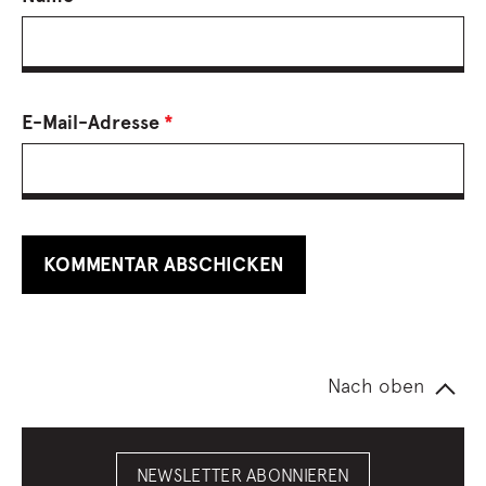
E-Mail-Adresse
*
Nach oben
NEWSLETTER ABONNIEREN