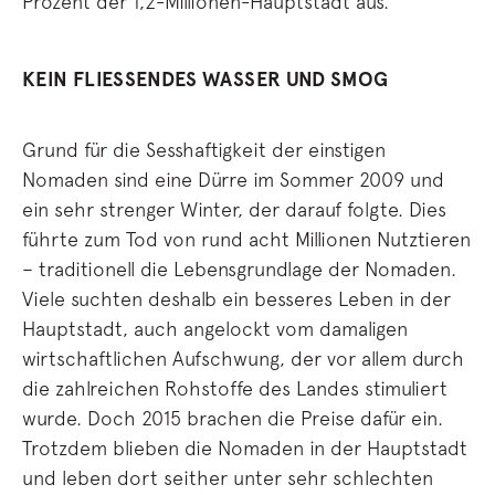
Prozent der 1,2-Millionen-Hauptstadt aus.
KEIN FLIESSENDES WASSER UND SMOG
Grund für die Sesshaftigkeit der einstigen
Nomaden sind eine Dürre im Sommer 2009 und
ein sehr strenger Winter, der darauf folgte. Dies
führte zum Tod von rund acht Millionen Nutztieren
– traditionell die Lebensgrundlage der Nomaden.
Viele suchten deshalb ein besseres Leben in der
Hauptstadt, auch angelockt vom damaligen
wirtschaftlichen Aufschwung, der vor allem durch
die zahlreichen Rohstoffe des Landes stimuliert
wurde. Doch 2015 brachen die Preise dafür ein.
Trotzdem blieben die Nomaden in der Hauptstadt
und leben dort seither unter sehr schlechten