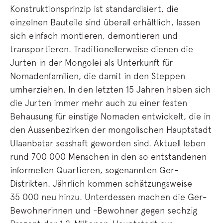
Konstruktionsprinzip ist standardisiert, die
einzelnen Bauteile sind überall erhältlich, lassen
sich einfach montieren, demontieren und
transportieren. Traditionellerweise dienen die
Jurten in der Mongolei als Unterkunft für
Nomadenfamilien, die damit in den Steppen
umherziehen. In den letzten 15 Jahren haben sich
die Jurten immer mehr auch zu einer festen
Behausung für einstige Nomaden entwickelt, die in
den Aussenbezirken der mongolischen Hauptstadt
Ulaanbatar sesshaft geworden sind. Aktuell leben
rund 700 000 Menschen in den so entstandenen
informellen Quartieren, sogenannten Ger-
Distrikten. Jährlich kommen schätzungsweise
35 000 neu hinzu. Unterdessen machen die Ger-
Bewohnerinnen und -Bewohner gegen sechzig