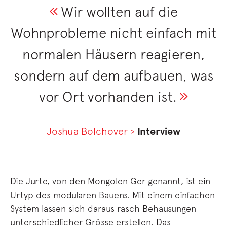
Wir wollten auf die
Wohnprobleme nicht einfach mit
normalen Häusern reagieren,
sondern auf dem aufbauen, was
vor Ort vorhanden ist.
Joshua Bolchover >
Interview
Die Jurte, von den Mongolen Ger genannt, ist ein
Urtyp des modularen Bauens. Mit einem einfachen
System lassen sich daraus rasch Behausungen
unterschiedlicher Grösse erstellen. Das