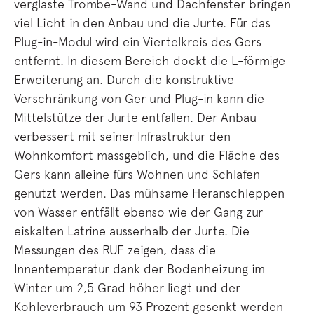
verglaste Trombe-Wand und Dachfenster bringen
viel Licht in den Anbau und die Jurte. Für das
Plug-in-Modul wird ein Viertelkreis des Gers
entfernt. In diesem Bereich dockt die L-förmige
Erweiterung an. Durch die konstruktive
Verschränkung von Ger und Plug-in kann die
Mittelstütze der Jurte entfallen. Der Anbau
verbessert mit seiner Infrastruktur den
Wohnkomfort massgeblich, und die Fläche des
Gers kann alleine fürs Wohnen und Schlafen
genutzt werden. Das mühsame Heranschleppen
von Wasser entfällt ebenso wie der Gang zur
eiskalten Latrine ausserhalb der Jurte. Die
Messungen des RUF zeigen, dass die
Innentemperatur dank der Bodenheizung im
Winter um 2,5 Grad höher liegt und der
Kohleverbrauch um 93 Prozent gesenkt werden