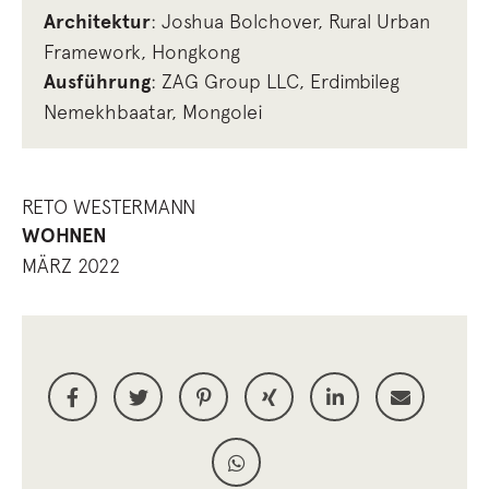
Architektur
: Joshua Bolchover, Rural Urban
Framework, Hongkong
Ausführung
: ZAG Group LLC, Erdimbileg
Nemekhbaatar, Mongolei
RETO WESTERMANN
WOHNEN
MÄRZ 2022