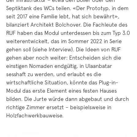
Septiktank des WCs teilen. «Der Prototyp, in dem
seit 2017 eine Familie lebt, hat sich bewährt»,
bilanziert Architekt Bolchover. Die Fachleute des
RUF haben das Modul unterdessen bis zum Typ 3.0
weiterentwickelt, das im Sommer 2022 in Serie
gehen soll (siehe Interview). Die Ideen von RUF
gehen aber noch weiter: Entscheiden sich die
einstigen Nomaden endgültig, in Ulaanbatar
sesshaft zu werden, und erlaubt es die
wirtschaftliche Situation, könnte das Plug-in-
Modul das erste Element eines festen Hauses
bilden. Die Jurte würde dann abgebaut und durch
richtige Zimmer ersetzt – beispielsweise in
Holzfachwerkbauweise.