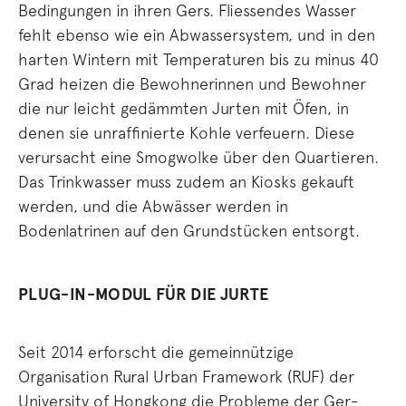
Bedingungen in ihren Gers. Fliessendes Wasser
fehlt ebenso wie ein Abwassersystem, und in den
harten Wintern mit Temperaturen bis zu minus 40
Grad heizen die Bewohnerinnen und Bewohner
die nur leicht gedämmten Jurten mit Öfen, in
denen sie unraffinierte Kohle verfeuern. Diese
verursacht eine Smogwolke über den Quartieren.
Das Trinkwasser muss zudem an Kiosks gekauft
werden, und die Abwässer werden in
Bodenlatrinen auf den Grundstücken entsorgt.
PLUG-IN-MODUL FÜR DIE JURTE
Seit 2014 erforscht die gemeinnützige
Organisation Rural Urban Framework (RUF) der
University of Hongkong die Probleme der Ger-