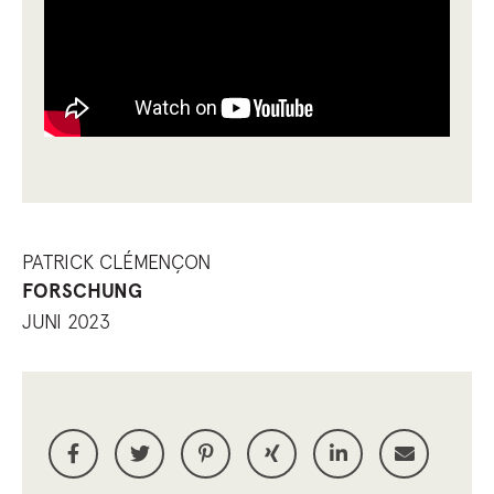
PATRICK CLÉMENÇON
FORSCHUNG
JUNI 2023