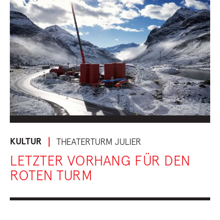
KULTUR
THEATERTURM JULIER
LETZTER VORHANG FÜR DEN
ROTEN TURM