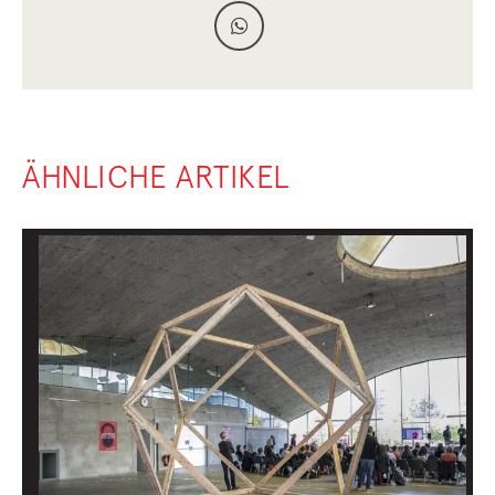
ÄHNLICHE ARTIKEL