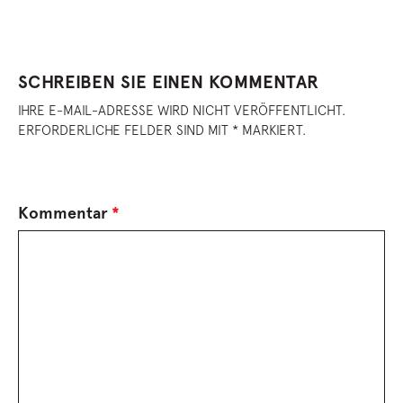
SCHREIBEN SIE EINEN KOMMENTAR
IHRE E-MAIL-ADRESSE WIRD NICHT VERÖFFENTLICHT.
ERFORDERLICHE FELDER SIND MIT * MARKIERT.
Kommentar
*