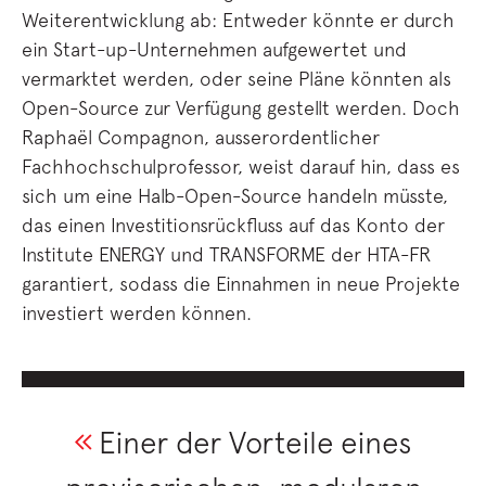
Weiterentwicklung ab: Entweder könnte er durch
ein Start-up-Unternehmen aufgewertet und
vermarktet werden, oder seine Pläne könnten als
Open-Source zur Verfügung gestellt werden. Doch
Raphaël Compagnon, ausserordentlicher
Fachhochschulprofessor, weist darauf hin, dass es
sich um eine Halb-Open-Source handeln müsste,
das einen Investitionsrückfluss auf das Konto der
Institute ENERGY und TRANSFORME der HTA-FR
garantiert, sodass die Einnahmen in neue Projekte
investiert werden können.
Einer der Vorteile eines