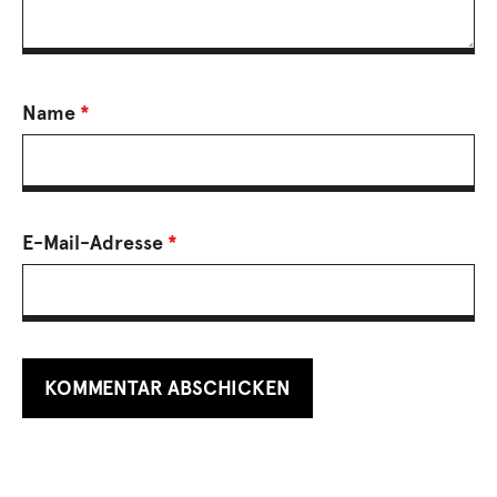
Name
*
E-Mail-Adresse
*