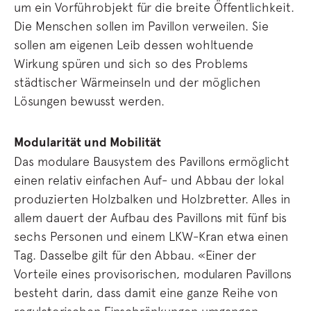
um ein Vorführobjekt für die breite Öffentlichkeit.
Die Menschen sollen im Pavillon verweilen. Sie
sollen am eigenen Leib dessen wohltuende
Wirkung spüren und sich so des Problems
städtischer Wärmeinseln und der möglichen
Lösungen bewusst werden.
Modularität und Mobilität
Das modulare Bausystem des Pavillons ermöglicht
einen relativ einfachen Auf- und Abbau der lokal
produzierten Holzbalken und Holzbretter. Alles in
allem dauert der Aufbau des Pavillons mit fünf bis
sechs Personen und einem LKW-Kran etwa einen
Tag. Dasselbe gilt für den Abbau. «Einer der
Vorteile eines provisorischen, modularen Pavillons
besteht darin, dass damit eine ganze Reihe von