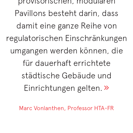
provisorischen, modularen
Pavillons besteht darin, dass
damit eine ganze Reihe von
regulatorischen Einschränkungen
umgangen werden können, die
für dauerhaft errichtete
städtische Gebäude und
Einrichtungen gelten.
Marc Vonlanthen, Professor HTA-FR