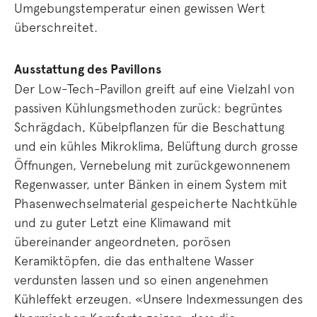
Umgebungstemperatur einen gewissen Wert
überschreitet.
Ausstattung des Pavillons
Der Low-Tech-Pavillon greift auf eine Vielzahl von
passiven Kühlungsmethoden zurück: begrüntes
Schrägdach, Kübelpflanzen für die Beschattung
und ein kühles Mikroklima, Belüftung durch grosse
Öffnungen, Vernebelung mit zurückgewonnenem
Regenwasser, unter Bänken in einem System mit
Phasenwechselmaterial gespeicherte Nachtkühle
und zu guter Letzt eine Klimawand mit
übereinander angeordneten, porösen
Keramiktöpfen, die das enthaltene Wasser
verdunsten lassen und so einen angenehmen
Kühleffekt erzeugen. «Unsere Indexmessungen des