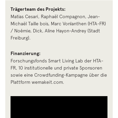
Trägerteam des Projekts:
Matias Cesari, Raphaël Compagnon, Jean-
Michaël Taille bois, Marc Vonlanthen (HTA-FR)
/ Noémie, Dick, Aline Hayon-Andrey (Stadt
Freiburg).
Finanzierung:
Forschungsfonds Smart Living Lab der HTA-
FR, 10 institutionelle und private Sponsoren
sowie eine Crowdfunding-Kampagne über die
Plattform wemakeit.com.