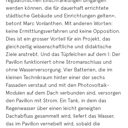
regulatorischen Einschränkungen umgangen
werden können, die für dauerhaft errichtete
städtische Gebäude und Einrichtungen gelten»,
betont Marc Vonlanthen. Mit anderen Worten:
keine Ermittlungsverfahren und keine Opposition.
Dies ist ein grosser Vorteil für ein Projekt, das
gleichzeitig wissenschaftliche und didaktische
Ziele anstrebt. Und das Tüpfelchen auf dem I: Der
Pavillon funktioniert ohne Stromanschluss und
ohne Wasserversorgung. Vier Batterien, die im
kleinen Technikraum hinter einer der sechs
Fassaden verstaut und mit den Photovoltaik-
Modulen auf dem Dach verbunden sind, versorgen
den Pavillon mit Strom. Ein Tank, in dem das
Regenwasser über einen leicht geneigten
Dachabfluss gesammelt wird, liefert das Wasser,
das im Pavillon vernebelt wird, sobald die