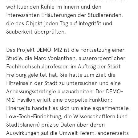
wohltuenden Kühle im Innern und den
interessanten Erläuterungen der Studierenden,
die das Objekt jeden Tag auf Integrität und
Sauberkeit überprüften.
Das Projekt DEMO-MI2 ist die Fortsetzung einer
Studie, die Marc Vonlanthen, ausserordentlicher
Fachhochschulprofessor, im Auftrag der Stadt
Freiburg geleitet hat. Sie hatte zum Ziel, die
Hitzeinseln der Stadt zu untersuchen und eine
Anpassungsstrategie auszuarbeiten. Der DEMO-
MI2-Pavillon erfüllt eine doppelte Funktion:
Einerseits handelt es sich um eine experimentelle
Low-Tech-Einrichtung, die Wissenschaftlern (und
Stadtplanern) präzise Daten über deren
Auswirkungen auf die Umwelt liefert, andererseits