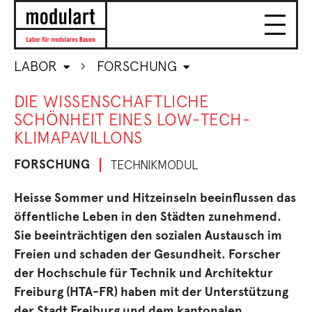
LABOR
FORSCHUNG
DIE WISSENSCHAFTLICHE
SCHÖNHEIT EINES LOW-TECH-
KLIMAPAVILLONS
FORSCHUNG
TECHNIKMODUL
Heisse Sommer und Hitzeinseln beeinflussen das
öffentliche Leben in den Städten zunehmend.
Sie beeinträchtigen den sozialen Austausch im
Freien und schaden der Gesundheit. Forscher
der Hochschule für Technik und Architektur
Freiburg (HTA-FR) haben mit der Unterstützung
der Stadt Freiburg und dem kantonalen