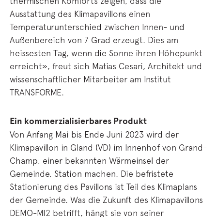
thermischen Komforts zeigen, dass die
Ausstattung des Klimapavillons einen
Temperaturunterschied zwischen Innen- und
Außenbereich von 7 Grad erzeugt. Dies am
heissesten Tag, wenn die Sonne ihren Höhepunkt
erreicht», freut sich Matias Cesari, Architekt und
wissenschaftlicher Mitarbeiter am Institut
TRANSFORME.
Ein kommerzialisierbares Produkt
Von Anfang Mai bis Ende Juni 2023 wird der
Klimapavillon in Gland (VD) im Innenhof von Grand-
Champ, einer bekannten Wärmeinsel der
Gemeinde, Station machen. Die befristete
Stationierung des Pavillons ist Teil des Klimaplans
der Gemeinde. Was die Zukunft des Klimapavillons
DEMO-MI2 betrifft, hängt sie von seiner