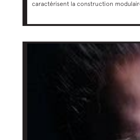
caractérisent la construction modulair