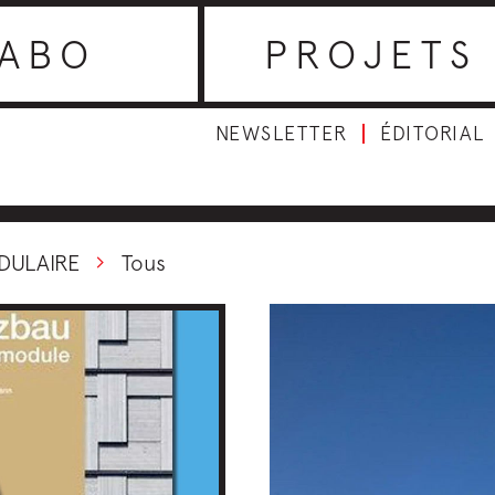
ABO
PROJETS
NEWSLETTER
ÉDITORIAL
DULAIRE
Tous