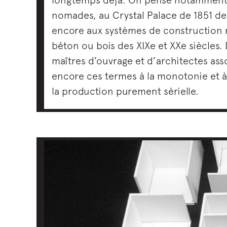
nomades, au Crystal Palace de 1851 d
encore aux systèmes de construction 
béton ou bois des XIXe et XXe siècles
maîtres d’ouvrage et d’architectes ass
encore ces termes à la monotonie et 
la production purement sérielle.