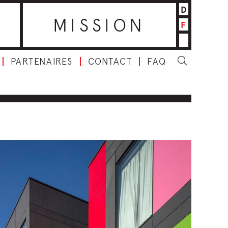
D
MISSION
F
PARTENAIRES
CONTACT
FAQ