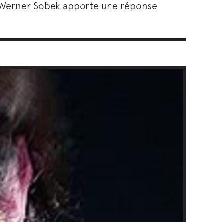
, Werner Sobek apporte une réponse