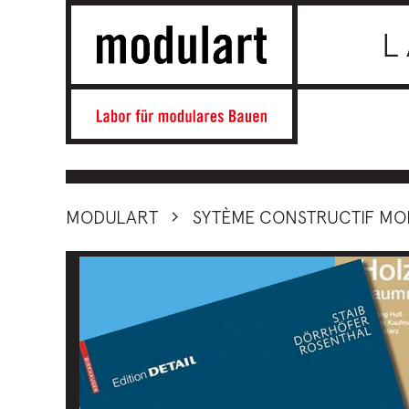
L
MODULART
SYTÈME CONSTRUCTIF MO