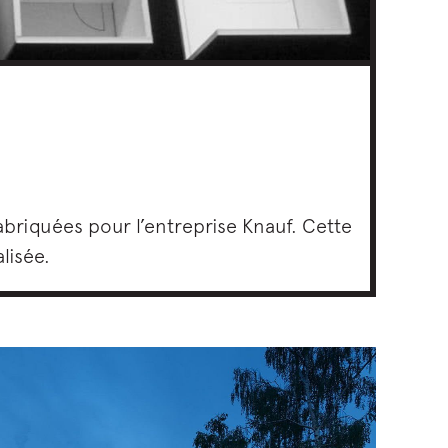
briquées pour l’entreprise Knauf. Cette
lisée.