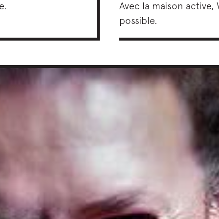
Avec la maison active
e.
possible.