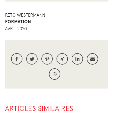
RETO WESTERMANN
FORMATION
AVRIL 2020
ARTICLES SIMILAIRES