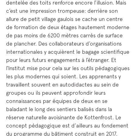
dentelée des toits renforce encore l’illusion. Mais
c’est une impression trompeuse: derrière son
allure de petit village gaulois se cache un centre
de formation de deux étages hautement moderne
de pas moins de 6200 mètres carrés de surface
de plancher. Des collaborateurs d’organisations
internationales y acquièrent le bagage scientifique
pour leurs futurs engagements à l’étranger. Et
l’Institut mise pour cela sur les outils pédagogiques
les plus modernes qui soient. Les apprenants y
travaillent souvent en autodidactes au sein de
groupes ou ils peuvent approfondir leurs
connaissances par équipes de deux en se
baladant le long des sentiers balisés dans la
réserve naturelle avoisinante de Kottenfrost. Le
concept pédagogique est d’ailleurs au fondement
du programme du bâtiment construit en 2017.