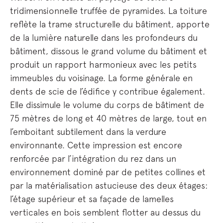
tridimensionnelle truffée de pyramides. La toiture
reflète la trame structurelle du bâtiment, apporte
de la lumière naturelle dans les profondeurs du
bâtiment, dissous le grand volume du bâtiment et
produit un rapport harmonieux avec les petits
immeubles du voisinage. La forme générale en
dents de scie de l’édifice y contribue également.
Elle dissimule le volume du corps de bâtiment de
75 mètres de long et 40 mètres de large, tout en
l’emboitant subtilement dans la verdure
environnante. Cette impression est encore
renforcée par l’intégration du rez dans un
environnement dominé par de petites collines et
par la matérialisation astucieuse des deux étages:
l’étage supérieur et sa façade de lamelles
verticales en bois semblent flotter au dessus du