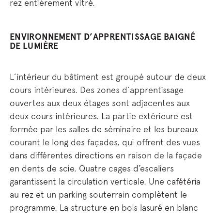
rez entièrement vitré.
ENVIRONNEMENT D’APPRENTISSAGE BAIGNÉ
DE LUMIÈRE
L’intérieur du bâtiment est groupé autour de deux
cours intérieures. Des zones d’apprentissage
ouvertes aux deux étages sont adjacentes aux
deux cours intérieures. La partie extérieure est
formée par les salles de séminaire et les bureaux
courant le long des façades, qui offrent des vues
dans différentes directions en raison de la façade
en dents de scie. Quatre cages d’escaliers
garantissent la circulation verticale. Une cafétéria
au rez et un parking souterrain complètent le
programme. La structure en bois lasuré en blanc