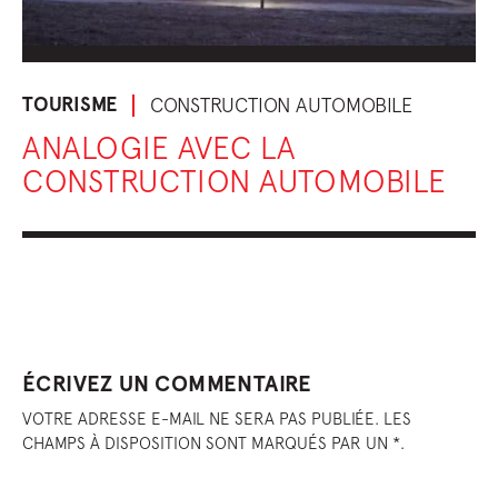
TOURISME
CONSTRUCTION AUTOMOBILE
ANALOGIE AVEC LA
CONSTRUCTION AUTOMOBILE
ÉCRIVEZ UN COMMENTAIRE
VOTRE ADRESSE E-MAIL NE SERA PAS PUBLIÉE. LES
CHAMPS À DISPOSITION SONT MARQUÉS PAR UN *.