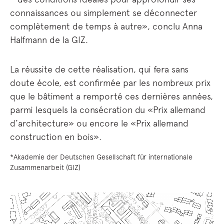
connaissances ou simplement se déconnecter
complètement de temps à autre», conclu Anna
Halfmann de la GIZ.
La réussite de cette réalisation, qui fera sans
doute école, est confirmée par les nombreux prix
que le bâtiment a remporté ces dernières années,
parmi lesquels la consécration du «Prix allemand
d’architecture» ou encore le «Prix allemand
construction en bois».
*Akademie der Deutschen Gesellschaft für internationale
Zusammenarbeit (GIZ)