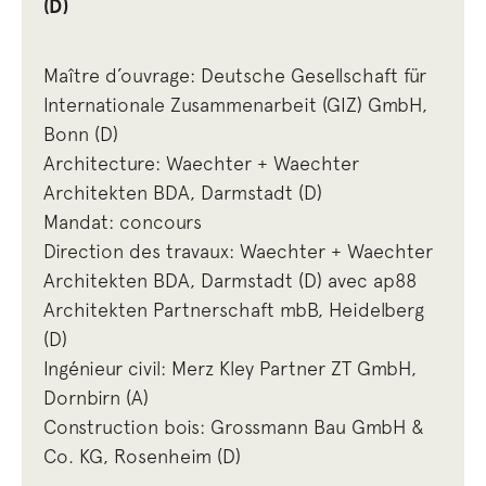
(D)
Maître d’ouvrage: Deutsche Gesellschaft für
Internationale Zusammenarbeit (GIZ) GmbH,
Bonn (D)
Architecture: Waechter + Waechter
Architekten BDA, Darmstadt (D)
Mandat: concours
Direction des travaux: Waechter + Waechter
Architekten BDA, Darmstadt (D) avec ap88
Architekten Partnerschaft mbB, Heidelberg
(D)
Ingénieur civil: Merz Kley Partner ZT GmbH,
Dornbirn (A)
Construction bois: Grossmann Bau GmbH &
Co. KG, Rosenheim (D)