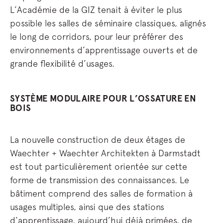
L’Académie de la GIZ tenait à éviter le plus
possible les salles de séminaire classiques, alignés
le long de corridors, pour leur préférer des
environnements d’apprentissage ouverts et de
grande flexibilité d’usages.
SYSTÈME MODULAIRE POUR L’OSSATURE EN
BOIS
La nouvelle construction de deux étages de
Waechter + Waechter Architekten à Darmstadt
est tout particulièrement orientée sur cette
forme de transmission des connaissances. Le
bâtiment comprend des salles de formation à
usages multiples, ainsi que des stations
d’apprentissage, aujourd’hui déjà primées, de