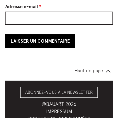
Adresse e-mail
*
Haut de page
ABONNEZ-VOUS À LA NEWSLETTER
©BAUART 2026
IMPRESSUM