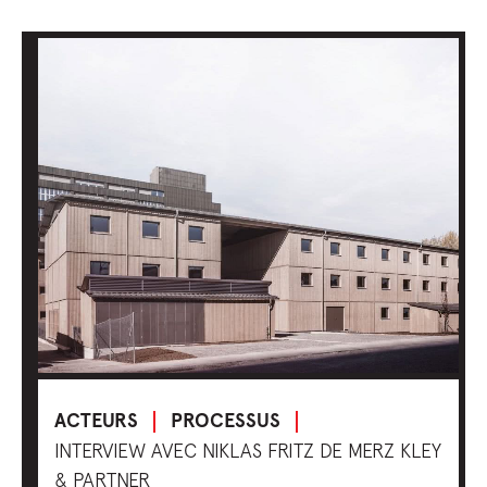
ACTEURS
PROCESSUS
INTERVIEW AVEC NIKLAS FRITZ DE MERZ KLEY
& PARTNER