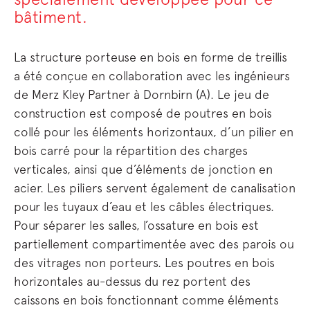
bâtiment.
La structure porteuse en bois en forme de treillis
a été conçue en collaboration avec les ingénieurs
de Merz Kley Partner à Dornbirn (A). Le jeu de
construction est composé de poutres en bois
collé pour les éléments horizontaux, d’un pilier en
bois carré pour la répartition des charges
verticales, ainsi que d’éléments de jonction en
acier. Les piliers servent également de canalisation
pour les tuyaux d’eau et les câbles électriques.
Pour séparer les salles, l’ossature en bois est
partiellement compartimentée avec des parois ou
des vitrages non porteurs. Les poutres en bois
horizontales au-dessus du rez portent des
caissons en bois fonctionnant comme éléments