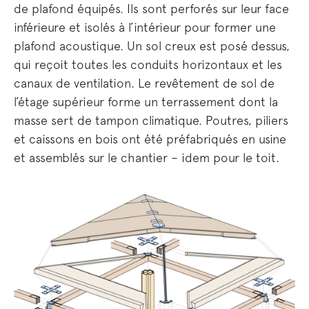
de plafond équipés. Ils sont perforés sur leur face
inférieure et isolés à l’intérieur pour former une
plafond acoustique. Un sol creux est posé dessus,
qui reçoit toutes les conduits horizontaux et les
canaux de ventilation. Le revêtement de sol de
l’étage supérieur forme un terrassement dont la
masse sert de tampon climatique. Poutres, piliers
et caissons en bois ont été préfabriqués en usine
et assemblés sur le chantier – idem pour le toit.