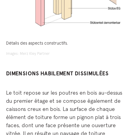
Détails des aspects constructifs.
Images: Merz Kley Partner
DIMENSIONS HABILEMENT DISSIMULÉES
Le toit repose sur les poutres en bois au-dessus
du premier étage et se compose également de
caissons creux en bois. La surface de chaque
élément de toiture forme un pignon plat à trois
faces, dont une face présente une ouverture
vitrée. Il en résulte un paysage de toiture