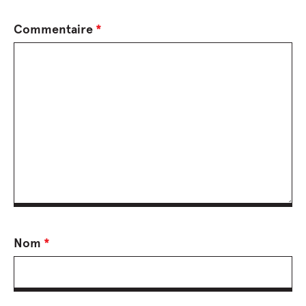
Commentaire
*
Nom
*