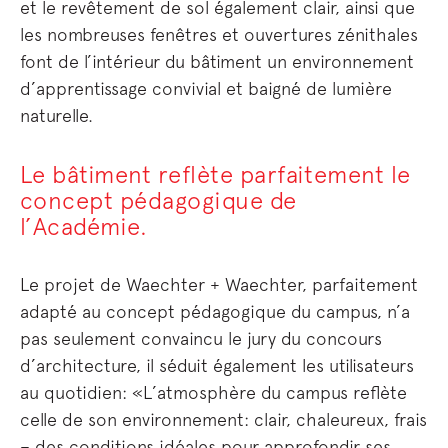
et le revêtement de sol également clair, ainsi que
les nombreuses fenêtres et ouvertures zénithales
font de l’intérieur du bâtiment un environnement
d’apprentissage convivial et baigné de lumière
naturelle.
Le bâtiment reflète parfaitement le
concept pédagogique de
l’Académie.
Le projet de Waechter + Waechter, parfaitement
adapté au concept pédagogique du campus, n’a
pas seulement convaincu le jury du concours
d’architecture, il séduit également les utilisateurs
au quotidien: «L’atmosphère du campus reflète
celle de son environnement: clair, chaleureux, frais
– des conditions idéales pour approfondir ses