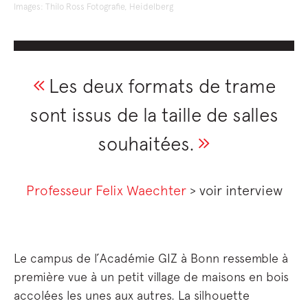
Images: Thilo Ross Fotografie, Heidelberg
Les deux formats de trame
sont issus de la taille de salles
souhaitées.
Professeur Felix Waechter
> voir interview
Le campus de l’Académie GIZ à Bonn ressemble à
première vue à un petit village de maisons en bois
accolées les unes aux autres. La silhouette