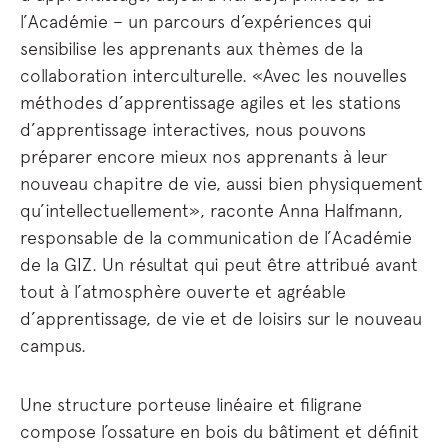
l’Académie – un parcours d’expériences qui
sensibilise les apprenants aux thèmes de la
collaboration interculturelle. «Avec les nouvelles
méthodes d’apprentissage agiles et les stations
d’apprentissage interactives, nous pouvons
préparer encore mieux nos apprenants à leur
nouveau chapitre de vie, aussi bien physiquement
qu’intellectuellement», raconte Anna Halfmann,
responsable de la communication de l’Académie
de la GIZ. Un résultat qui peut être attribué avant
tout à l’atmosphère ouverte et agréable
d’apprentissage, de vie et de loisirs sur le nouveau
campus.
Une structure porteuse linéaire et filigrane
compose l’ossature en bois du bâtiment et définit