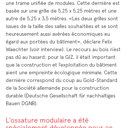
une trame unifiée de modules. Cette dernière est
basée sur une grille de 5,25 x 5,25 mètres et une
autre de 5,25 x 3,5 mètres. «Les deux grilles sont
issues de la taille des salles souhaitées et se sont
heureusement aussi avérées économiques eu
égard aux portées du bâtiment», déclare Felix
Waechter (voir interview). Le recours au bois n’est
pas dû au hasard: pour la GIZ, il était important
que la construction et l’exploitation du bâtiment
aient une empreinte écologique minimale. Cette
dernière correspond du coup au Gold-Standard
de la Société allemande pour la construction
durable (Deutsche Gesellschaft für nachhaltiges
Bauen DGNB).
L’ossature modulaire a été
spécialement développée pour ce