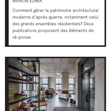
MARION ELMER
Comment gérer le patrimoine architectural
moderne d’après-guerre, notamment celui
des grands ensembles résidentiels? Deux
publications proposent des éléments de
ré-ponse.