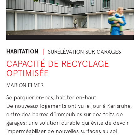
HABITATION
SURÉLÉVATION SUR GARAGES
CAPACITÉ DE RECYCLAGE
OPTIMISÉE
MARION ELMER
Se parquer en-bas, habiter en-haut
De nouveaux logements ont vu le jour à Karlsruhe,
entre des barres d’immeubles sur des toits de
garages: une solution durable qui évite de devoir
imperméabiliser de nouvelles surfaces au sol.