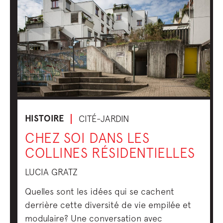
HISTOIRE
CITÉ-JARDIN
CHEZ SOI DANS LES
COLLINES RÉSIDENTIELLES
LUCIA GRATZ
Quelles sont les idées qui se cachent
derrière cette diversité de vie empilée et
modulaire? Une conversation avec