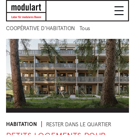
COOPÉRATIVE D'HABITATION
Tous
HABITATION
RESTER DANS LE QUARTIER