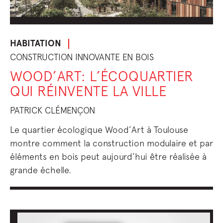
HABITATION
CONSTRUCTION INNOVANTE EN BOIS
WOOD’ART: L’ÉCOQUARTIER
QUI RÉINVENTE LA VILLE
PATRICK CLÉMENÇON
Le quartier écologique Wood’Art à Toulouse
montre comment la construction modulaire et par
éléments en bois peut aujourd’hui être réalisée à
grande échelle.