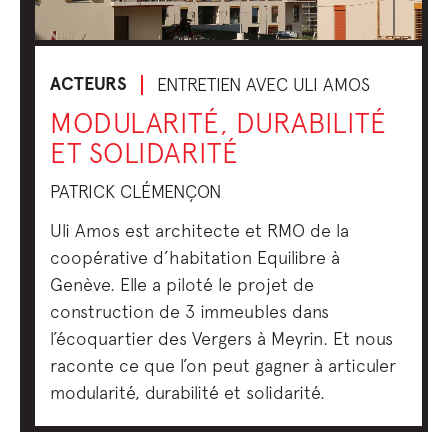
ACTEURS
ENTRETIEN AVEC ULI AMOS
MODULARITÉ, DURABILITÉ
ET SOLIDARITÉ
PATRICK CLÉMENÇON
Uli Amos est architecte et RMO de la
coopérative d’habitation Equilibre à
Genève. Elle a piloté le projet de
construction de 3 immeubles dans
l’écoquartier des Vergers à Meyrin. Et nous
raconte ce que l’on peut gagner à articuler
modularité, durabilité et solidarité.