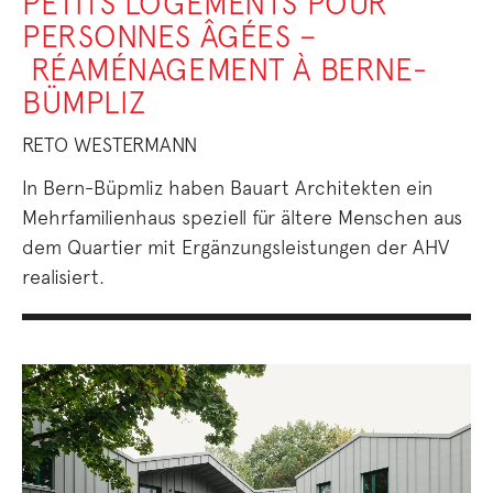
PETITS LOGEMENTS POUR
PERSONNES ÂGÉES –
RÉAMÉNAGEMENT À BERNE-
BÜMPLIZ
RETO WESTERMANN
In Bern-Büpmliz haben Bauart Architekten ein
Mehrfamilienhaus speziell für ältere Menschen aus
dem Quartier mit Ergänzungsleistungen der AHV
realisiert.