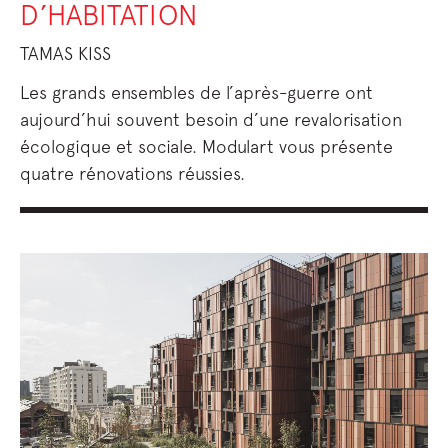
D’HABITATION
TAMAS KISS
Les grands ensembles de l’après-guerre ont
aujourd’hui souvent besoin d’une revalorisation
écologique et sociale. Modulart vous présente
quatre rénovations réussies.