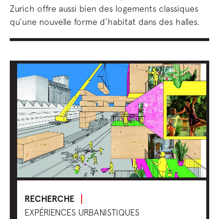
Zurich offre aussi bien des logements classiques
qu’une nouvelle forme d’habitat dans des halles.
RECHERCHE
EXPÉRIENCES URBANISTIQUES