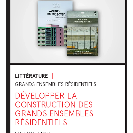
LITTÉRATURE
GRANDS ENSEMBLES RÉSIDENTIELS
DÉVELOPPER LA
CONSTRUCTION DES
GRANDS ENSEMBLES
RÉSIDENTIELS