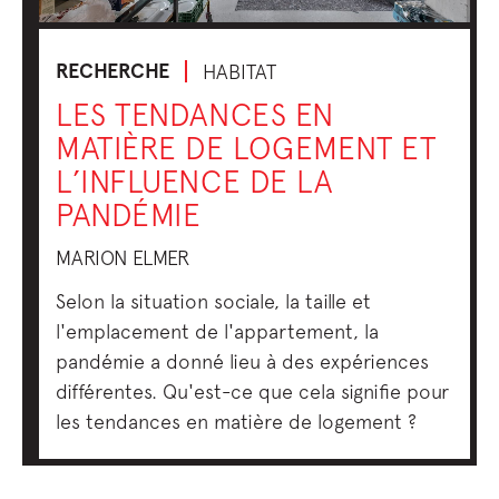
RECHERCHE
HABITAT
LES TENDANCES EN
MATIÈRE DE LOGEMENT ET
L’INFLUENCE DE LA
PANDÉMIE
MARION ELMER
Selon la situation sociale, la taille et
l'emplacement de l'appartement, la
pandémie a donné lieu à des expériences
différentes. Qu'est-ce que cela signifie pour
les tendances en matière de logement ?