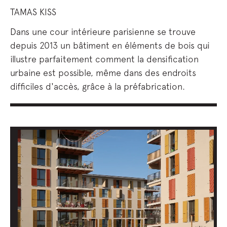
TAMAS KISS
Dans une cour intérieure parisienne se trouve
depuis 2013 un bâtiment en éléments de bois qui
illustre parfaitement comment la densification
urbaine est possible, même dans des endroits
difficiles d'accès, grâce à la préfabrication.