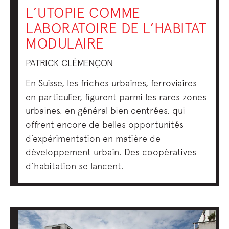
L’UTOPIE COMME
LABORATOIRE DE L’HABITAT
MODULAIRE
PATRICK CLÉMENÇON
En Suisse, les friches urbaines, ferroviaires
en particulier, figurent parmi les rares zones
urbaines, en général bien centrées, qui
offrent encore de belles opportunités
d’expérimentation en matière de
développement urbain. Des coopératives
d’habitation se lancent.