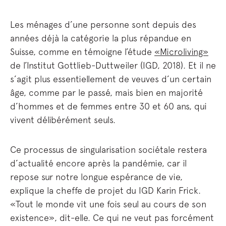
Les ménages d’une personne sont depuis des
années déjà la catégorie la plus répandue en
Suisse, comme en témoigne l’étude
«Microliving»
de l’Institut Gottlieb-Duttweiler (IGD, 2018). Et il ne
s’agit plus essentiellement de veuves d’un certain
âge, comme par le passé, mais bien en majorité
d’hommes et de femmes entre 30 et 60 ans, qui
vivent délibérément seuls.
Ce processus de singularisation sociétale restera
d’actualité encore après la pandémie, car il
repose sur notre longue espérance de vie,
explique la cheffe de projet du IGD Karin Frick.
«Tout le monde vit une fois seul au cours de son
existence», dit-elle. Ce qui ne veut pas forcément