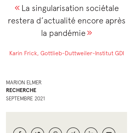
La singularisation sociétale
restera d’actualité encore après
la pandémie
Karin Frick, Gottlieb-Duttweiler-Institut GDI
MARION ELMER
RECHERCHE
SEPTEMBRE 2021