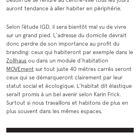
auront tendance à aller habiter en périphérie.
Selon l’étude IGD, il sera bientôt mal vu de vivre
sur un grand pied. L’adresse du domicile devrait
donc perdre de son importance au profit du
branding: ceux qui habiteront par exemple dans le
Zollhaus
ou dans un module d’habitation
MOVEment
sur tout juste 40 mètres carrés seront
ceux qui se démarqueront clairement par leur
statut social et écologique. L’habitat dit élastique
serait promis à un bel avenir selon Karin Frick.
Surtout si nous travaillons et habitons de plus en
plus souvent dans les mêmes espaces.