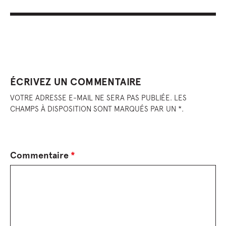
ÉCRIVEZ UN COMMENTAIRE
VOTRE ADRESSE E-MAIL NE SERA PAS PUBLIÉE. LES
CHAMPS À DISPOSITION SONT MARQUÉS PAR UN *.
Commentaire
*