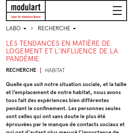
LABO
RECHERCHE
LES TENDANCES EN MATIÈRE DE
LOGEMENT ET L’INFLUENCE DE LA
PANDÉMIE
RECHERCHE
HABITAT
Quelle que soit notre situation sociale, et la taille
et l’emplacement de notre habitat, nous avons
tous fait des expériences bien différentes
pendant le confinement. Les personnes seules
sont celles qui ont sans doute le plus été
éprouvées par le manque de contacts sociaux et
qui ont d’autant plus mesuré l’importance de