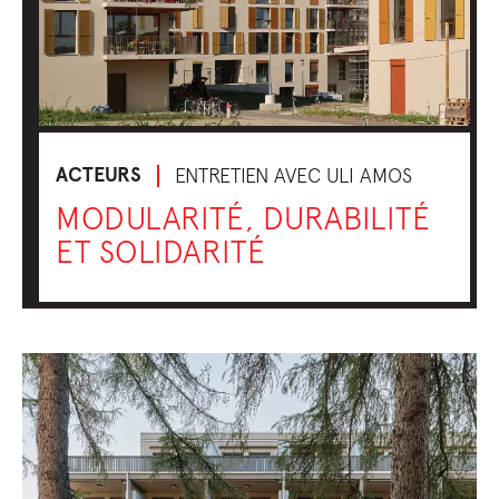
ACTEURS
ENTRETIEN AVEC ULI AMOS
MODULARITÉ, DURABILITÉ
ET SOLIDARITÉ