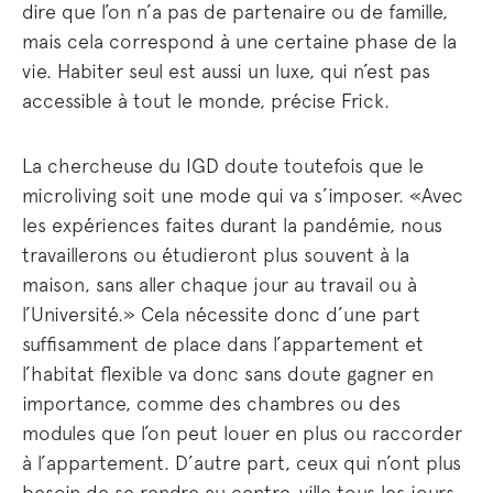
dire que l’on n’a pas de partenaire ou de famille,
mais cela correspond à une certaine phase de la
vie. Habiter seul est aussi un luxe, qui n’est pas
accessible à tout le monde, précise Frick.
La chercheuse du IGD doute toutefois que le
microliving soit une mode qui va s’imposer. «Avec
les expériences faites durant la pandémie, nous
travaillerons ou étudieront plus souvent à la
maison, sans aller chaque jour au travail ou à
l’Université.» Cela nécessite donc d’une part
suffisamment de place dans l’appartement et
l’habitat flexible va donc sans doute gagner en
importance, comme des chambres ou des
modules que l’on peut louer en plus ou raccorder
à l’appartement. D’autre part, ceux qui n’ont plus
besoin de se rendre au centre-ville tous les jours