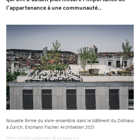
l’appartenance à une communauté..
Nouvelle forme du vivre-ensemble dans le bâtiment du Zollhaus
à Zurich, Enzmann Fischer Architekten 2021
Photo: Annett Landsmann © zurwolke e.V.