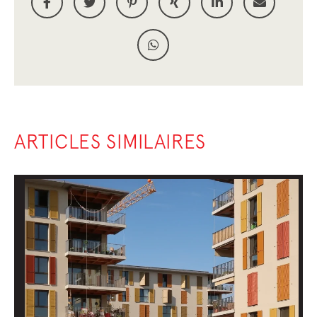
ARTICLES SIMILAIRES