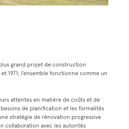
plus grand projet de construction
63 et 1971; l’ensemble fonctionne comme un
leurs attentes en matière de coûts et de
besoins de planification et les formalités
une stratégie de rénovation progressive
n collaboration avec les autorités