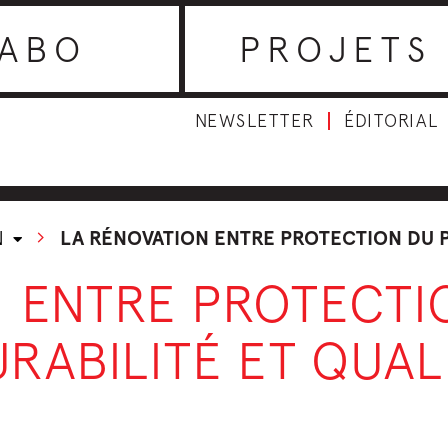
ABO
PROJETS
NEWSLETTER
ÉDITORIAL
N
LA RÉNOVATION ENTRE PROTECTION DU P
N ENTRE PROTECTI
URABILITÉ ET QUAL