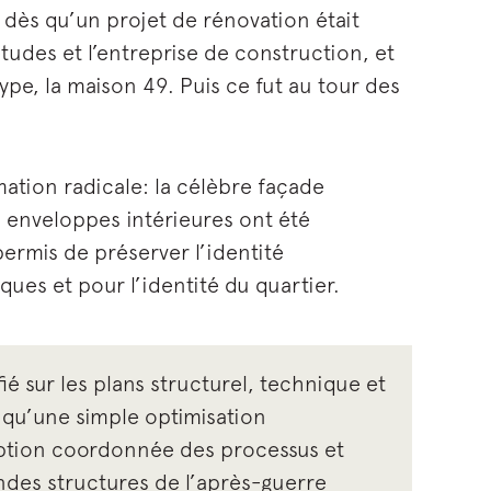
dès qu’un projet de rénovation était
tudes et l’entreprise de construction, et
ype, la maison 49. Puis ce fut au tour des
rmation radicale: la célèbre façade
 enveloppes intérieures ont été
ermis de préserver l’identité
ues et pour l’identité du quartier.
é sur les plans structurel, technique et
s qu’une simple optimisation
eption coordonnée des processus et
ndes structures de l’après-guerre