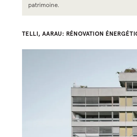
patrimoine.
TELLI, AARAU: RÉNOVATION ÉNERGÉT