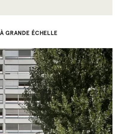
 À GRANDE ÉCHELLE