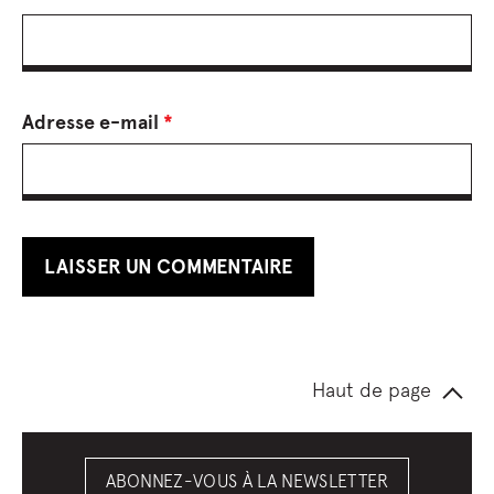
Adresse e-mail
*
Haut de page
ABONNEZ-VOUS À LA NEWSLETTER