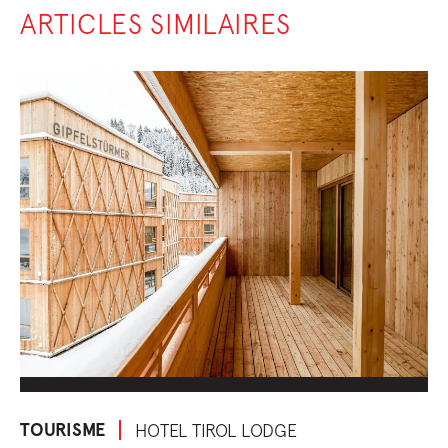
ARTICLES SIMILAIRES
TOURISME
HOTEL TIROL LODGE