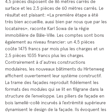
4,5 pièces disposent de 86 mètres carrés de
surface et les 2,5 pièces de 60 mètres carrés. Le
résultat est plaisant: «La première étape a été
très bien accueillie, aussi bien par nous que par les
locataires», raconte Karl Sowa de la régie
immobilière de Bâle-Ville. Les comptes sont bons
également au niveau financier: un 4,5 pièces
coûte 1475 francs par mois plus les charges et un
2,5 pièces 1035 francs plus les charges.
Contrairement à d’autres constructions
modulaires, les nouveaux bâtiments du Hirtenweg
affichent ouvertement leur système constructif.
La trame des façades reproduit fidèlement les
formats des modules qui se lit en filigrane dans la
structure de l’enveloppe. Les piliers de façade en
bois lamellé-collé incurvés à l’extrémité supérieure
dynamisent le design de la façade. Ils évoquent les