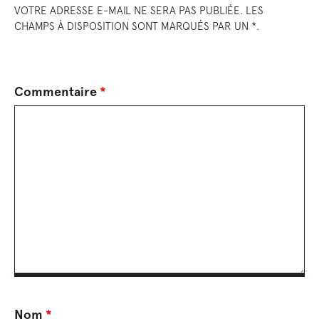
VOTRE ADRESSE E-MAIL NE SERA PAS PUBLIÉE. LES
CHAMPS À DISPOSITION SONT MARQUÉS PAR UN *.
Commentaire
*
Nom
*