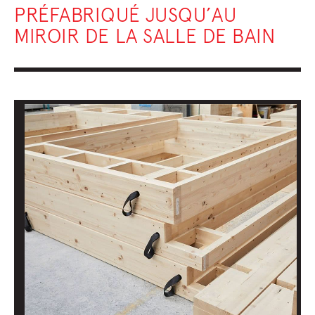
PRÉFABRIQUÉ JUSQU’AU
MIROIR DE LA SALLE DE BAIN