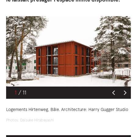
1
Logements Hirtenweg, Bâle. Architecture: Harry Gugger Studio
Photos: Daisuke Hirabayashi