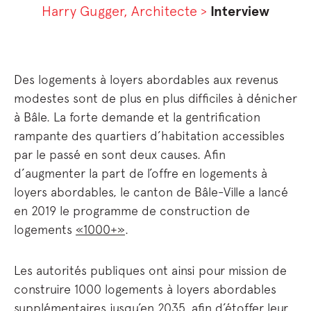
Harry Gugger, Architecte >
Interview
Des logements à loyers abordables aux revenus
modestes sont de plus en plus difficiles à dénicher
à Bâle. La forte demande et la gentrification
rampante des quartiers d’habitation accessibles
par le passé en sont deux causes. Afin
d’augmenter la part de l’offre en logements à
loyers abordables, le canton de Bâle-Ville a lancé
en 2019 le programme de construction de
logements
«1000+»
.
Les autorités publiques ont ainsi pour mission de
construire 1000 logements à loyers abordables
supplémentaires jusqu’en 2035, afin d’étoffer leur