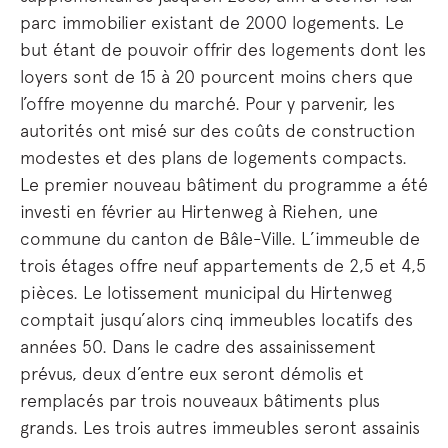
parc immobilier existant de 2000 logements. Le
but étant de pouvoir offrir des logements dont les
loyers sont de 15 à 20 pourcent moins chers que
l’offre moyenne du marché. Pour y parvenir, les
autorités ont misé sur des coûts de construction
modestes et des plans de logements compacts.
Le premier nouveau bâtiment du programme a été
investi en février au Hirtenweg à Riehen, une
commune du canton de Bâle-Ville. L’immeuble de
trois étages offre neuf appartements de 2,5 et 4,5
pièces. Le lotissement municipal du Hirtenweg
comptait jusqu’alors cinq immeubles locatifs des
années 50. Dans le cadre des assainissement
prévus, deux d’entre eux seront démolis et
remplacés par trois nouveaux bâtiments plus
grands. Les trois autres immeubles seront assainis