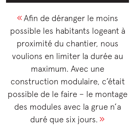
Afin de déranger le moins
possible les habitants logeant à
proximité du chantier, nous
voulions en limiter la durée au
maximum. Avec une
construction modulaire, c’était
possible de le faire – le montage
des modules avec la grue n’a
duré que six jours.