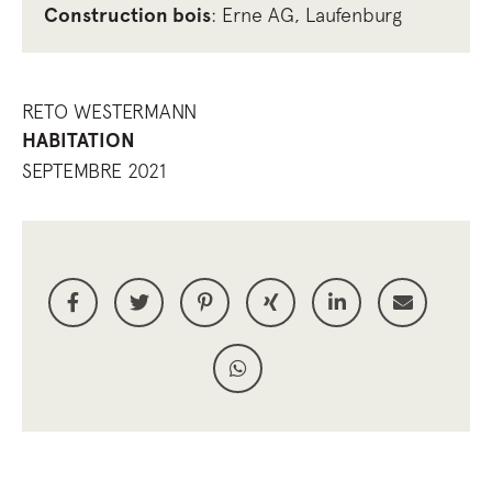
Construction bois
: Erne AG, Laufenburg
RETO WESTERMANN
HABITATION
SEPTEMBRE 2021