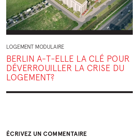
LOGEMENT MODULAIRE
BERLIN A-T-ELLE LA CLÉ POUR
DÉVERROUILLER LA CRISE DU
LOGEMENT?
ÉCRIVEZ UN COMMENTAIRE