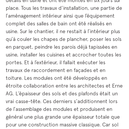
détails en usine et ont été montés en six jours sur
place. Tous les travaux d’installation, une partie de
l’aménagement intérieur ainsi que l’équipement
complet des salles de bain ont été réalisés en
usine. Sur le chantier, il ne restait à l’intérieur plus
qu’à couler les chapes de plancher, poser les sols
en parquet, peindre les parois déjà tapissées en
usine, installer les cuisines et accrocher toutes les
portes. Et à l’extérieur, il fallait exécuter les
travaux de raccordement en façades et en
toiture. Les modules ont été développés en
étroite collaboration entre les architectes et Erne
AG. L’épaisseur des sols et des plafonds était un
vrai casse-tête. Ces derniers s’additionnent lors
de l’assemblage des modules et produisent en
général une plus grande une épaisseur totale que
pour une construction massive classique. Car sol