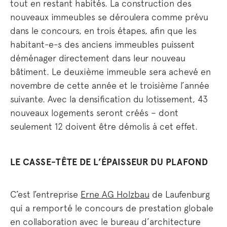
tout en restant habités. La construction des
nouveaux immeubles se déroulera comme prévu
dans le concours, en trois étapes, afin que les
habitant-e-s des anciens immeubles puissent
déménager directement dans leur nouveau
bâtiment. Le deuxième immeuble sera achevé en
novembre de cette année et le troisième l’année
suivante. Avec la densification du lotissement, 43
nouveaux logements seront créés – dont
seulement 12 doivent être démolis à cet effet.
LE CASSE-TÊTE DE L’ÉPAISSEUR DU PLAFOND
C’est l’entreprise
Erne AG Holzbau
de Laufenburg
qui a remporté le concours de prestation globale
en collaboration avec le bureau d’architecture