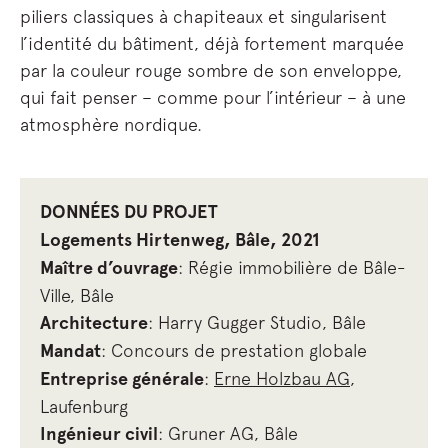
piliers classiques à chapiteaux et singularisent
l’identité du bâtiment, déjà fortement marquée
par la couleur rouge sombre de son enveloppe,
qui fait penser – comme pour l’intérieur – à une
atmosphère nordique.
DONNÉES DU PROJET
Logements Hirtenweg, Bâle, 2021
Maître d’ouvrage
: Régie immobilière de Bâle-
Ville, Bâle
Architecture
: Harry Gugger Studio, Bâle
Mandat
: Concours de prestation globale
Entreprise générale
:
Erne Holzbau AG
,
Laufenburg
Ingénieur civil
: Gruner AG, Bâle