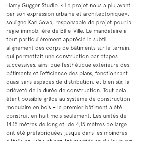
Harry Gugger Studio. «Le projet nous a plu avant
par son expression urbaine et architectonique»,
souligne Karl Sowa, responsable de projet pour la
régie immobilière de Bâle-Ville. Le mandataire a
tout particulièrement apprécié le subtil
alignement des corps de bâtiments sur le terrain,
qui permettait une construction par étapes
successives, ainsi que l’esthétique extérieure des
bâtiments et l’efficience des plans, fonctionnant
quasi sans espaces de distribution, et bien sûr, la
brièveté de la durée de construction. Tout cela
étant possible grâce au système de construction
modulaire en bois – le premier bâtiment a été
construit en huit mois seulement. Les unités de
14,15 mètres de long et de 4,15 mètres de large
ont été préfabriquées jusque dans les moindres