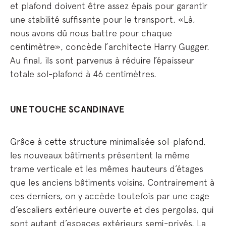
et plafond doivent être assez épais pour garantir
une stabilité suffisante pour le transport. «Là,
nous avons dû nous battre pour chaque
centimètre», concède l’architecte Harry Gugger.
Au final, ils sont parvenus à réduire l’épaisseur
totale sol-plafond à 46 centimètres.
UNE TOUCHE SCANDINAVE
Grâce à cette structure minimalisée sol-plafond,
les nouveaux bâtiments présentent la même
trame verticale et les mêmes hauteurs d’étages
que les anciens bâtiments voisins. Contrairement à
ces derniers, on y accède toutefois par une cage
d’escaliers extérieure ouverte et des pergolas, qui
sont autant d’espaces extérieurs semi-privés. La