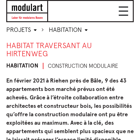
PROJETS
HABITATION
HABITAT TRAVERSANT AU
HIRTENWEG
HABITATION
CONSTRUCTION MODULAIRE
En février 2021 à Riehen près de Bâle, 9 des 43
appartements bon marché prévus ont été
achevés. Grâce à l’étroite collaboration entre
architectes et constructeur bois, les possibilités
qu’offre la construction modulaire ont pu être
exploitées au maximum. Avec à la clé, des
appartements qui semblent plus spacieux que ne
le laissait présager l’espace limité disponible.