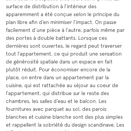
surface de distribution à l’intérieur des
apparemment a été conçue selon le principe du
plan libre afin d’en minimiser l’impact. On passe
facilement d’une pièce à l’autre, parfois même par
des portes à double battants. Lorsque ces
dernières sont ouvertes, le regard peut traverser
tout l’appartement, ce qui produit une sensation
de générosité spatiale dans un espace en fait
plutôt réduit. Pour économiser encore de la
place, on entre dans un appartement par la
cuisine, qui est rattachée au séjour au coeur de
l’appartement, qui distribue sur le reste des
chambres, les salles d’eau et le balcon. Les
fournitures avec parquet au sol, des parois
blanches et cuisine blanche sont des plus simples
et rappellent la sobriété du design scandinave. Les