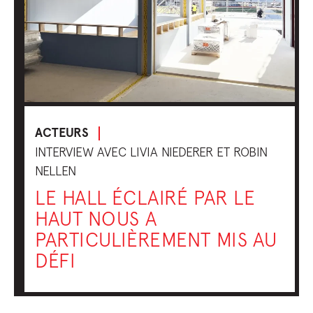
ACTEURS
INTERVIEW AVEC LIVIA NIEDERER ET ROBIN
NELLEN
LE HALL ÉCLAIRÉ PAR LE
HAUT NOUS A
PARTICULIÈREMENT MIS AU
DÉFI