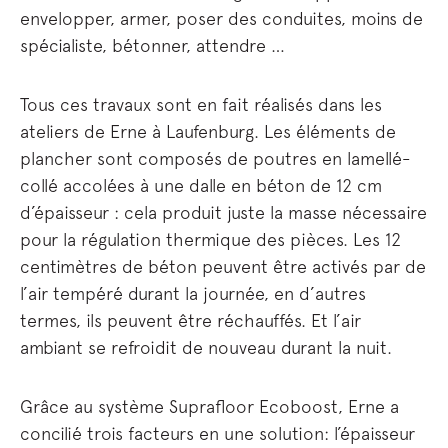
envelopper, armer, poser des conduites, moins de
spécialiste, bétonner, attendre …
Tous ces travaux sont en fait réalisés dans les
ateliers de Erne à Laufenburg. Les éléments de
plancher sont composés de poutres en lamellé-
collé accolées à une dalle en béton de 12 cm
d’épaisseur : cela produit juste la masse nécessaire
pour la régulation thermique des pièces. Les 12
centimètres de béton peuvent être activés par de
l’air tempéré durant la journée, en d’autres
termes, ils peuvent être réchauffés. Et l’air
ambiant se refroidit de nouveau durant la nuit.
Grâce au système Suprafloor Ecoboost, Erne a
concilié trois facteurs en une solution: l’épaisseur