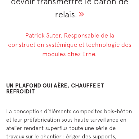
devoir transmettre le bâton de
relais.
Patrick Suter, Responsable de la
construction systémique et technologie des
modules chez Erne.
UN PLAFOND QUI AÈRE, CHAUFFE ET
REFROIDIT
La conception d’éléments composites bois-béton
et leur préfabrication sous haute surveillance en
atelier rendent superflus toute une série de
travaux sur le chantier : ériger des supports,