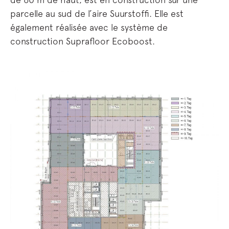
parcelle au sud de l’aire Suurstoffi. Elle est
également réalisée avec le système de
construction Suprafloor Ecoboost.