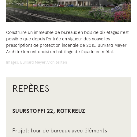
Construire un immeuble de bureaux en bois de dix étages n’est
possible que depuis l’entrée en vigueur des nouvelles
prescriptions de protection incendie de 2015. Burkard Meyer
Architekten ont choisi un habillage de façade en métal.
Images: Burkard Meyer Architekten
REPÈRES
SUURSTOFFI 22, ROTKREUZ
Projet: tour de bureaux avec éléments