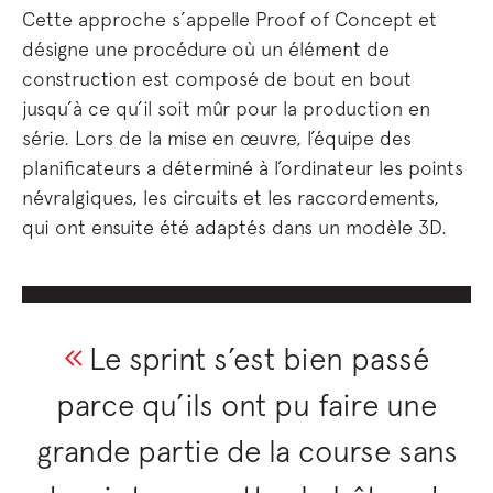
Cette approche s’appelle Proof of Concept et
désigne une procédure où un élément de
construction est composé de bout en bout
jusqu’à ce qu’il soit mûr pour la production en
série. Lors de la mise en œuvre, l’équipe des
planificateurs a déterminé à l’ordinateur les points
névralgiques, les circuits et les raccordements,
qui ont ensuite été adaptés dans un modèle 3D.
Le sprint s’est bien passé
parce qu’ils ont pu faire une
grande partie de la course sans