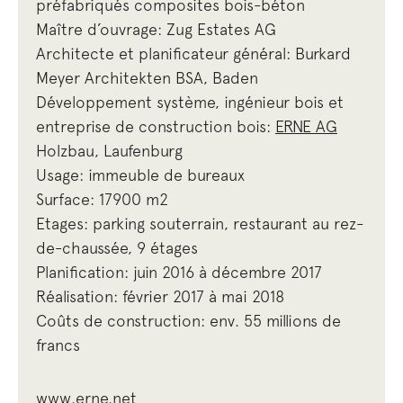
préfabriqués composites bois-béton
Maître d’ouvrage: Zug Estates AG
Architecte et planificateur général: Burkard
Meyer Architekten BSA, Baden
Développement système, ingénieur bois et
entreprise de construction bois:
ERNE AG
Holzbau, Laufenburg
Usage: immeuble de bureaux
Surface: 17900 m2
Etages: parking souterrain, restaurant au rez-
de-chaussée, 9 étages
Planification: juin 2016 à décembre 2017
Réalisation: février 2017 à mai 2018
Coûts de construction: env. 55 millions de
francs
www.erne.net