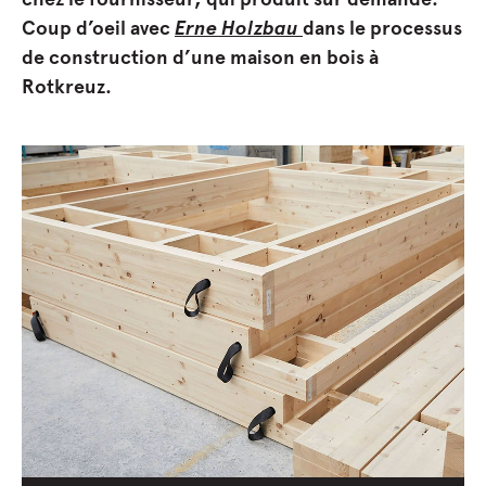
Coup d’oeil avec
Erne Holzbau
dans le processus
de construction d’une maison en bois à
Rotkreuz.