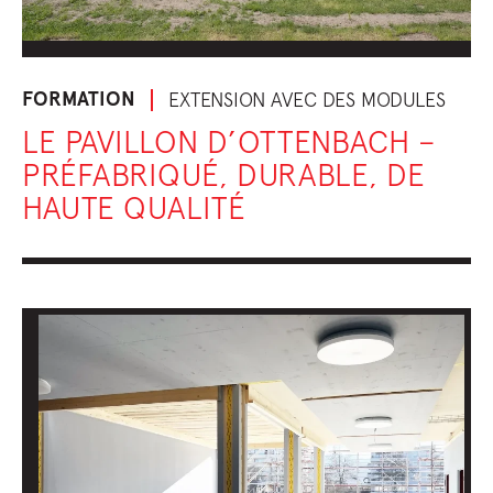
FORMATION
EXTENSION AVEC DES MODULES
LE PAVILLON D’OTTENBACH –
PRÉFABRIQUÉ, DURABLE, DE
HAUTE QUALITÉ