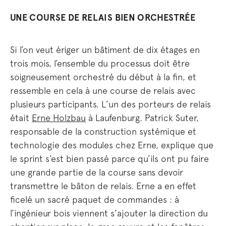
UNE COURSE DE RELAIS BIEN ORCHESTRÉE
Si l’on veut ériger un bâtiment de dix étages en
trois mois, l’ensemble du processus doit être
soigneusement orchestré du début à la fin, et
ressemble en cela à une course de relais avec
plusieurs participants. L’un des porteurs de relais
était
Erne Holzbau
à Laufenburg. Patrick Suter,
responsable de la construction systémique et
technologie des modules chez Erne, explique que
le sprint s’est bien passé parce qu’ils ont pu faire
une grande partie de la course sans devoir
transmettre le bâton de relais. Erne a en effet
ficelé un sacré paquet de commandes : à
l’ingénieur bois viennent s’ajouter la direction du