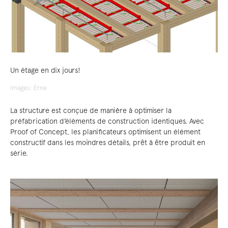
Un étage en dix jours!
Images: Erne
La structure est conçue de manière à optimiser la
préfabrication d’éléments de construction identiques. Avec
Proof of Concept, les planificateurs optimisent un élément
constructif dans les moindres détails, prêt à être produit en
série.