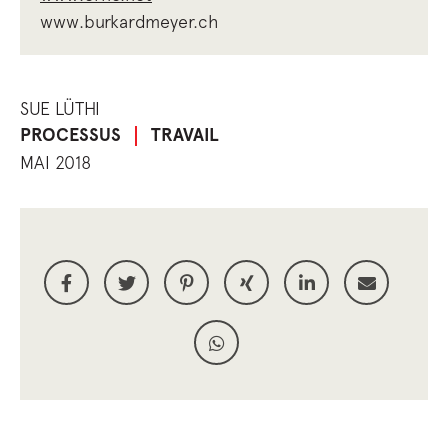
www.burkardmeyer.ch
SUE LÜTHI
PROCESSUS
TRAVAIL
MAI 2018