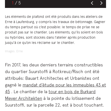
2
Les éléments de plafond ont été produits dans les ateliers de
Erne à Laufenburg, y compris les travaux de bétonnage. Gagner
du temps partout où c’est possible: le temps de prise ne se
produit pas sur le chantier. Les éléments, qu’ils soient en bois
ou hybrides, sont stockés dans l’atelier après production
jusqu’à ce qu’on les réclame sur le chantier.
Images: Erne
Fin 2017, les deux derniers terrains constructibles
du quartier Suurstoffi à Rotkreuz/Risch ont été
attribués: Bauart Architectes et Urbanistes ont
gagné le
mandat d’étude pour les immeubles 43 et
45
. Le chantier de la
tour en bois de Burkard
Meyer Architekten
à la pointe du lotissement de
Suurstoffi, sur la parcelle 22, est à bout touchant.