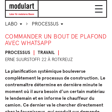
LABO
PROCESSUS
COMMANDER UN BOUT DE PLAFOND
AVEC WHATSAPP
PROCESSUS
TRAVAIL
ERNE SUURSTOFFI 22 À ROTKREUZ
La planification systémique bouleverse
complètement le processus de construction. Le
contremaître détermine en dernière minute le
moment où il aura besoin d’un certain matériau
le lendemain et en informe le chauffeur du
camion. Ce dernier va le chercher directement
chez le fournisseur, qui produit sur demande.