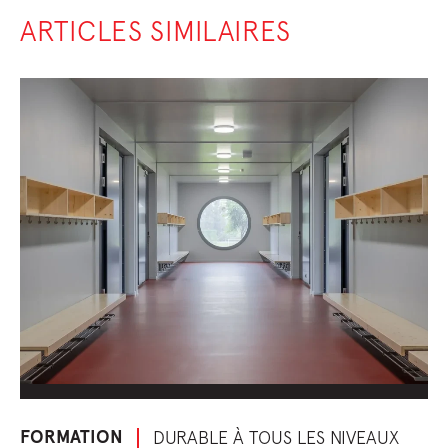
ARTICLES SIMILAIRES
FORMATION
DURABLE À TOUS LES NIVEAUX