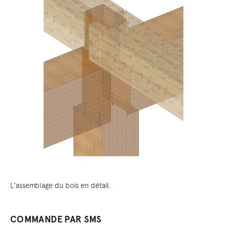
L’assemblage du bois en détail.
COMMANDE PAR SMS