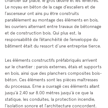
chantier sur place, le gros œuvre et les fenêtres.
Le noyau en béton de la cage d’escaliers et de
l’ascenseur ont ains pu être construits
parallèlement au montage des éléments en bois,
les ouvriers alternant entre travaux de bétonnage
et de construction bois. Qui plus est, la
responsabilité de l’étanchéité de l’enveloppe du
bâtiment était du ressort d’une entreprise tierce.
Les éléments constructifs préfabriqués arrivent
sur le chantier : parois externes, étais et supports
en bois, ainsi que des planchers composites bois-
béton. Ces éléments sont les pièces maîtresses
du processus. Erne a ouvragé ces éléments allant
jusqu’à 2.40 sur 8.00 mètres jusqu’à ce que la
statique, les conduites, la protection incendie,
l’isolation sonore et l’architecture concordent.