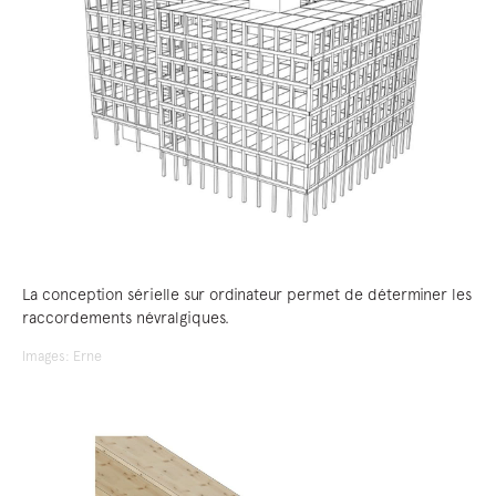
La conception sérielle sur ordinateur permet de déterminer les
raccordements névralgiques.
Images: Erne