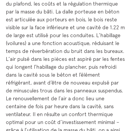
du plafond, les coûts et la régulation thermique
par la masse du bâti. La dalle porteuse en béton
est articulée aux porteurs en bois, le bois reste
visible sur la face inférieure et une cavité de 1.22 m
de large est utilisé pour les conduites. L’habillage
(voilures) a une fonction acoustique, réduisant le
temps de réverbération du bruit dans les bureaux.
L’air pulsé dans les pièces est aspiré par les fentes
qui longent l’habillage du plancher, puis refroidi
dans la cavité sous le béton et l’élément
réfrigérant, avant d’être de nouveau expulsé par
de minuscules trous dans les panneaux suspendus.
Le renouvellement de l’air a donc lieu une
centaine de fois par heure dans la cavité, sans
ventilateur. Il en résulte un confort thermique
optimal pour un coût d’investissement minimal –
grâce à l’utilisation de la masse du bâti, on a ainsi