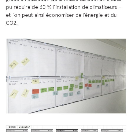
pu réduire de 30 % l’installation de climatiseurs –
et l’on peut ainsi économiser de l’énergie et du
CO2.