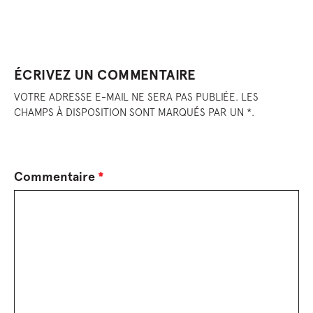
ÉCRIVEZ UN COMMENTAIRE
VOTRE ADRESSE E-MAIL NE SERA PAS PUBLIÉE. LES
CHAMPS À DISPOSITION SONT MARQUÉS PAR UN *.
Commentaire
*