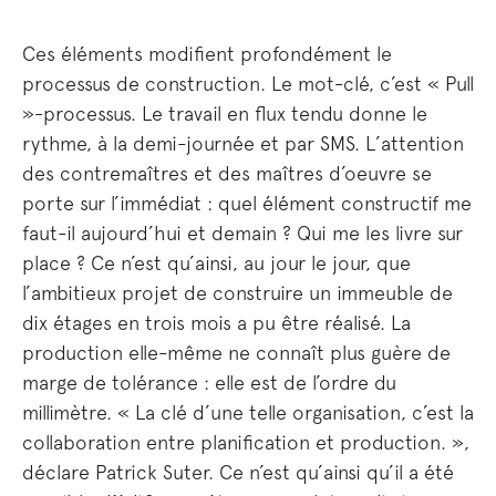
Ces éléments modifient profondément le
processus de construction. Le mot-clé, c’est « Pull
»-processus. Le travail en flux tendu donne le
rythme, à la demi-journée et par SMS. L’attention
des contremaîtres et des maîtres d’oeuvre se
porte sur l’immédiat : quel élément constructif me
faut-il aujourd’hui et demain ? Qui me les livre sur
place ? Ce n’est qu’ainsi, au jour le jour, que
l’ambitieux projet de construire un immeuble de
dix étages en trois mois a pu être réalisé. La
production elle-même ne connaît plus guère de
marge de tolérance : elle est de l’ordre du
millimètre. « La clé d’une telle organisation, c’est la
collaboration entre planification et production. »,
déclare Patrick Suter. Ce n’est qu’ainsi qu’il a été