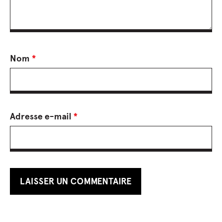
Nom
*
Adresse e-mail
*