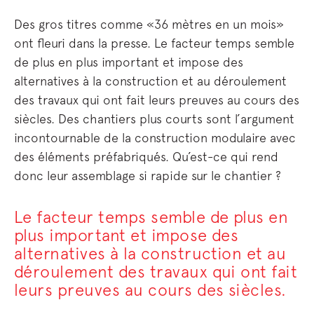
Des gros titres comme «36 mètres en un mois»
ont fleuri dans la presse. Le facteur temps semble
de plus en plus important et impose des
alternatives à la construction et au déroulement
des travaux qui ont fait leurs preuves au cours des
siècles. Des chantiers plus courts sont l’argument
incontournable de la construction modulaire avec
des éléments préfabriqués. Qu’est-ce qui rend
donc leur assemblage si rapide sur le chantier ?
Le facteur temps semble de plus en
plus important et impose des
alternatives à la construction et au
déroulement des travaux qui ont fait
leurs preuves au cours des siècles.