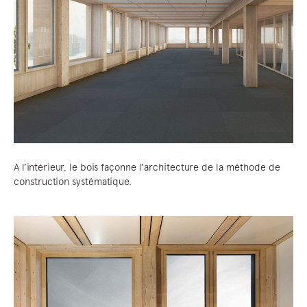
A l’intérieur, le bois façonne l’architecture de la méthode de
construction systématique.