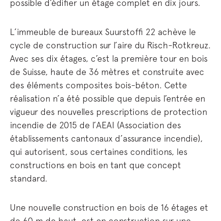
possible d’édifier un étage complet en dix jours.
L’immeuble de bureaux Suurstoffi 22 achève le
cycle de construction sur l’aire du Risch-Rotkreuz.
Avec ses dix étages, c’est la première tour en bois
de Suisse, haute de 36 mètres et construite avec
des éléments composites bois-béton. Cette
réalisation n’a été possible que depuis l’entrée en
vigueur des nouvelles prescriptions de protection
incendie de 2015 de l’AEAI (Association des
établissements cantonaux d’assurance incendie),
qui autorisent, sous certaines conditions, les
constructions en bois en tant que concept
standard.
Une nouvelle construction en bois de 16 étages et
de 60 m de haut, est en construction sur une