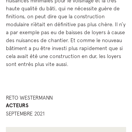
nuisances minimales pour le voisinage et la très
haute qualité du bâti, qui ne nécessite guère de
finitions, on peut dire que la construction
modulaire n’était en définitive pas plus chère. Il n’y
a par exemple pas eu de baisses de loyers à cause
des nuisances de chantier. Et comme le nouveau
bâtiment a pu être investi plus rapidement que si
cela avait été une construction en dur, les loyers
sont entrés plus vite aussi.
RETO WESTERMANN
ACTEURS
SEPTEMBRE 2021