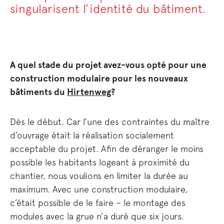
singularisent l’identité du bâtiment.
A quel stade du projet avez-vous opté pour une
construction modulaire pour les nouveaux
bâtiments du
Hirtenweg
?
Dès le début. Car l’une des contraintes du maître
d’ouvrage était la réalisation socialement
acceptable du projet. Afin de déranger le moins
possible les habitants logeant à proximité du
chantier, nous voulions en limiter la durée au
maximum. Avec une construction modulaire,
c’était possible de le faire – le montage des
modules avec la grue n’a duré que six jours.