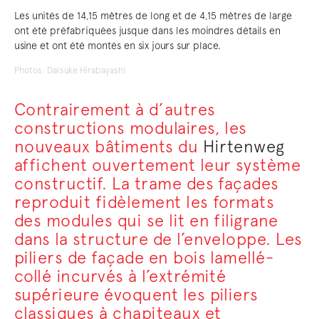
Les unités de 14,15 mètres de long et de 4,15 mètres de large
ont été préfabriquées jusque dans les moindres détails en
usine et ont été montés en six jours sur place.
Photos: Daisuke Hirabayashi
Contrairement à d’autres
constructions modulaires, les
nouveaux bâtiments du
Hirtenweg
affichent ouvertement leur système
constructif. La trame des façades
reproduit fidèlement les formats
des modules qui se lit en filigrane
dans la structure de l’enveloppe. Les
piliers de façade en bois lamellé-
collé incurvés à l’extrémité
supérieure évoquent les piliers
classiques à chapiteaux et