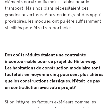
éléments constructifs moins stables pour le
transport. Mais nos plans nécessitaient ces
grandes ouvertures. Alors, en intégrant des appuis
provisoires, les modules ont pu être suffisamment
stabilisés pour être transportables.
Des coûts réduits étaient une contrainte
incontournable pour ce projet du Hirtenweg.
Les habitations de construction modulaire sont
toutefois en moyenne cinq pourcent plus chères
que les constructions classiques. N’était-ce pas
en contradiction avec votre projet?
Si on intègre les facteurs extérieurs comme les