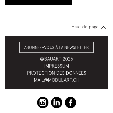
Haut de page
ABONNEZ-VOUS À LA NEWSLETTER
©BAUART 2026
IMPRESSUM
PROTECTION DES DONNÉES
MAIL@MODULART.CH