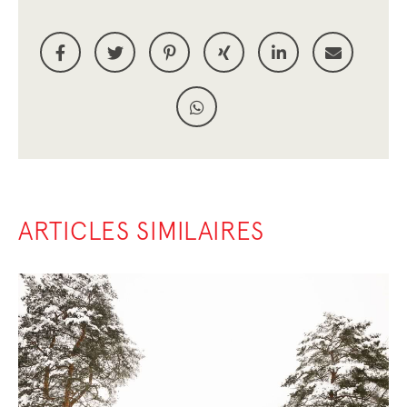
ARTICLES SIMILAIRES