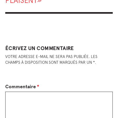
PLAISENT»
ÉCRIVEZ UN COMMENTAIRE
VOTRE ADRESSE E-MAIL NE SERA PAS PUBLIÉE. LES
CHAMPS À DISPOSITION SONT MARQUÉS PAR UN *.
Commentaire
*