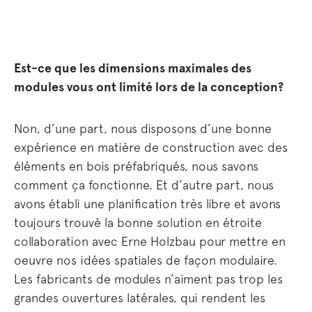
Est-ce que les dimensions maximales des
modules vous ont limité lors de la conception?
Non, d’une part, nous disposons d’une bonne
expérience en matière de construction avec des
éléments en bois préfabriqués, nous savons
comment ça fonctionne. Et d’autre part, nous
avons établi une planification très libre et avons
toujours trouvé la bonne solution en étroite
collaboration avec Erne Holzbau pour mettre en
oeuvre nos idées spatiales de façon modulaire.
Les fabricants de modules n’aiment pas trop les
grandes ouvertures latérales, qui rendent les