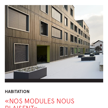
HABITATION
«NOS MODULES NOUS