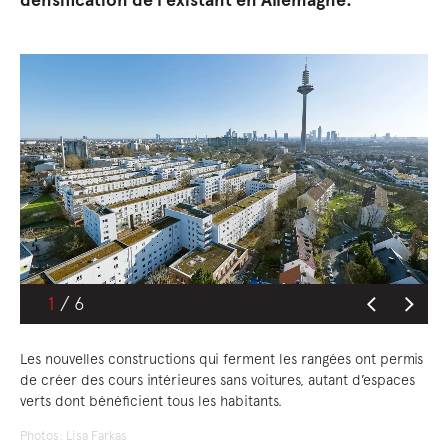
densification de l’existant en Allemagne.
1
Les nouvelles constructions qui ferment les rangées ont permis
de créer des cours intérieures sans voitures, autant d’espaces
verts dont bénéficient tous les habitants.
Photos: Lisa Farkas