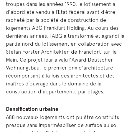
troupes dans les années 1990, le lotissement a
d’abord été vendu à l’Etat fédéral avant d’être
racheté par la société de construction de
logements ABG Frankfurt Holding. Au cours des
dernières années, l’ABG a transformé et agrandi la
partie nord du lotissement en collaboration avec
Stefan Forster Architekten de Francfort-sur-le-
Main. Ce projet leur a valu l’Award Deutscher
Wohnungsbau, le premier prix d’architecture
récompensant à la fois des architectes et des
maîtres d’ouvrage dans le domaine de la
construction d’appartements par étages.
Densification urbaine
688 nouveaux logements ont pu être construits
presque sans imperméabiliser de surface au sol