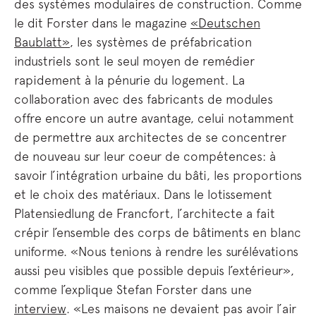
des systèmes modulaires de construction. Comme
le dit Forster dans le magazine
«Deutschen
Baublatt»
, les systèmes de préfabrication
industriels sont le seul moyen de remédier
rapidement à la pénurie du logement. La
collaboration avec des fabricants de modules
offre encore un autre avantage, celui notamment
de permettre aux architectes de se concentrer
de nouveau sur leur coeur de compétences: à
savoir l’intégration urbaine du bâti, les proportions
et le choix des matériaux. Dans le lotissement
Platensiedlung de Francfort, l’architecte a fait
crépir l’ensemble des corps de bâtiments en blanc
uniforme. «Nous tenions à rendre les surélévations
aussi peu visibles que possible depuis l’extérieur»,
comme l’explique Stefan Forster dans une
interview
. «Les maisons ne devaient pas avoir l’air