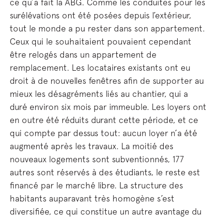
ce qu’a fait la ABG. Comme les conduites pour les
surélévations ont été posées depuis l’extérieur,
tout le monde a pu rester dans son appartement.
Ceux qui le souhaitaient pouvaient cependant
être relogés dans un appartement de
remplacement. Les locataires existants ont eu
droit à de nouvelles fenêtres afin de supporter au
mieux les désagréments liés au chantier, qui a
duré environ six mois par immeuble. Les loyers ont
en outre été réduits durant cette période, et ce
qui compte par dessus tout: aucun loyer n’a été
augmenté après les travaux. La moitié des
nouveaux logements sont subventionnés, 177
autres sont réservés à des étudiants, le reste est
financé par le marché libre. La structure des
habitants auparavant très homogène s’est
diversifiée, ce qui constitue un autre avantage du