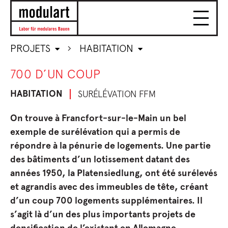
PROJETS
HABITATION
700 D’UN COUP
HABITATION
SURÉLÉVATION FFM
On trouve à Francfort-sur-le-Main un bel
exemple de surélévation qui a permis de
répondre à la pénurie de logements. Une partie
des bâtiments d’un lotissement datant des
années 1950, la Platensiedlung, ont été surélevés
et agrandis avec des immeubles de tête, créant
d’un coup 700 logements supplémentaires. Il
s’agit là d’un des plus importants projets de