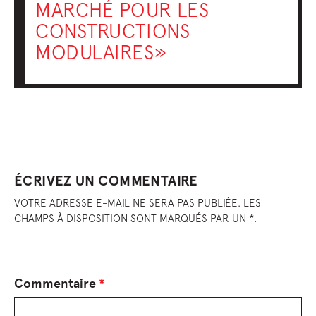
MARCHÉ POUR LES
CONSTRUCTIONS
MODULAIRES»
ÉCRIVEZ UN COMMENTAIRE
VOTRE ADRESSE E-MAIL NE SERA PAS PUBLIÉE. LES
CHAMPS À DISPOSITION SONT MARQUÉS PAR UN *.
Commentaire
*