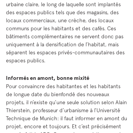
urbaine claire, le long de laquelle sont implantés
des espaces publics tels que des magasins, des
locaux commerciaux, une crèche, des locaux
communs pour les habitants et des cafés. Ces
bâtiments complémentaires ne servent donc pas
uniquement à la densification de l’habitat, mais
séparent les espaces privés-communautaires des
espaces publics.
Informés en amont, bonne mixité
Pour convaincre des habitantes et les habitants
de longue date du bienfondé des nouveaux
projets, il n’existe qu’une seule solution selon Alain
Thierstein, professeur d’urbanisme à l’Université
Technique de Munich: il faut informer en amont du
projet, encore et toujours. Et c’est précisément