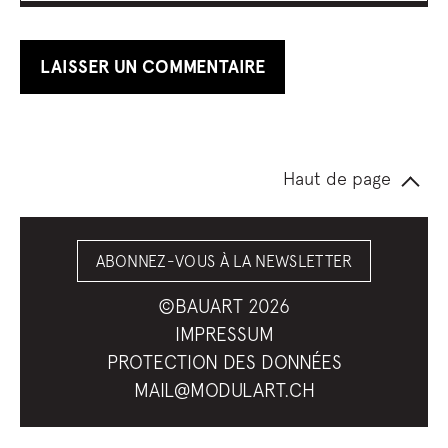
Haut de page
ABONNEZ-VOUS À LA NEWSLETTER
©BAUART 2026
IMPRESSUM
PROTECTION DES DONNÉES
MAIL@MODULART.CH