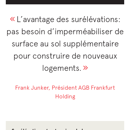
L’avantage des surélévations:
pas besoin d’imperméabiliser de
surface au sol supplémentaire
pour construire de nouveaux
logements.
Frank Junker, Président AGB Frankfurt
Holding