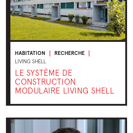
HABITATION
RECHERCHE
LIVING SHELL
LE SYSTÈME DE
CONSTRUCTION
MODULAIRE LIVING SHELL