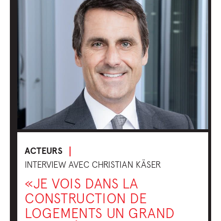
ACTEURS
INTERVIEW AVEC CHRISTIAN KÄSER
«JE VOIS DANS LA
CONSTRUCTION DE
LOGEMENTS UN GRAND