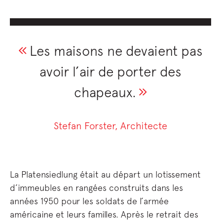
Les maisons ne devaient pas
avoir l’air de porter des
chapeaux.
Stefan Forster, Architecte
La Platensiedlung était au départ un lotissement
d’immeubles en rangées construits dans les
années 1950 pour les soldats de l’armée
américaine et leurs familles. Après le retrait des