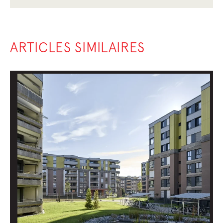
ARTICLES SIMILAIRES