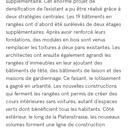
supplémentaire. Cet énorme projet de
densification de l’existant a pu être réalisé grâce à
deux stratégies centrales. Les 19 bâtiments en
rangées ont d’abord été surélevés de deux étages
supplémentaires. Après avoir renforcé leurs
fondations, des modules en bois sont venus
remplacer les toitures à deux pans existantes. Les
architectes ont ensuite également agrandi les
rangées d’immeubles en leur ajoutant des
bâtiments de tête, des bâtiments de liaison et des
maisons de gardiennage. Ce faisant, le lotissement
a gagné en urbanité. Les nouvelles constructions
qui ferment les rangées ont permis de créer des
cours intérieures sans voitures, autant d’espaces
verts dont bénéficient tous les habitants. Côté
extérieur, le long de la Platenstrasse, les nouveaux
volumes forment une ligne de construction