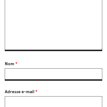
Nom
*
Adresse e-mail
*