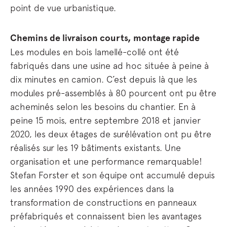
point de vue urbanistique.
Chemins de livraison courts, montage rapide
Les modules en bois lamellé-collé ont été
fabriqués dans une usine ad hoc située à peine à
dix minutes en camion. C’est depuis là que les
modules pré-assemblés à 80 pourcent ont pu être
acheminés selon les besoins du chantier. En à
peine 15 mois, entre septembre 2018 et janvier
2020, les deux étages de surélévation ont pu être
réalisés sur les 19 bâtiments existants. Une
organisation et une performance remarquable!
Stefan Forster et son équipe ont accumulé depuis
les années 1990 des expériences dans la
transformation de constructions en panneaux
préfabriqués et connaissent bien les avantages