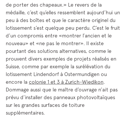
de porter des chapeaux.» Le revers de la
médaille, c’est qu’elles ressemblent aujourd’hui un
peu à des boîtes et que le caractère originel du
lotissement s’est quelque peu perdu. C’est le fruit
d’un compromis entre «montrer l’ancien et le
nouveau» et «ne pas le montrer». Il existe
pourtant des solutions alternatives, comme le
prouvent divers exemples de projets réalisés en
Suisse, comme par exemple la surélévation du
lotissement Lindendorf à Ostermundigen ou
encore la
colonie 1 et 3 à Zurich-Wiedikon
.
Dommage aussi que le maître d’ouvrage n’ait pas
prévu d’installer des panneaux photovoltaïques
sur les grandes surfaces de toiture
supplémentaires.