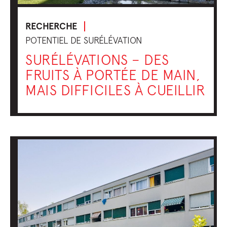
RECHERCHE
POTENTIEL DE SURÉLÉVATION
SURÉLÉVATIONS – DES
FRUITS À PORTÉE DE MAIN,
MAIS DIFFICILES À CUEILLIR