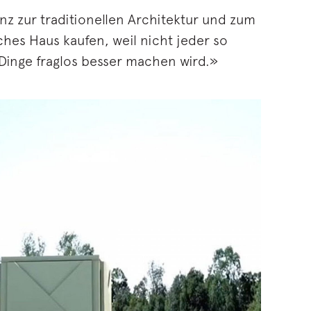
nz zur traditionellen Architektur und zum
hes Haus kaufen, weil nicht jeder so
 Dinge fraglos besser machen wird.»