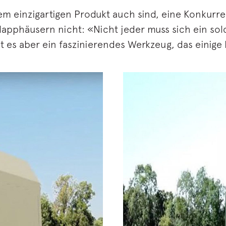
m einzigartigen Produkt auch sind, eine Konkurre
apphäusern nicht: «Nicht jeder muss sich ein solc
t es aber ein faszinierendes Werkzeug, das einige