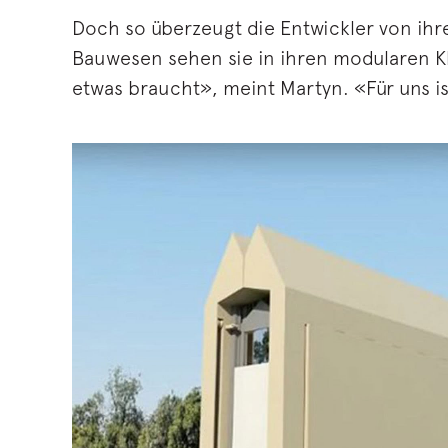
Doch so überzeugt die Entwickler von ihre
Bauwesen sehen sie in ihren modularen Kl
etwas braucht», meint Martyn. «Für uns is