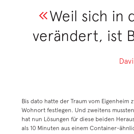
Weil sich in 
verändert, ist 
Davi
Bis dato hatte der Traum vom Eigenheim z
Wohnort festlegen. Und zweitens mussten
hat nun Lösungen für diese beiden Heraus
als 10 Minuten aus einem Container-ähnli