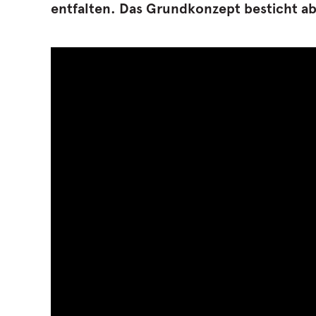
entfalten. Das Grundkonzept besticht ab