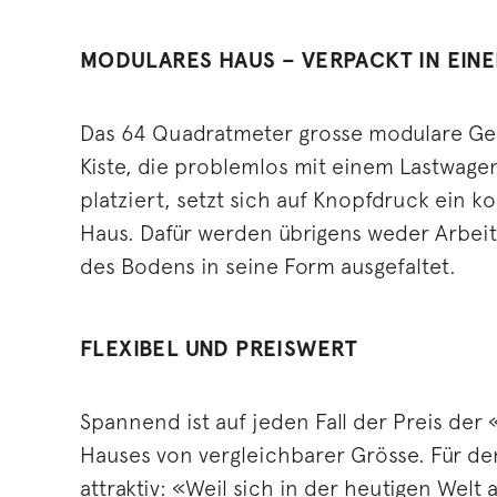
MODULARES HAUS – VERPACKT IN EINE
Das 64 Quadratmeter grosse modulare Geb
Kiste, die problemlos mit einem Lastwage
platziert, setzt sich auf Knopfdruck ein
Haus. Dafür werden übrigens weder Arbei
des Bodens in seine Form ausgefaltet.
FLEXIBEL UND PREISWERT
Spannend ist auf jeden Fall der Preis der
Hauses von vergleichbarer Grösse. Für den
attraktiv: «Weil sich in der heutigen Welt