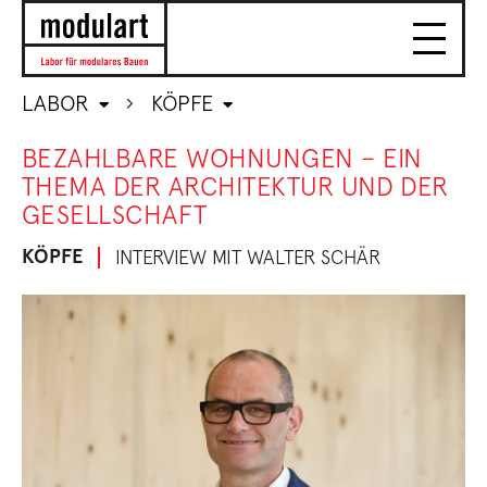
LABOR
KÖPFE
BEZAHLBARE WOHNUNGEN – EIN
THEMA DER ARCHITEKTUR UND DER
GESELLSCHAFT
KÖPFE
INTERVIEW MIT WALTER SCHÄR