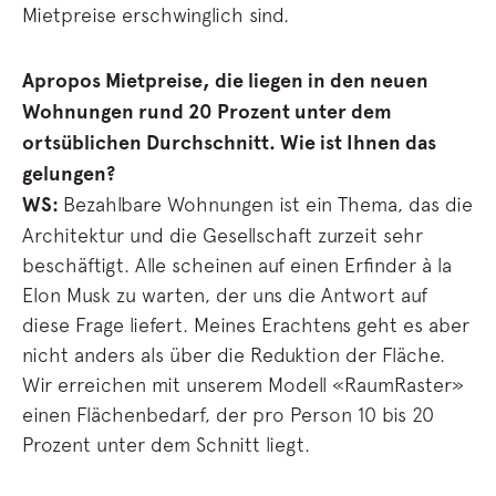
Mietpreise erschwinglich sind.
Apropos Mietpreise, die liegen in den neuen
Wohnungen rund 20 Prozent unter dem
ortsüblichen Durchschnitt. Wie ist Ihnen das
gelungen?
WS:
Bezahlbare Wohnungen ist ein Thema, das die
Architektur und die Gesellschaft zurzeit sehr
beschäftigt. Alle scheinen auf einen Erfinder à la
Elon Musk zu warten, der uns die Antwort auf
diese Frage liefert. Meines Erachtens geht es aber
nicht anders als über die Reduktion der Fläche.
Wir erreichen mit unserem Modell «RaumRaster»
einen Flächenbedarf, der pro Person 10 bis 20
Prozent unter dem Schnitt liegt.