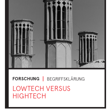
FORSCHUNG
BEGRIFFSKLÄRUNG
LOWTECH VERSUS
HIGHTECH