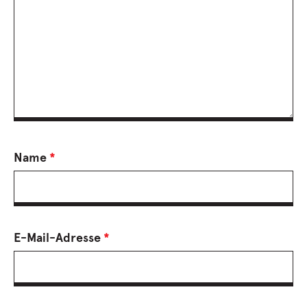
Name
*
E-Mail-Adresse
*