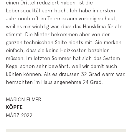
einen Drittel reduziert haben, ist die
Lebensqualität sehr hoch. Ich habe im ersten
Jahr noch oft im Technikraum vorbeigeschaut,
weil es mir wichtig war, dass das Hausklima für alle
stimmt. Die Mieter bekommen aber von der
ganzen technischen Seite nichts mit. Sie merken
einfach, dass sie keine Heizkosten bezahlen
müssen. Im letzten Sommer hat sich das System
Kegel schon sehr bewährt, weil wir damit auch
kühlen können. Als es draussen 32 Grad warm war,
herrschten im Haus angenehme 24 Grad.
MARION ELMER
KÖPFE
MÄRZ 2022