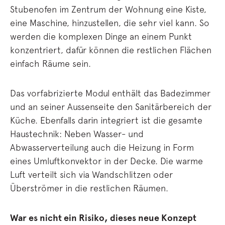
Stubenofen im Zentrum der Wohnung eine Kiste,
eine Maschine, hinzustellen, die sehr viel kann. So
werden die komplexen Dinge an einem Punkt
konzentriert, dafür können die restlichen Flächen
einfach Räume sein.
Das vorfabrizierte Modul enthält das Badezimmer
und an seiner Aussenseite den Sanitärbereich der
Küche. Ebenfalls darin integriert ist die gesamte
Haustechnik: Neben Wasser- und
Abwasserverteilung auch die Heizung in Form
eines Umluftkonvektor in der Decke. Die warme
Luft verteilt sich via Wandschlitzen oder
Überströmer in die restlichen Räumen.
War es nicht ein Risiko, dieses neue Konzept