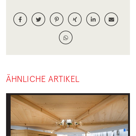
ÄHNLICHE ARTIKEL