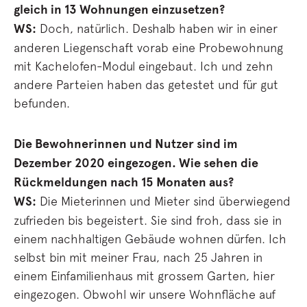
gleich in 13 Wohnungen einzusetzen?
WS:
Doch, natürlich. Deshalb haben wir in einer
anderen Liegenschaft vorab eine Probewohnung
mit Kachelofen-Modul eingebaut. Ich und zehn
andere Parteien haben das getestet und für gut
befunden.
Die Bewohnerinnen und Nutzer sind im
Dezember 2020 eingezogen. Wie sehen die
Rückmeldungen nach 15 Monaten aus?
WS:
Die Mieterinnen und Mieter sind überwiegend
zufrieden bis begeistert. Sie sind froh, dass sie in
einem nachhaltigen Gebäude wohnen dürfen. Ich
selbst bin mit meiner Frau, nach 25 Jahren in
einem Einfamilienhaus mit grossem Garten, hier
eingezogen. Obwohl wir unsere Wohnfläche auf