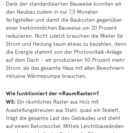
Dank der standardisierten Bauweise konnten wir
den Neubau zudem in nur 7,5 Monaten
fertigstellen und damit die Baukosten gegenüber
einer herkömmlichen Bauweise um 20 Prozent
reduzieren. Nicht zuletzt brauchen die Mieter für
Strom und Heizung kaum etwas zu bezahlen, denn
die Energie stammt von der Photovoltaik-Anlage
auf dem Dach – wir produzieren 50 Prozent mehr
Strom, als das gesamte Haus mit allen Bewohnern
inklusive Wärmepumpe brauchen.
Wie funktioniert der «RaumRaster»?
WS:
Ein räumliches Raster aus Holz mit
Aussteifungskreuzen aus Stahl, quasi ein Skelett,
trägt die gesamte Last des Gebäudes und steht
auf einem Betonsockel. Mittels Leichtbauwänden