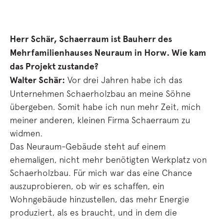
Herr Schär, Schaerraum ist Bauherr des
Mehrfamilienhauses Neuraum in Horw. Wie kam
das Projekt zustande?
Walter Schär:
Vor drei Jahren habe ich das
Unternehmen Schaerholzbau an meine Söhne
übergeben. Somit habe ich nun mehr Zeit, mich
meiner anderen, kleinen Firma Schaerraum zu
widmen.
Das Neuraum-Gebäude steht auf einem
ehemaligen, nicht mehr benötigten Werkplatz von
Schaerholzbau. Für mich war das eine Chance
auszuprobieren, ob wir es schaffen, ein
Wohngebäude hinzustellen, das mehr Energie
produziert, als es braucht, und in dem die