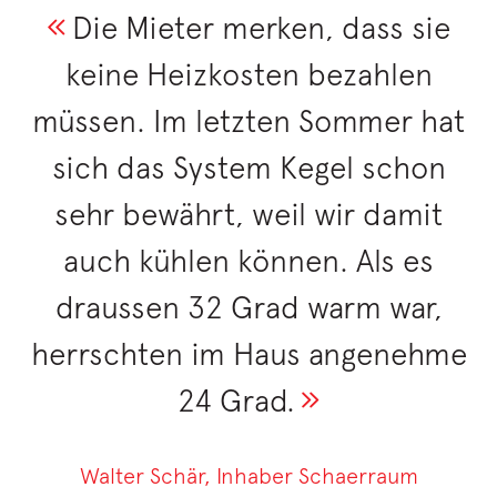
Die Mieter merken, dass sie
keine Heizkosten bezahlen
müssen. Im letzten Sommer hat
sich das System Kegel schon
sehr bewährt, weil wir damit
auch kühlen können. Als es
draussen 32 Grad warm war,
herrschten im Haus angenehme
24 Grad.
Walter Schär, Inhaber Schaerraum