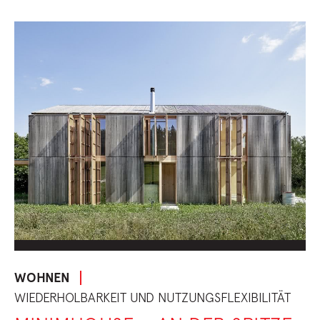
WOHNEN
WIEDERHOLBARKEIT UND NUTZUNGSFLEXIBILITÄT