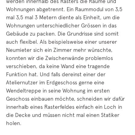
werden innerhalb des Rasters die Räume und
Wohnungen abgetrennt. Ein Raummodul von 3,5
mal 3,5 mal 3 Metern diente als Einheit, um die
Wohnungen unterschiedlicher Grössen in das
Gebäude zu packen. Die Grundrisse sind somit
auch flexibel. Als beispielsweise einer unserer
Neumieter sich ein Zimmer mehr wünschte,
konnten wir die Zwischenwände problemlos
verschieben, da keine Wand eine tragende
Funktion hat. Und falls dereinst einer der
Ateliernutzer im Erdgeschoss gerne eine
Wendeltreppe in seine Wohnung im ersten
Geschoss einbauen möchte, schneiden wir dafür
innerhalb eines Rasterfeldes einfach ein Loch in
die Decke und müssen nicht mal einen Statiker
holen.