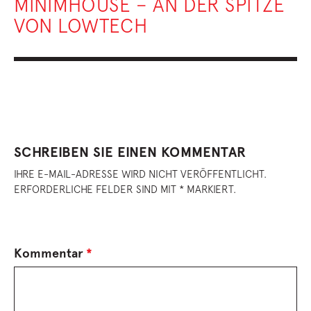
MINIMHOUSE – AN DER SPITZE
VON LOWTECH
SCHREIBEN SIE EINEN KOMMENTAR
IHRE E-MAIL-ADRESSE WIRD NICHT VERÖFFENTLICHT.
ERFORDERLICHE FELDER SIND MIT * MARKIERT.
Kommentar
*