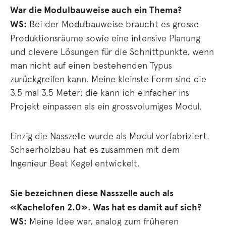
War die Modulbauweise auch ein Thema?
WS:
Bei der Modulbauweise braucht es grosse
Produktionsräume sowie eine intensive Planung
und clevere Lösungen für die Schnittpunkte, wenn
man nicht auf einen bestehenden Typus
zurückgreifen kann. Meine kleinste Form sind die
3,5 mal 3,5 Meter; die kann ich einfacher ins
Projekt einpassen als ein grossvolumiges Modul.
Einzig die Nasszelle wurde als Modul vorfabriziert.
Schaerholzbau hat es zusammen mit dem
Ingenieur Beat Kegel entwickelt.
Sie bezeichnen diese Nasszelle auch als
«Kachelofen 2.0». Was hat es damit auf sich?
WS:
Meine Idee war, analog zum früheren