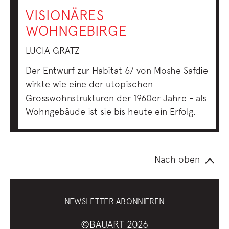
VISIONÄRES
WOHNGEBIRGE
LUCIA GRATZ
Der Entwurf zur Habitat 67 von Moshe Safdie
wirkte wie eine der utopischen
Grosswohnstrukturen der 1960er Jahre - als
Wohngebäude ist sie bis heute ein Erfolg.
Nach oben
NEWSLETTER ABONNIEREN
©BAUART 2026