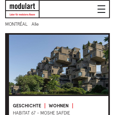
MONTRÉAL
Alle
GESCHICHTE
WOHNEN
HABITAT 67 - MOSHE SAFDIE