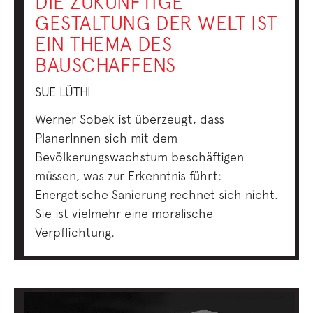
DIE ZUKÜNFTIGE
GESTALTUNG DER WELT IST
EIN THEMA DES
BAUSCHAFFENS
SUE LÜTHI
Werner Sobek ist überzeugt, dass
PlanerInnen sich mit dem
Bevölkerungswachstum beschäftigen
müssen, was zur Erkenntnis führt:
Energetische Sanierung rechnet sich nicht.
Sie ist vielmehr eine moralische
Verpflichtung.