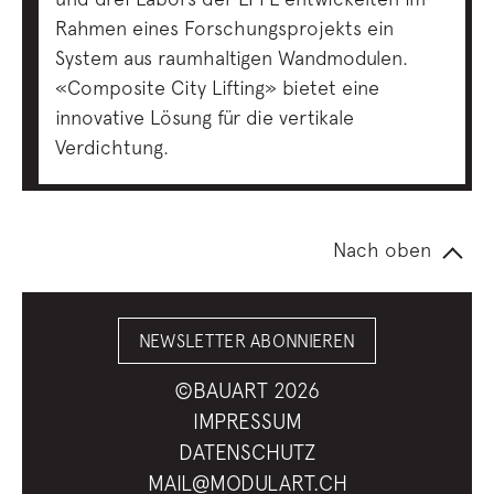
Rahmen eines Forschungsprojekts ein
System aus raumhaltigen Wandmodulen.
«Composite City Lifting» bietet eine
innovative Lösung für die vertikale
Verdichtung.
Nach oben
NEWSLETTER ABONNIEREN
©BAUART 2026
IMPRESSUM
DATENSCHUTZ
MAIL@MODULART.CH