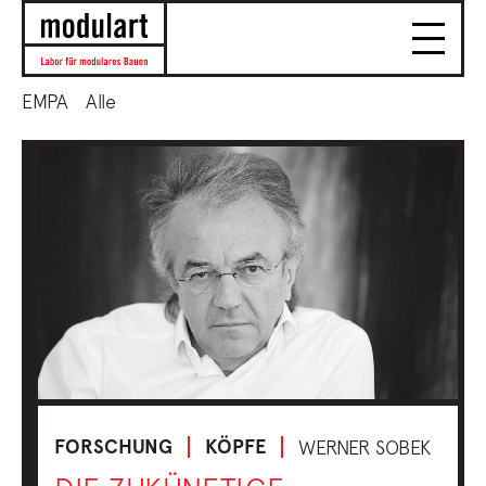
EMPA
Alle
FORSCHUNG
KÖPFE
WERNER SOBEK