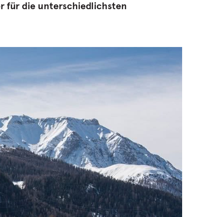
r für die unterschiedlichsten