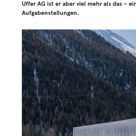
Uffer AG ist er aber viel mehr als das –
Aufgabenstellungen.