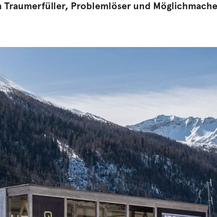
 ein Traumerfüller, Problemlöser und Möglichmache