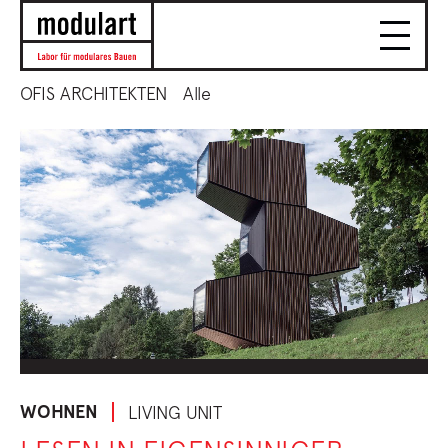
OFIS ARCHITEKTEN
Alle
WOHNEN
LIVING UNIT