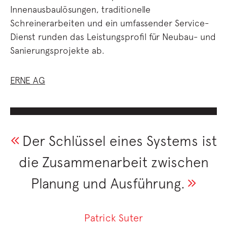
Innenausbaulösungen, traditionelle
Schreinerarbeiten und ein umfassender Service-
Dienst runden das Leistungsprofil für Neubau- und
Sanierungsprojekte ab.
ERNE AG
Der Schlüssel eines Systems ist
die Zusammenarbeit zwischen
Planung und Ausführung.
Patrick Suter