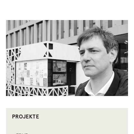
PROJEKTE