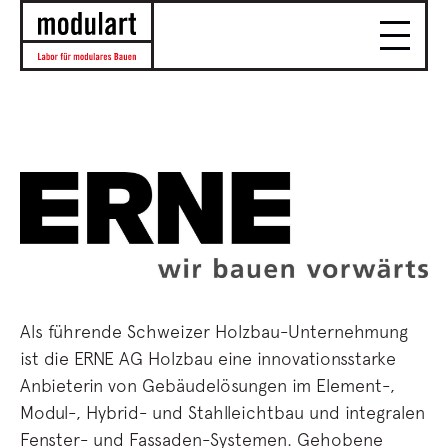
Als führende Schweizer Holzbau-Unternehmung
ist die ERNE AG Holzbau eine innovationsstarke
Anbieterin von Gebäudelösungen im Element-,
Modul-, Hybrid- und Stahlleichtbau und integralen
Fenster- und Fassaden-Systemen. Gehobene