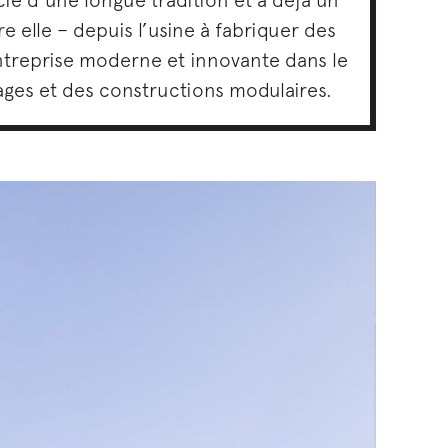
e elle – depuis l’usine à fabriquer des
entreprise moderne et innovante dans le
ages et des constructions modulaires.