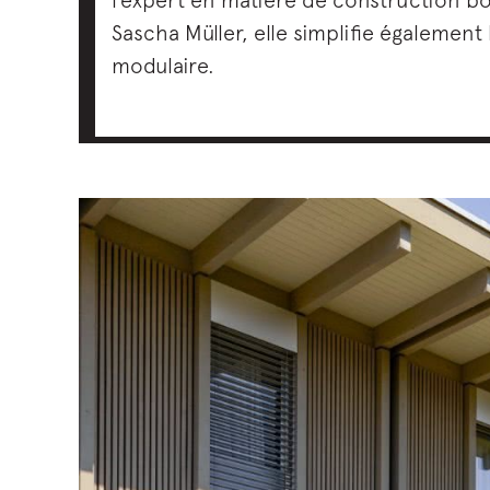
Sascha Müller, elle simplifie également
modulaire.