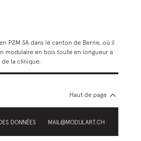
en PZM SA dans le canton de Berne, où il
on modulaire en bois toute en longueur a
de la clinique.
Haut de page
DES DONNÉES
MAIL@MODULART.CH