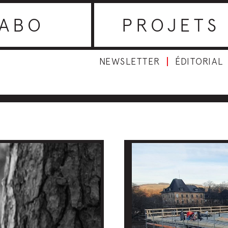
ABO
PROJETS
NEWSLETTER
ÉDITORIAL