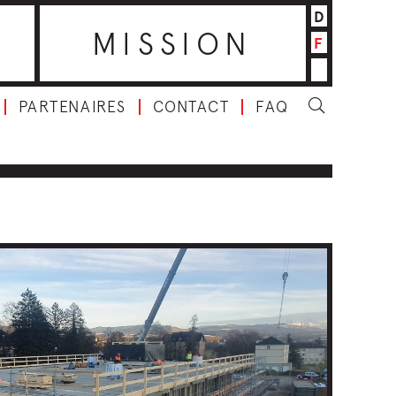
D
MISSION
F
PARTENAIRES
CONTACT
FAQ