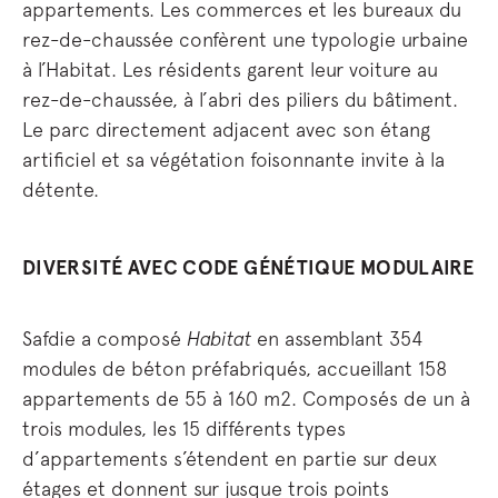
appartements. Les commerces et les bureaux du
rez-de-chaussée confèrent une typologie urbaine
à l’Habitat. Les résidents garent leur voiture au
rez-de-chaussée, à l’abri des piliers du bâtiment.
Le parc directement adjacent avec son étang
artificiel et sa végétation foisonnante invite à la
détente.
DIVERSITÉ AVEC CODE GÉNÉTIQUE MODULAIRE
Safdie a composé
Habitat
en assemblant 354
modules de béton préfabriqués, accueillant 158
appartements de 55 à 160 m2. Composés de un à
trois modules, les 15 différents types
d’appartements s’étendent en partie sur deux
étages et donnent sur jusque trois points