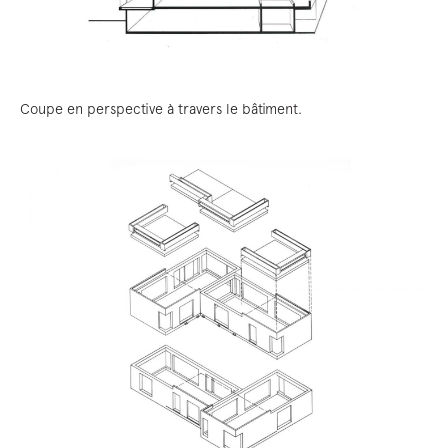
Coupe en perspective à travers le bâtiment.