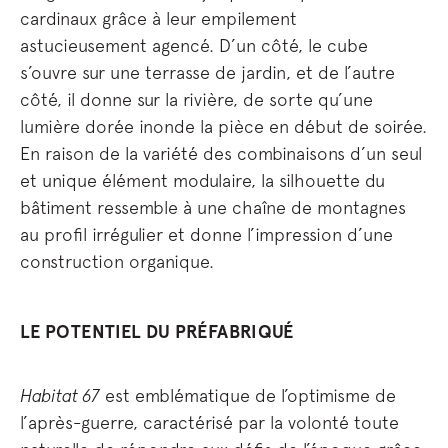
cardinaux grâce à leur empilement
astucieusement agencé. D’un côté, le cube
s’ouvre sur une terrasse de jardin, et de l’autre
côté, il donne sur la rivière, de sorte qu’une
lumière dorée inonde la pièce en début de soirée.
En raison de la variété des combinaisons d’un seul
et unique élément modulaire, la silhouette du
bâtiment ressemble à une chaîne de montagnes
au profil irrégulier et donne l’impression d’une
construction organique.
LE POTENTIEL DU PRÉFABRIQUÉ
Habitat 67
est emblématique de l’optimisme de
l’après-guerre, caractérisé par la volonté toute