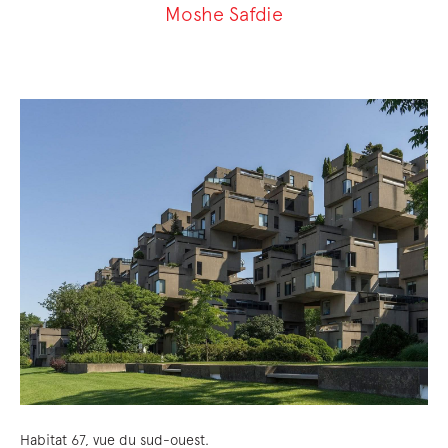
Moshe Safdie
Habitat 67, vue du sud-ouest.