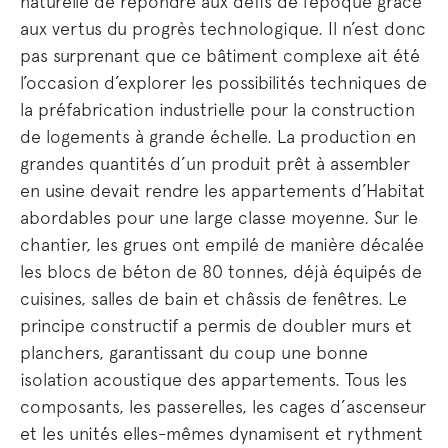
naturelle de répondre aux défis de l’époque grâce
aux vertus du progrès technologique. Il n’est donc
pas surprenant que ce bâtiment complexe ait été
l’occasion d’explorer les possibilités techniques de
la préfabrication industrielle pour la construction
de logements à grande échelle. La production en
grandes quantités d’un produit prêt à assembler
en usine devait rendre les appartements d’Habitat
abordables pour une large classe moyenne. Sur le
chantier, les grues ont empilé de manière décalée
les blocs de béton de 80 tonnes, déjà équipés de
cuisines, salles de bain et châssis de fenêtres. Le
principe constructif a permis de doubler murs et
planchers, garantissant du coup une bonne
isolation acoustique des appartements. Tous les
composants, les passerelles, les cages d’ascenseur
et les unités elles-mêmes dynamisent et rythment