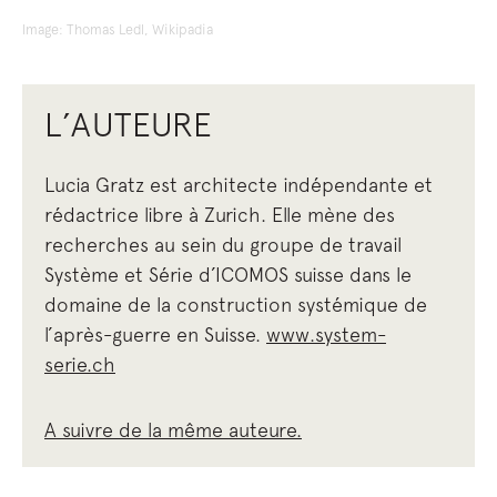
Image: Thomas Ledl, Wikipadia
L’AUTEURE
Lucia Gratz est architecte indépendante et
rédactrice libre à Zurich. Elle mène des
recherches au sein du groupe de travail
Système et Série d’ICOMOS suisse dans le
domaine de la construction systémique de
l’après-guerre en Suisse.
www.system-
serie.ch
A suivre de la même auteure.