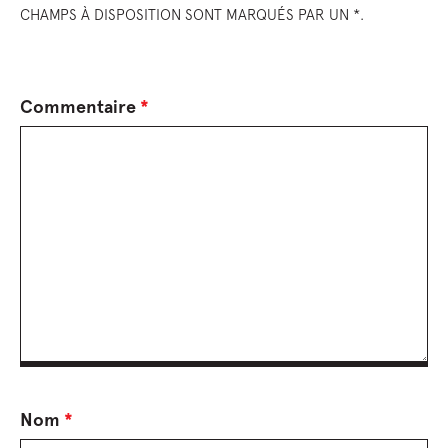
CHAMPS À DISPOSITION SONT MARQUÉS PAR UN *.
Commentaire
*
Nom
*