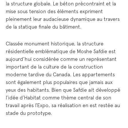
la structure globale. Le béton précontraint et la
mise sous tension des éléments expriment
pleinement leur audacieuse dynamique au travers
de la statique finale du bâtiment.
Classée monument historique, la structure
résidentielle emblématique de Moshe Safdie est
aujourd’hui considérée comme un représentant
important de la culture de la construction
moderne tardive du Canada. Les appartements
sont également plus populaires que jamais aux
yeux des habitants. Bien que Safdie ait développé
l’idée d’Habitat comme thème central de son
travail après l’Expo, sa réalisation en est restée au
stade du prototype.