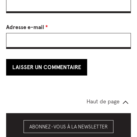
Adresse e-mail
*
Haut de page
ABONNEZ-VOUS À LA NEWSLETTER