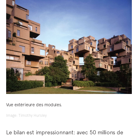
Vue extérieure des modules.
Image: Timothy Hursley
Le bilan est impressionnant: avec 50 millions de