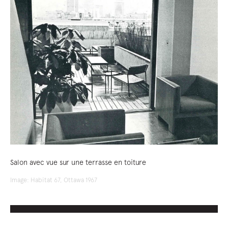
Salon avec vue sur une terrasse en toiture
Image: Habitat 67, Ottawa 1967