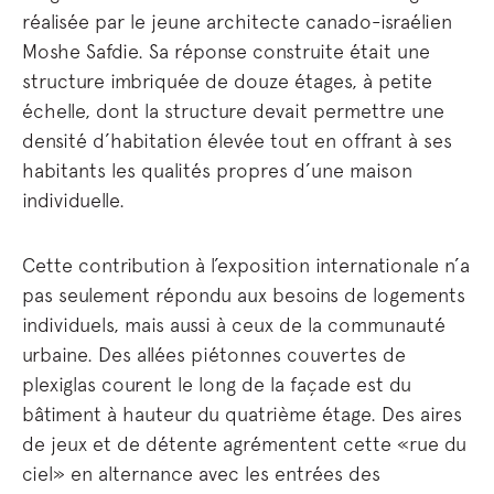
réalisée par le jeune architecte canado-israélien
Moshe Safdie. Sa réponse construite était une
structure imbriquée de douze étages, à petite
échelle, dont la structure devait permettre une
densité d’habitation élevée tout en offrant à ses
habitants les qualités propres d’une maison
individuelle.
Cette contribution à l’exposition internationale n’a
pas seulement répondu aux besoins de logements
individuels, mais aussi à ceux de la communauté
urbaine. Des allées piétonnes couvertes de
plexiglas courent le long de la façade est du
bâtiment à hauteur du quatrième étage. Des aires
de jeux et de détente agrémentent cette «rue du
ciel» en alternance avec les entrées des