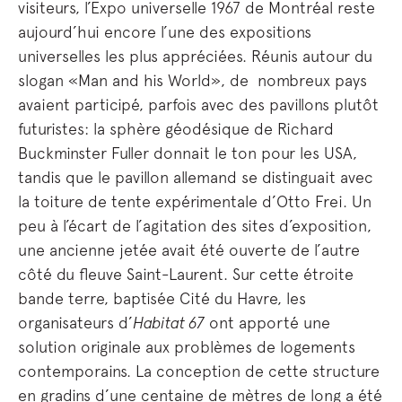
visiteurs, l’Expo universelle 1967 de Montréal reste
aujourd’hui encore l’une des expositions
universelles les plus appréciées. Réunis autour du
slogan «Man and his World», de nombreux pays
avaient participé, parfois avec des pavillons plutôt
futuristes: la sphère géodésique de Richard
Buckminster Fuller donnait le ton pour les USA,
tandis que le pavillon allemand se distinguait avec
la toiture de tente expérimentale d’Otto Frei. Un
peu à l’écart de l’agitation des sites d’exposition,
une ancienne jetée avait été ouverte de l’autre
côté du fleuve Saint-Laurent. Sur cette étroite
bande terre, baptisée Cité du Havre, les
organisateurs d’
Habitat 67
ont apporté une
solution originale aux problèmes de logements
contemporains. La conception de cette structure
en gradins d’une centaine de mètres de long a été