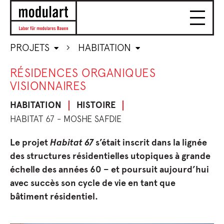
PROJETS
HABITATION
RÉSIDENCES ORGANIQUES
VISIONNAIRES
HABITATION
HISTOIRE
HABITAT 67 - MOSHE SAFDIE
Le projet
Habitat 67
s’était inscrit dans la lignée
des structures résidentielles utopiques à grande
échelle des années 60 – et poursuit aujourd’hui
avec succès son cycle de vie en tant que
bâtiment résidentiel.