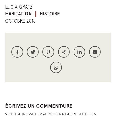
LUCIA GRATZ
HABITATION
HISTOIRE
OCTOBRE 2018
ÉCRIVEZ UN COMMENTAIRE
VOTRE ADRESSE E-MAIL NE SERA PAS PUBLIÉE. LES