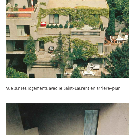
Vue sur les logements avec le Saint-Laurent en arrière-plan