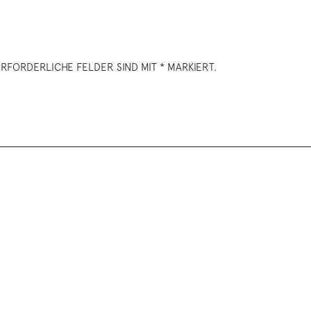
RFORDERLICHE FELDER SIND MIT * MARKIERT.