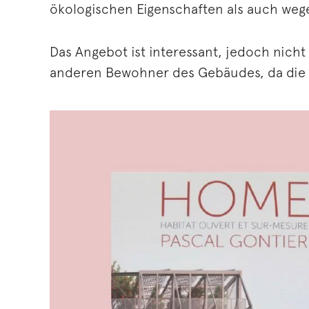
ökologischen Eigenschaften als auch wegen
Das Angebot ist interessant, jedoch nicht 
anderen Bewohner des Gebäudes, da die F