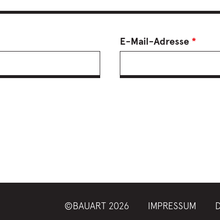
E-Mail-Adresse
*
©BAUART 2026
IMPRESSUM