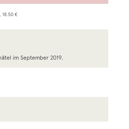
, 18.50 €
âtel im September 2019.