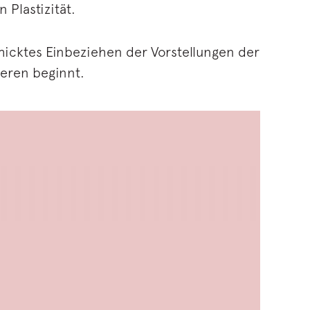
Plastizität.
chicktes Einbeziehen der Vorstellungen der
eren beginnt.