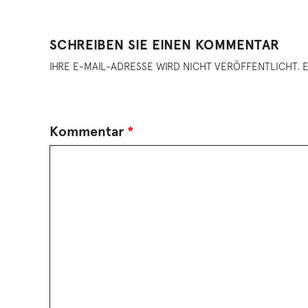
SCHREIBEN SIE EINEN KOMMENTAR
IHRE E-MAIL-ADRESSE WIRD NICHT VERÖFFENTLICHT. E
Kommentar
*