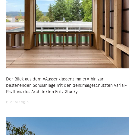
Der Blick aus dem «Aussenklassenzimmer» hin zur
bestehenden Schulanlage mit den denkmalgeschützten Varial-
Pavillons des Architekten Fritz Stucky.
Bild: M.Koglin