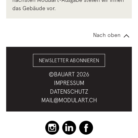
das Gebäude vor.
Nach oben
NEWSLETTER ABONNIEREN
©BAUART 2026
IMPRESSUM
DATENSCHUTZ
MAIL@MODULART.CH