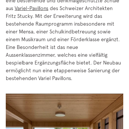
eine bestehende und denkmalgeschützte Schule
aus
Variel-Pavillons
des Schweizer Architekten
Fritz Stucky. Mit der Erweiterung wird das
bestehende Raumprogramm insbesondere mit
einer Mensa, einer Schulkindbetreuung sowie
einem Musikraum und einer Förderklasse ergänzt.
Eine Besonderheit ist das neue
Aussenklassenzimmer, welches eine vielfältig
bespielbare Ergänzungsfläche bietet. Der Neubau
ermöglicht nun eine etappenweise Sanierung der
bestehenden Variel Pavillons.