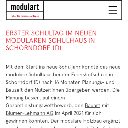
ERSTER SCHULTAG IM NEUEN
MODULAREN SCHULHAUS IN
SCHORNDORF (D)
Mit dem Start ins neue Schuljahr konnte das neue
modulare Schulhaus bei der Fuchshofschule in
Schorndorf (D) nach 16 Monaten Planungs- und
Bauzeit den Nutzer:innen übergeben werden. Die
Planung basiert auf einem
Gesamtleistungswettbewerb, den
Bauart
mit
Blumer-Lehmann AG
im April 2021 für sich
gewinnen konnten. Der modulare Holzbau ergänzt