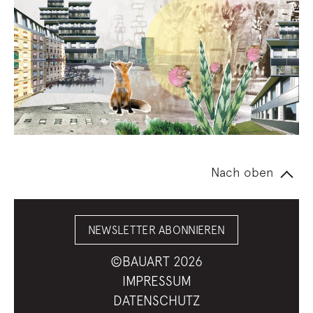
Nach oben
NEWSLETTER ABONNIEREN
©BAUART 2026
IMPRESSUM
DATENSCHUTZ