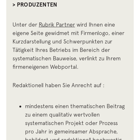
>
PRODUZENTEN
Unter der
Rubrik Partner
wird Ihnen eine
eigene Seite gewidmet mit Firmenlogo, einer
Kurzdarstellung und Schwerpunkten zur
Tätigkeit Ihres Betriebs im Bereich der
systematischen Bauweise, verlinkt zu Ihrem
firmeneigenen Webportal.
Redaktionell haben Sie Anrecht auf :
mindestens einen thematischen Beitrag
zu einem qualitativ wertvollen
systematischen Projekt oder Prozess
pro Jahr in gemeinsamer Absprache,
bebildert und redaktionell hochwertig