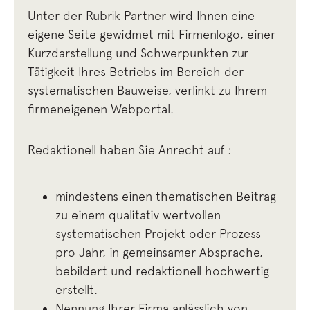
Unter der
Rubrik Partner
wird Ihnen eine
eigene Seite gewidmet mit Firmenlogo, einer
Kurzdarstellung und Schwerpunkten zur
Tätigkeit Ihres Betriebs im Bereich der
systematischen Bauweise, verlinkt zu Ihrem
firmeneigenen Webportal.
Redaktionell haben Sie Anrecht auf :
mindestens einen thematischen Beitrag
zu einem qualitativ wertvollen
systematischen Projekt oder Prozess
pro Jahr, in gemeinsamer Absprache,
bebildert und redaktionell hochwertig
erstellt.
Nennung Ihrer Firma anlässlich von