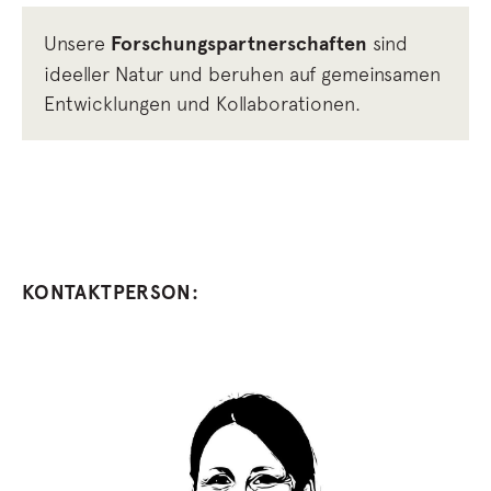
Unsere
Forschungspartnerschaften
sind
ideeller Natur und beruhen auf gemeinsamen
Entwicklungen und Kollaborationen.
KONTAKTPERSON: