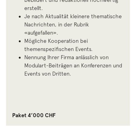
erstellt.
Je nach Aktualität kleinere thematische
Nachrichten, in der Rubrik
«aufgefallen»
.
Mögliche Kooperation bei
themenspezifischen Events.
Nennung Ihrer Firma anlässlich von
Modulart-Beiträgen an Konferenzen und
Events von Dritten.
Paket 4’000 CHF