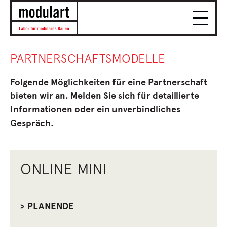
PARTNERSCHAFTSMODELLE
Folgende Möglichkeiten für eine Partnerschaft
bieten wir an. Melden Sie sich für detaillierte
Informationen oder ein unverbindliches
Gespräch.
ONLINE MINI
>
PLANENDE