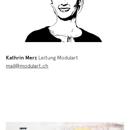
Kathrin Merz
Leitung Modulart
mail@modulart.ch