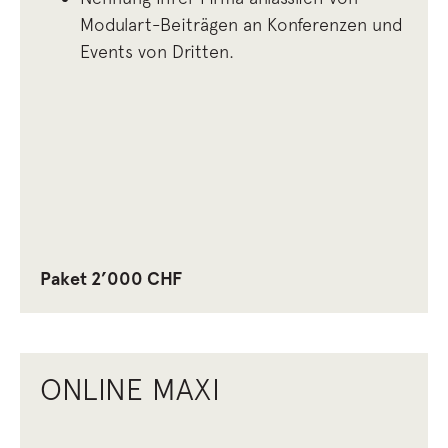
Modulart-Beiträgen an Konferenzen und
Events von Dritten.
Paket 2’000 CHF
ONLINE MAXI