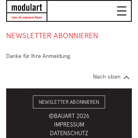
NEWSLETTER ABONNIEREN
Danke für Ihre Anmeldung.
Nach oben
NEWSLETTER ABONNIEREN
©BAUART 2026
IMPRESSUM
DATENSCHUTZ