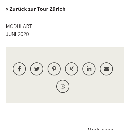
> Zurück zur Tour Zürich
MODULART
JUNI 2020