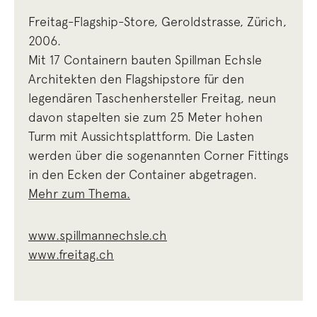
Freitag-Flagship-Store, Geroldstrasse, Zürich,
2006.
Mit 17 Containern bauten Spillman Echsle
Architekten den Flagshipstore für den
legendären Taschenhersteller Freitag, neun
davon stapelten sie zum 25 Meter hohen
Turm mit Aussichtsplattform. Die Lasten
werden über die sogenannten Corner Fittings
in den Ecken der Container abgetragen.
Mehr zum Thema.
www.spillmannechsle.ch
www.freitag.ch