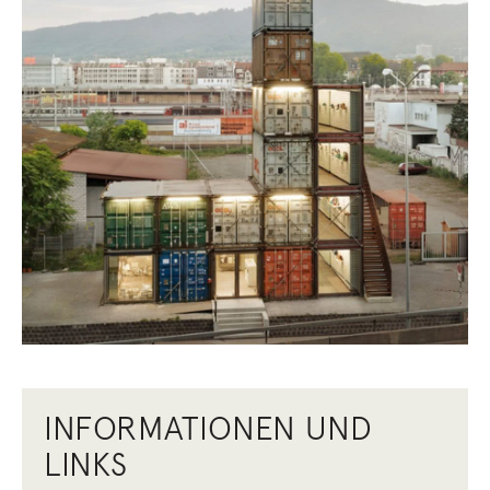
INFORMATIONEN UND
LINKS