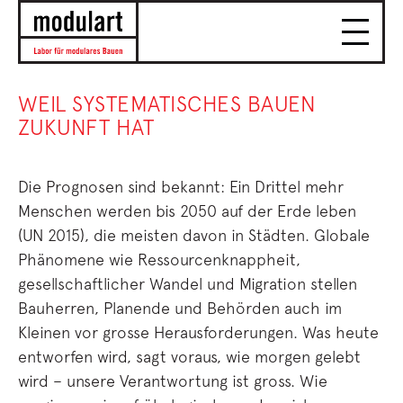
WEIL SYSTEMATISCHES BAUEN
ZUKUNFT HAT
Die Prognosen sind bekannt: Ein Drittel mehr
Menschen werden bis 2050 auf der Erde leben
(UN 2015), die meisten davon in Städten. Globale
Phänomene wie Ressourcenknappheit,
gesellschaftlicher Wandel und Migration stellen
Bauherren, Planende und Behörden auch im
Kleinen vor grosse Herausforderungen. Was heute
entworfen wird, sagt voraus, wie morgen gelebt
wird – unsere Verantwortung ist gross. Wie