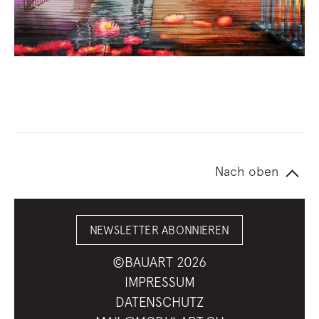
Nach oben
NEWSLETTER ABONNIEREN
©BAUART 2026
IMPRESSUM
DATENSCHUTZ