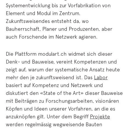
Systementwicklung bis zur Vorfabrikation von
Element und Modul im Zentrum.
Zukunftsweisendes entsteht da, wo
Bauherrschaft, Planer und Produzenten, aber
auch Forschende im Netzwerk agieren.
Die Plattform modulart.ch widmet sich dieser
Denk- und Bauweise, vereint Kompetenzen und
zeigt auf, warum der systematische Ansatz heute
mehr den je zukunftsweisend ist. Das
Labor
basiert auf Kompetenz und Netzwerk und
diskutiert den «State of the Art» dieser Bauweise
mit Beiträgen zu Forschungsarbeiten, visionären
Köpfen und Ideen unserer Vorfahren, an die es
anzuknöpfen gilt. Unter dem Begriff
Projekte
werden regelmässig wegweisende Bauten